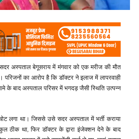
सदर अस्पताल बेगूसराय में मंगवार को एक मरीज की मौत
। परिजनों का आरोप है कि डॉक्टर ने इलाज में लापरवाही
े के बाद अस्पताल परिसर में भगदड़ जैसी स्थिति उत्पन्न
 चोट लगा था। जिससे उसे सदर अस्पताल में भर्ती कराया
ल ठीक था, फिर डॉक्टर के द्वारा इंजेक्शन देने के बाद