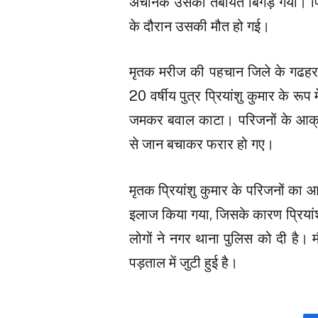
अचानक उसका तबीयत बिगड़ गया। फिर 
के दौरान उसकी मौत हो गई।
मृतक मरीज की पहचान जिले के गढहरा था
20 वर्षीय पुत्र प्रियांशु कुमार के रूप 
जमकर बवाल काटा। परिजनों के आक्रो
से जान बचाकर फरार हो गए।
मृतक प्रियांशु कुमार के परिजनों का आ
इलाज किया गया, जिसके कारण प्रियां
लोगों ने नगर थाना पुलिस को दी है। 
पड़ताल में जुटी हुई है।