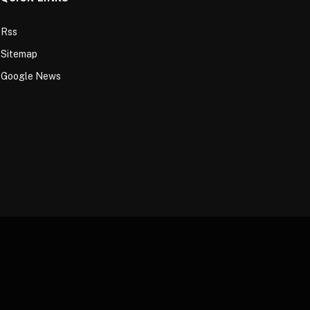
Rss
Sitemap
Google News