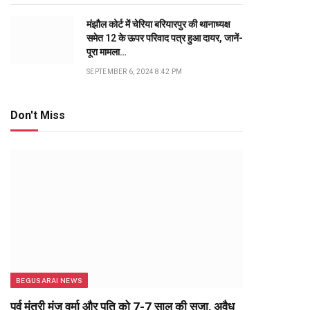
मंझौल कोर्ट में चेरिया बरियारपुर की थानाध्यक्ष
समेत 12 के ऊपर परिवाद पत्र हुआ दायर, जानें-
पूरा मामला…
SEPTEMBER 6, 2024 8:42 PM
Don't Miss
BEGUSARAI NEWS
पूर्व मंत्री मंजू वर्मा और पति को 7-7 साल की सजा, अवैध