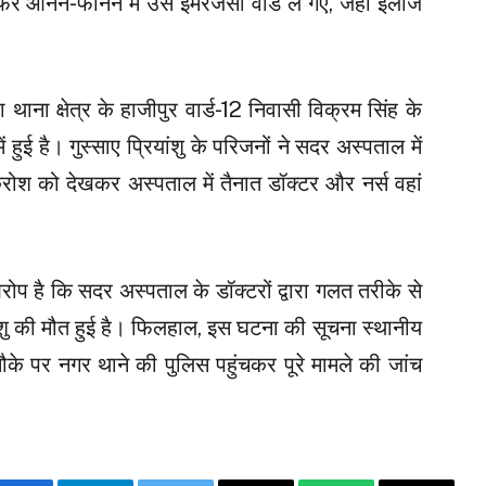
आनन-फानन में उसे इमरजेंसी वार्ड ले गए, जहां इलाज
ना क्षेत्र के हाजीपुर वार्ड-12 निवासी विक्रम सिंह के
में हुई है। गुस्साए प्रियांशु के परिजनों ने सदर अस्पताल में
श को देखकर अस्पताल में तैनात डॉक्टर और नर्स वहां
रोप है कि सदर अस्पताल के डॉक्टरों द्वारा गलत तरीके से
शु की मौत हुई है। फिलहाल, इस घटना की सूचना स्थानीय
मौके पर नगर थाने की पुलिस पहुंचकर पूरे मामले की जांच