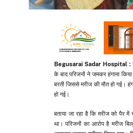
Begusarai Sadar Hospital :
के बाद परिजनों ने जमकर हंगामा किया
बरती जिससे मरीज की मौत हो गई। हंगाम
हो गई।
बताया जा रहा है कि मरीज को पैर में
था। परिजनों का आरोप है मरीज बिल्कु