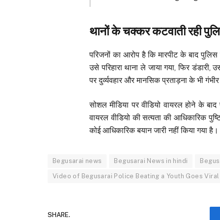
थानों के चक्कर कटवाती रही पुल
परिजनों का आरोप है कि मारपीट के बाद पुलिस म
उसे परिहारा थाना ले जाया गया, फिर डंडारी, उ
पर दुर्व्यवहार और मानसिक प्रताड़ना के भी गंभी
सोशल मीडिया पर वीडियो वायरल होने के बाद पु
वायरल वीडियो की सत्यता की आधिकारिक पुष्ट
कोई आधिकारिक बयान जारी नहीं किया गया है।
Begusarai news
Begusarai News in hindi
Begus
Video of Begusarai Police Beating a Youth Goes Viral
SHARE.