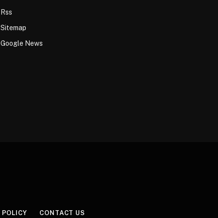
Rss
Sitemap
Google News
 POLICY
CONTACT US