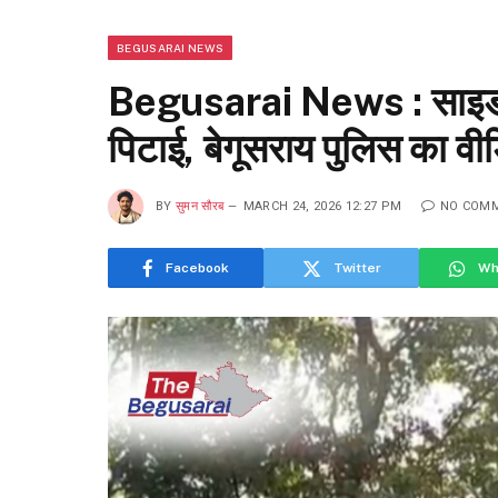
BEGUSARAI NEWS
Begusarai News : साइड मा
पिटाई, बेगूसराय पुलिस का 
BY
सुमन सौरब
MARCH 24, 2026 12:27 PM
NO COM
Facebook
Twitter
Wh