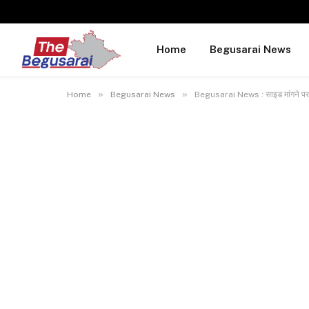
Home
Begusarai News
»
»
Home
Begusarai News
Begusarai News : साइड मांगने पर य