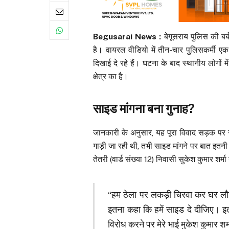
Begusarai News :
बेगूसराय पुलिस की बर
है। वायरल वीडियो में तीन-चार पुलिसकर्मी ए
दिखाई दे रहे हैं। घटना के बाद स्थानीय लोगों
क्षेत्र का है।
साइड मांगना बना गुनाह?
जानकारी के अनुसार, यह पूरा विवाद सड़क पर 
गाड़ी जा रही थी, तभी साइड मांगने पर बात इतनी 
तेतरी (वार्ड संख्या 12) निवासी सुकेश कुमार शर्म
“हम ठेला पर लकड़ी चिरवा कर घर लौट
इतना कहा कि हमें साइड दे दीजिए। इतन
विरोध करने पर मेरे भाई मुकेश कुमार श