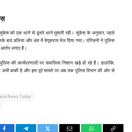
िस
ुकेश को एक थाने से दूसरे थाने घुमाती रही। सुकेश के अनुसार, पहले
सके बाद बलिया और अंत में बेगूसराय भेज दिया गया। परिजनों ने पुलिस
र आरोप लगाए हैं।
लिस की कार्यप्रणाली पर सवालिया निशान खड़े हो रहे हैं। हालांकि,
ि अभी बाकी है और इस पूरे मामले पर अब तक पुलिस विभाग की ओर से
arai News Today