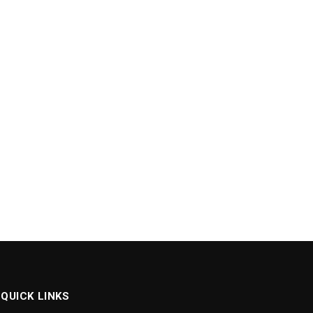
QUICK LINKS