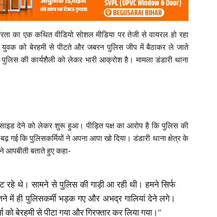
्बरता का एक कथित वीडियो सोशल मीडिया पर तेजी से वायरल हो रहा
क युवक को बेरहमी से पीटते और जबरन पुलिस जीप में बैठाकर ले जाते
 में पुलिस की कार्यशैली को लेकर भारी आक्रोश है। मामला डंडारी थाना
साइड देने को लेकर शुरू हुआ। पीड़ित पक्ष का आरोप है कि पुलिस की
बढ़ गई कि पुलिसकर्मियों ने अपना आपा खो दिया। डंडारी थाना क्षेत्र के
ा ने आपबीती बताते हुए कहा-
 रहे थे। सामने से पुलिस की गाड़ी आ रही थी। हमने सिर्फ
े में ही पुलिसकर्मी भड़क गए और अभद्र गालियां देने लगे।
र्मा को बेरहमी से पीटा गया और गिरफ्तार कर लिया गया।”