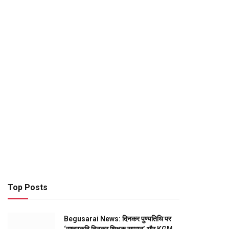
Top Posts
Begusarai News: दिनकर पुण्यतिथि पर