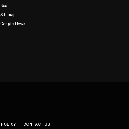
Rss
Sitemap
Google News
 POLICY
CONTACT US