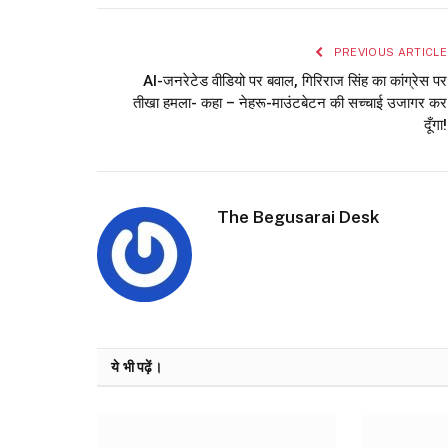
PREVIOUS ARTICLE
AI-जनरेटेड वीडियो पर बवाल, गिरिराज सिंह का कांग्रेस पर
तीखा हमला- कहा – नेहरू-माउंटबेटन की सच्चाई उजागर कर
दूँगा!
The Begusarai Desk
ये भी पढ़ें।