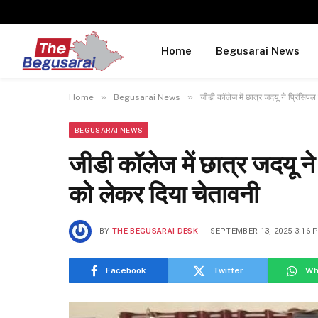
Home
Begusarai News
»
»
Home
Begusarai News
जीडी कॉलेज में छात्र जदयू ने प्रिंसिपल 
BEGUSARAI NEWS
जीडी कॉलेज में छात्र जदयू ने प
को लेकर दिया चेतावनी
BY
THE BEGUSARAI DESK
SEPTEMBER 13, 2025 3:16 
Facebook
Twitter
Wh