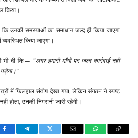
मिल किया।
िया कि उनकी समस्याओं का समाधान जल्द ही किया जाएगा
ें व्यवस्थित किया जाएगा।
ावनी भी दी कि—
“अगर हमारी माँगों पर जल्द कार्रवाई नहीं
 पड़ेगा।”
ात्रों में फिलहाल संतोष देखा गया, लेकिन संगठन ने स्पष्ट
नहीं होता, उनकी निगरानी जारी रहेगी।
Facebook
Telegram
Twitter
Email
WhatsApp
Copy