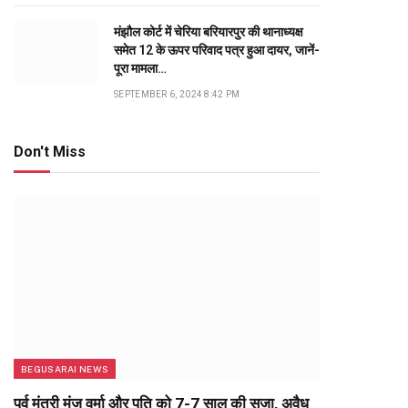
मंझौल कोर्ट में चेरिया बरियारपुर की थानाध्यक्ष
समेत 12 के ऊपर परिवाद पत्र हुआ दायर, जानें-
पूरा मामला…
SEPTEMBER 6, 2024 8:42 PM
Don't Miss
BEGUSARAI NEWS
पूर्व मंत्री मंजू वर्मा और पति को 7-7 साल की सजा, अवैध