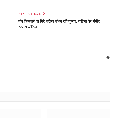
Link
NEXT ARTICLE
पांव फिसलने से गिरे बलिया सीओ रवि कुमार, दाहिना पैर गंभीर
रूप से चोटिल
Websi