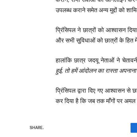
उपलब्ध कराने समेत अन्य मुद्दों को शा
प्रिंसिपल ने छात्रों को आश्वासन द
और सभी सुविधाओं को छात्रों के हित म
हालांकि छात्र जदयू नेताओं ने चेत
हुई, तो हमें आंदोलन का रास्ता अपनाना
प्रिंसिपल द्वारा दिए गए आश्वासन से छ
कर दिया है कि जब तक माँगों पर अमल 
SHARE.