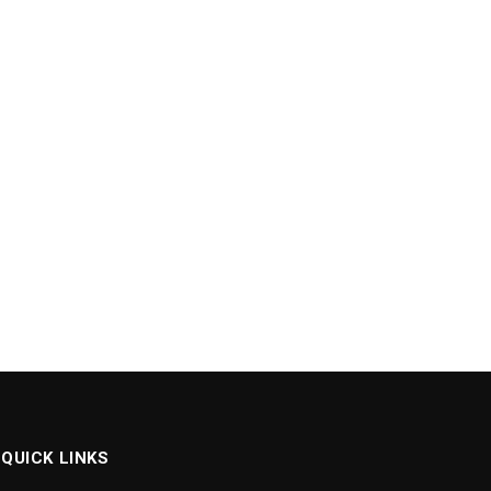
QUICK LINKS