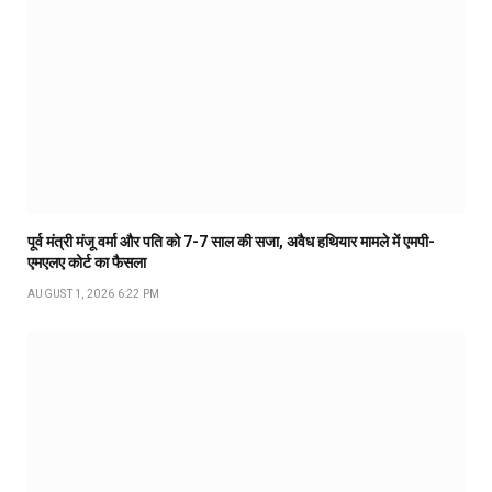
पूर्व मंत्री मंजू वर्मा और पति को 7-7 साल की सजा, अवैध हथियार मामले में एमपी-
एमएलए कोर्ट का फैसला
AUGUST 1, 2026 6:22 PM