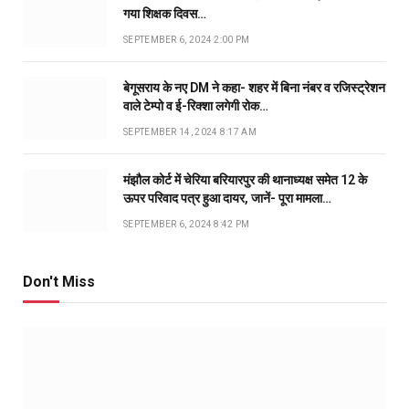
गया शिक्षक दिवस…
SEPTEMBER 6, 2024 2:00 PM
बेगूसराय के नए DM ने कहा- शहर में बिना नंबर व रजिस्ट्रेशन
वाले टेम्पो व ई-रिक्शा लगेगी रोक…
SEPTEMBER 14, 2024 8:17 AM
मंझौल कोर्ट में चेरिया बरियारपुर की थानाध्यक्ष समेत 12 के
ऊपर परिवाद पत्र हुआ दायर, जानें- पूरा मामला…
SEPTEMBER 6, 2024 8:42 PM
Don't Miss