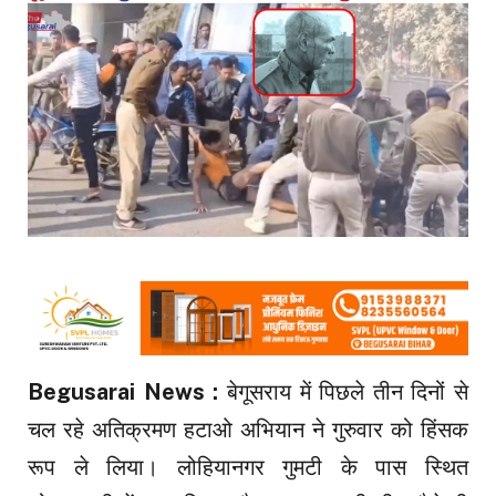
Begusarai News :
बेगूसराय में पिछले तीन दिनों से
चल रहे अतिक्रमण हटाओ अभियान ने गुरुवार को हिंसक
रूप ले लिया। लोहियानगर गुमटी के पास स्थित