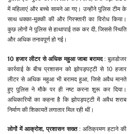
में महिलाएं और बच्चे सामने आ गए। उन्होंने पुलिस टीम के
साथ धक्का-मुक्की की और गिरफ्तारी का विरोध किया।
कुछ लोगों ने पुलिस से हाथापाई तक कर दी, जिससे स्थिति
और अधिक तनावपूर्ण हो गई।
10 हजार लीटर से अधिक महुआ जाबा बरामद
: बुलडोजर
कार्रवाई के बीच प्रशासन को झोपड़पट्टी से 10 हजार
लीटर से अधिक महुआ भी बरामद हुआ, जिसे अवैध मानते
हुए पुलिस ने मौके पर ही नष्ट करना शुरू कर दिया।
अधिकारियों का कहना है कि झोपड़पट्टी में अवैध शराब
निर्माण की शिकायतें लगातार मिल रही थीं।
लोगों में आक्रोश, प्रशासन सख्त
: अतिक्रमण हटाने की