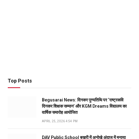
Top Posts
Begusarai News: दिनकर पुण्यतिथि पर ‘राष्ट्रकवि
दिनकर शिक्षक सम्मान’ और KGM Dreams विद्यालय का
वार्षिक समारोह आयोजित
APRIL 25, 2026 4:54 PM
DAV Public School बखरी में अनोखे अंदाज में मनाया