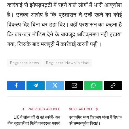
कार्रवाई से झोपड़पट्टी में रहने वाले लोगों में भारी आक्रोश
है। उनका आरोप है कि प्रशासन ने उन्हें रहने का कोई
विकल्प दिए बिना घर ढहा दिए। वहीं प्रशासन का कहना है
कि बार-बार नोटिस देने के बावजूद अतिक्रमण नहीं हटाया
गया, जिसके बाद मजबूरी में कार्रवाई करनी पड़ी।
Begusarai news
Begusarai News in hindi
Facebook
Telegram
Twitter
Email
WhatsApp
Copy
Link
PREVIOUS ARTICLE
NEXT ARTICLE
LIC ने लॉन्च की दो नई स्कीमें- अब
उत्क्रमित मध्य विद्यालय भोजा में शिक्षक
बीमा ग्राहकों को मिलेंगे जबरदस्त फायदे
को सम्मानपूर्वक विदाई।