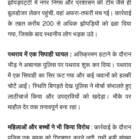
झोपड़पट्टी में नगर निगम और प्रशासन की टीम जैसे ही
बुलडोजर लेकर पहुंची, वहां अफरा-तफरी मच गई। कार्रवाई
के तहत करीब 200 से अधिक झोपड़ियों को ढहा दिया
गया, जिसके बाद स्थानीय लोग भड़क उठे।
पथराव में एक सिपाही घायल :
अतिक्रमण हटाने के दौरान
भीड़ ने अचानक पुलिस पर पथराव शुरू कर दिया। पथराव
में एक सिपाही का सिर फट गया और कई जवानों को हल्की
चोटें आईं। स्थिति बिगड़ते देख पुलिस ने मोर्चा संभालते हुए
लाठीचार्ज किया और उपद्रवियों को खदेड़ा। मौके पर
माहौल देर तक तनावपूर्ण बना रहा।
महिलाओं और बच्चों ने भी किया विरोध
: कार्रवाई के दौरान
पुलिस एक युवक को गिरफ्तार करने लगी, तभी बड़ी संख्या