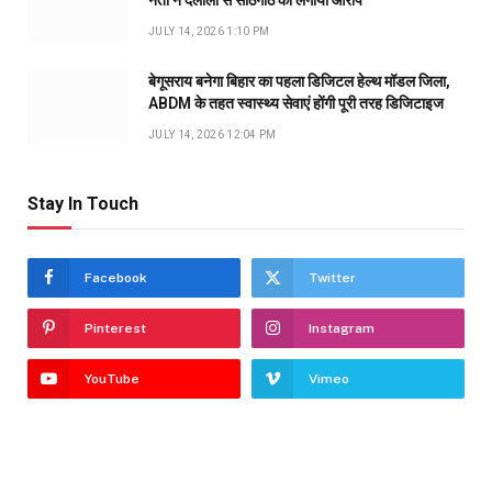
नेता ने दलालों से सांठगांठ का लगाया आरोप
JULY 14, 2026 1:10 PM
बेगूसराय बनेगा बिहार का पहला डिजिटल हेल्थ मॉडल जिला,
ABDM के तहत स्वास्थ्य सेवाएं होंगी पूरी तरह डिजिटाइज
JULY 14, 2026 12:04 PM
Stay In Touch
Facebook
Twitter
Pinterest
Instagram
YouTube
Vimeo