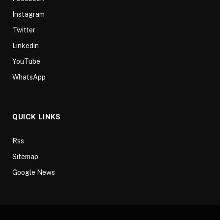
Instagram
Twitter
Linkedin
YouTube
WhatsApp
QUICK LINKS
Rss
Sitemap
Google News