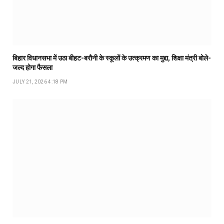
बिहार विधानसभा में उठा बीहट-बरौनी के स्कूलों के उत्क्रमण का मुद्दा, शिक्षा मंत्री बोले-
जल्द होगा फैसला
JULY 21, 2026 4:18 PM