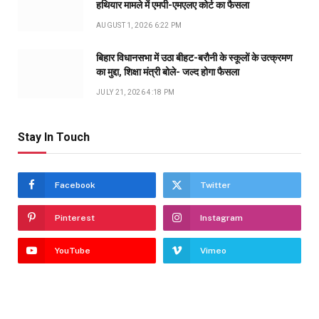
हथियार मामले में एमपी-एमएलए कोर्ट का फैसला
AUGUST 1, 2026 6:22 PM
बिहार विधानसभा में उठा बीहट-बरौनी के स्कूलों के उत्क्रमण
का मुद्दा, शिक्षा मंत्री बोले- जल्द होगा फैसला
JULY 21, 2026 4:18 PM
Stay In Touch
Facebook
Twitter
Pinterest
Instagram
YouTube
Vimeo