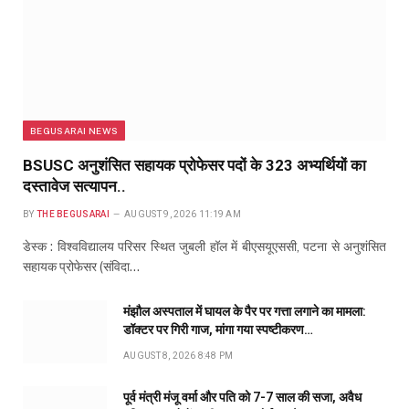
BEGUSARAI NEWS
BSUSC अनुशंसित सहायक प्रोफेसर पदों के 323 अभ्यर्थियों का
दस्तावेज सत्यापन..
BY
THE BEGUSARAI
AUGUST 9, 2026 11:19 AM
डेस्क : विश्वविद्यालय परिसर स्थित जुबली हॉल में बीएसयूएससी, पटना से अनुशंसित
सहायक प्रोफेसर (संविदा…
मंझौल अस्पताल में घायल के पैर पर गत्ता लगाने का मामला:
डॉक्टर पर गिरी गाज, मांगा गया स्पष्टीकरण…
AUGUST 8, 2026 8:48 PM
पूर्व मंत्री मंजू वर्मा और पति को 7-7 साल की सजा, अवैध