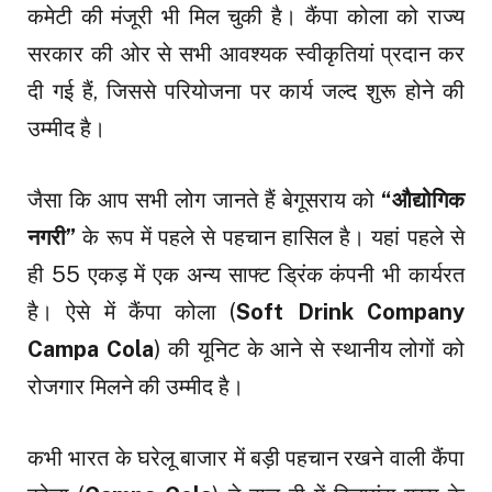
कमेटी की मंजूरी भी मिल चुकी है। कैंपा कोला को राज्य
सरकार की ओर से सभी आवश्यक स्वीकृतियां प्रदान कर
दी गई हैं, जिससे परियोजना पर कार्य जल्द शुरू होने की
उम्मीद है।
जैसा कि आप सभी लोग जानते हैं बेगूसराय को
“औद्योगिक
नगरी”
के रूप में पहले से पहचान हासिल है। यहां पहले से
ही 55 एकड़ में एक अन्य साफ्ट ड्रिंक कंपनी भी कार्यरत
है। ऐसे में कैंपा कोला (
Soft Drink Company
Campa Cola
) की यूनिट के आने से स्थानीय लोगों को
रोजगार मिलने की उम्मीद है।
कभी भारत के घरेलू बाजार में बड़ी पहचान रखने वाली कैंपा