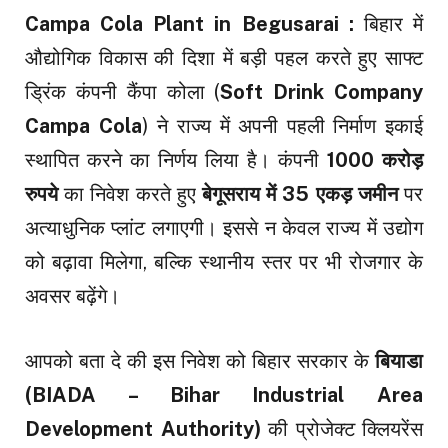
Campa Cola
Plant in Begusarai :
बिहार में
औद्योगिक विकास की दिशा में बड़ी पहल करते हुए साफ्ट
ड्रिंक कंपनी कैंपा कोला (
Soft Drink Company
Campa Cola
) ने राज्य में अपनी पहली निर्माण इकाई
स्थापित करने का निर्णय लिया है। कंपनी
1000 करोड़
रुपये
का निवेश करते हुए
बेगूसराय में 35 एकड़ जमीन
पर
अत्याधुनिक प्लांट लगाएगी। इससे न केवल राज्य में उद्योग
को बढ़ावा मिलेगा, बल्कि स्थानीय स्तर पर भी रोजगार के
अवसर बढ़ेंगे।
आपको बता दे की इस निवेश को बिहार सरकार के
बियाडा
(BIADA – Bihar Industrial Area
Development Authority)
की प्रोजेक्ट क्लियरेंस