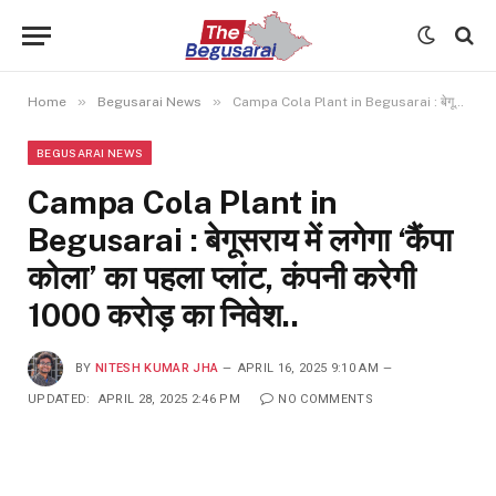
»
»
Home
Begusarai News
Campa Cola Plant in Begusarai : बेगूसराय में लगेगा ‘कैंपा कोला’ का पहला प्लांट, कंपनी करेगी 1000 करोड़ का निवेश..
BEGUSARAI NEWS
Campa Cola Plant in
Begusarai : बेगूसराय में लगेगा ‘कैंपा
कोला’ का पहला प्लांट, कंपनी करेगी
1000 करोड़ का निवेश..
BY
NITESH KUMAR JHA
APRIL 16, 2025 9:10 AM
UPDATED:
APRIL 28, 2025 2:46 PM
NO COMMENTS