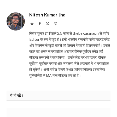
Nitesh Kumar Jha
Website
Facebook
X
Instagram
(Twitter)
नितेश कुमार झा पिछले 2.5 साल से thebegusarai.in से बतौर
Editor के रूप में जुड़े हैं। इन्हें भारतीय राजनीति समेत एंटरटेनमेंट
और बिजनेस से जुड़ी खबरों को लिखने में काफी दिलचस्पी है। इससे
पहले वह असम से प्रकाशित अखबार दैनिक पूर्वोदय समेत कई
मीडिया संस्थानों में काम किया। उनके लेख प्रभात खबर, दैनिक
पूर्वोदय, पूर्वांचल प्रहरी और जनसत्ता जैसे अखबारों में भी प्रकाशित
हो चुके हैं। अभी नीतेश दिल्ली स्थित जामिया मिलिया इस्लामिया
यूनिवर्सिटी से MA मास मीडिया कर रहे हैं।
ये भी पढ़ें।