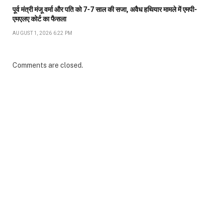
पूर्व मंत्री मंजू वर्मा और पति को 7-7 साल की सजा, अवैध हथियार मामले में एमपी-
एमएलए कोर्ट का फैसला
AUGUST 1, 2026 6:22 PM
Comments are closed.