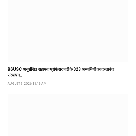
BSUSC अनुशंसित सहायक प्रोफेसर पदों के 323 अभ्यर्थियों का दस्तावेज
सत्यापन..
AUGUST 9, 2026 11:19 AM