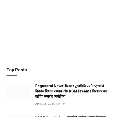
Top Posts
Begusarai News: दिनकर पुण्यतिथि पर ‘राष्ट्रकवि
दिनकर शिक्षक सम्मान’ और KGM Dreams विद्यालय का
वार्षिक समारोह आयोजित
APRIL 25, 2026 4:54 PM