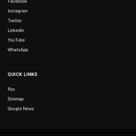
Facebook
Instagram
Twitter
Linkedin
YouTube
WhatsApp
QUICK LINKS
Rss
Sitemap
Google News