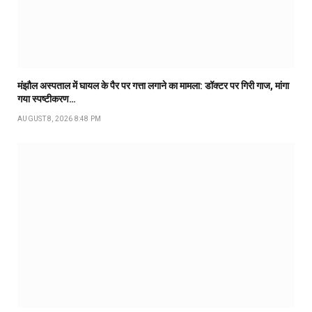
मंझौल अस्पताल में घायल के पैर पर गत्ता लगाने का मामला: डॉक्टर पर गिरी गाज, मांगा
गया स्पष्टीकरण…
AUGUST 8, 2026 8:48 PM