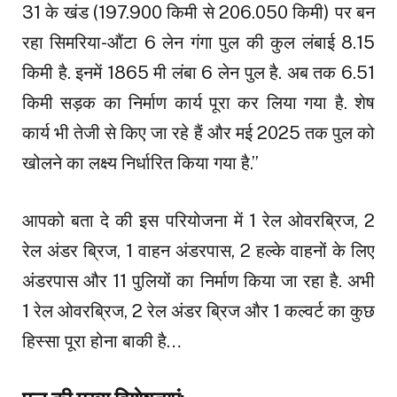
31 के खंड (197.900 किमी से 206.050 किमी) पर बन
रहा सिमरिया-औंटा 6 लेन गंगा पुल की कुल लंबाई 8.15
किमी है. इनमें 1865 मी लंबा 6 लेन पुल है. अब तक 6.51
किमी सड़क का निर्माण कार्य पूरा कर लिया गया है. शेष
कार्य भी तेजी से किए जा रहे हैं और मई 2025 तक पुल को
खोलने का लक्ष्य निर्धारित किया गया है.”
आपको बता दे की इस परियोजना में 1 रेल ओवरब्रिज, 2
रेल अंडर ब्रिज, 1 वाहन अंडरपास, 2 हल्के वाहनों के लिए
अंडरपास और 11 पुलियों का निर्माण किया जा रहा है. अभी
1 रेल ओवरब्रिज, 2 रेल अंडर ब्रिज और 1 कल्वर्ट का कुछ
हिस्सा पूरा होना बाकी है…