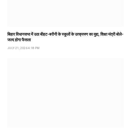
बिहार विधानसभा में उठा बीहट-बरौनी के स्कूलों के उत्क्रमण का मुद्दा, शिक्षा मंत्री बोले-
जल्द होगा फैसला
JULY 21, 2026 4:18 PM