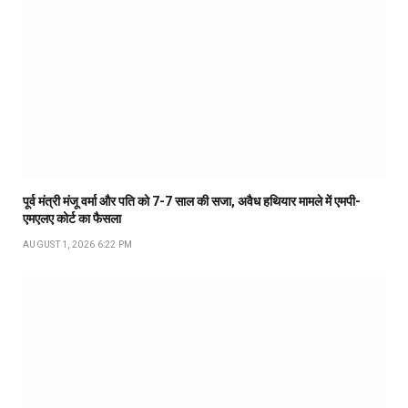
पूर्व मंत्री मंजू वर्मा और पति को 7-7 साल की सजा, अवैध हथियार मामले में एमपी-
एमएलए कोर्ट का फैसला
AUGUST 1, 2026 6:22 PM