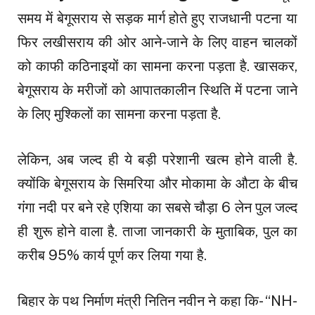
समय में बेगूसराय से सड़क मार्ग होते हुए राजधानी पटना या
फिर लखीसराय की ओर आने-जाने के लिए वाहन चालकों
को काफी कठिनाइयों का सामना करना पड़ता है. खासकर,
बेगूसराय के मरीजों को आपातकालीन स्थिति में पटना जाने
के लिए मुश्किलों का सामना करना पड़ता है.
लेकिन, अब जल्द ही ये बड़ी परेशानी खत्म होने वाली है.
क्योंकि बेगूसराय के सिमरिया और मोकामा के औटा के बीच
गंगा नदी पर बने रहे एशिया का सबसे चौड़ा 6 लेन पुल जल्द
ही शुरू होने वाला है. ताजा जानकारी के मुताबिक, पुल का
करीब 95% कार्य पूर्ण कर लिया गया है.
बिहार के पथ निर्माण मंत्री नितिन नवीन ने कहा कि- “NH-