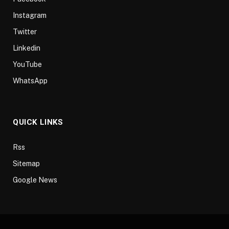
Instagram
Twitter
Linkedin
YouTube
WhatsApp
QUICK LINKS
Rss
Sitemap
Google News