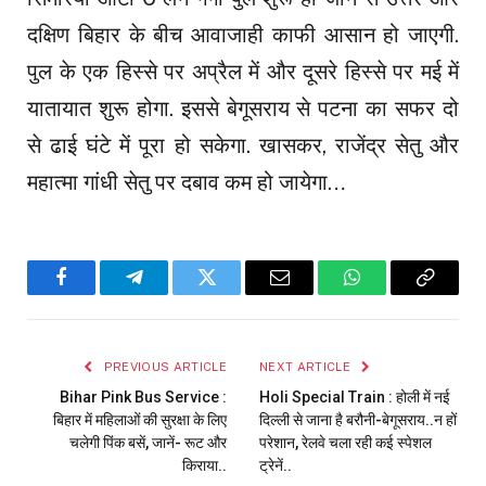
दक्षिण बिहार के बीच आवाजाही काफी आसान हो जाएगी.
पुल के एक हिस्से पर अप्रैल में और दूसरे हिस्से पर मई में
यातायात शुरू होगा. इससे बेगूसराय से पटना का सफर दो
से ढाई घंटे में पूरा हो सकेगा. खासकर, राजेंद्र सेतु और
महात्मा गांधी सेतु पर दबाव कम हो जायेगा…
Facebook
Telegram
Twitter
Email
WhatsApp
Copy
Link
PREVIOUS ARTICLE
NEXT ARTICLE
Bihar Pink Bus Service :
Holi Special Train : होली में नई
बिहार में महिलाओं की सुरक्षा के लिए
दिल्ली से जाना है बरौनी-बेगूसराय..न हों
चलेगी पिंक बसें, जानें- रूट और
परेशान, रेलवे चला रही कई स्पेशल
किराया..
ट्रेनें..