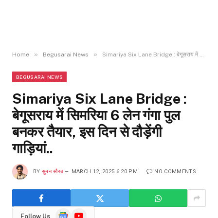
»
»
Home
Begusarai News
Simariya Six Lane Bridge : बेगूसराय में सिमरिया 6 लेन गंगा पुल बनकर तैयार, इस दिन से दौड़ेंगी गाड़ियां..
BEGUSARAI NEWS
Simariya Six Lane Bridge :
बेगूसराय में सिमरिया 6 लेन गंगा पुल
बनकर तैयार, इस दिन से दौड़ेंगी
गाड़ियां..
BY
सुमन सौरब
MARCH 12, 2025 6:20 PM
NO COMMENTS
Google
YouTube
Follow Us