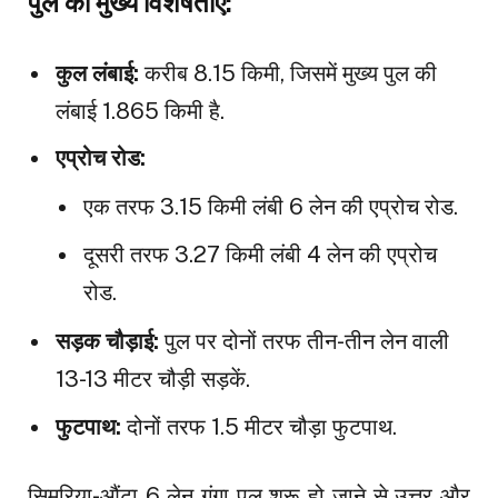
पुल की मुख्य विशेषताएं:
कुल लंबाई:
करीब 8.15 किमी, जिसमें मुख्य पुल की
लंबाई 1.865 किमी है.
एप्रोच रोड:
एक तरफ 3.15 किमी लंबी 6 लेन की एप्रोच रोड.
दूसरी तरफ 3.27 किमी लंबी 4 लेन की एप्रोच
रोड.
सड़क चौड़ाई:
पुल पर दोनों तरफ तीन-तीन लेन वाली
13-13 मीटर चौड़ी सड़कें.
फुटपाथ:
दोनों तरफ 1.5 मीटर चौड़ा फुटपाथ.
सिमरिया-औंटा 6 लेन गंगा पुल शुरू हो जाने से उत्तर और