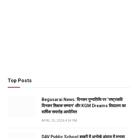
Top Posts
Begusarai News: दिनकर पुण्यतिथि पर ‘राष्ट्रकवि
दिनकर शिक्षक सम्मान’ और KGM Dreams विद्यालय का
वार्षिक समारोह आयोजित
APRIL 25, 2026 4:54 PM
DAV Public School बखरी में अनोखे अंदाज में मनाया