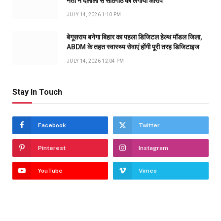
नेता ने दलालों से सांठगांठ का लगाया आरोप
JULY 14, 2026 1:10 PM
बेगूसराय बनेगा बिहार का पहला डिजिटल हेल्थ मॉडल जिला,
ABDM के तहत स्वास्थ्य सेवाएं होंगी पूरी तरह डिजिटाइज
JULY 14, 2026 12:04 PM
Stay In Touch
Facebook
Twitter
Pinterest
Instagram
YouTube
Vimeo