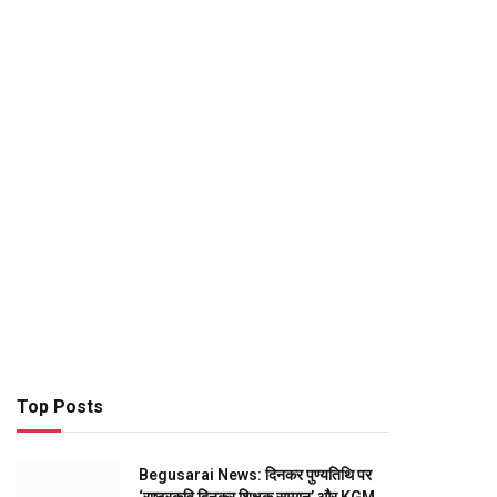
Top Posts
Begusarai News: दिनकर पुण्यतिथि पर