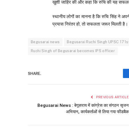
खुशी जाहिर की और कहा कि रुचि की यह सफलता क्
स्थानीय लोगों का मानना है कि रुचि सिंह ने 
प्रयास निरंतर हो, तो सफलता जरूर मिलती है। उनक
Begusarai news
Begusarai Ruchi Singh UPSC 171s
Ruchi Singh of Begusarai becomes IPS officer
SHARE.
PREVIOUS ARTICLE
Begusarai News : बेगूसराय में कांग्रेस का संगठन सृजन
अभियान, कार्यकर्ताओं से लिया गया फीडबैक