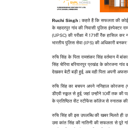
Ruchi Singh :
कहते हैं कि सफलता की कोई 
के महदरपुर गांव की निवासी पुलिस इंस्पेक्टर र
(UPSC) की परीक्षा में 171वीं रैंक हासिल कर
भारतीय पुलिस सेवा (IPS) की अधिकारी बनकर द
रुचि सिंह के पिता रामशंकर सिंह वर्तमान में बांक
सिंह चेरिया बरियारपुर प्रखंड के कोरजना गांव की 
देखकर बेटी बड़ी हुई, अब वही पिता अपनी अफसर ब
रुचि सिंह का बचपन अपने ननिहाल कोरजना (चेरि
डीएवी स्कूल से हुई, जहां उन्होंने 10वीं तक की 
के प्रतिष्ठित सेंट स्टीफेंस कॉलेज से स्नातक की
रुचि सिंह की इस उपलब्धि की खबर मिलते ही उ
उमा कांत सिंह की नातिनी की सफलता से पूरे गा