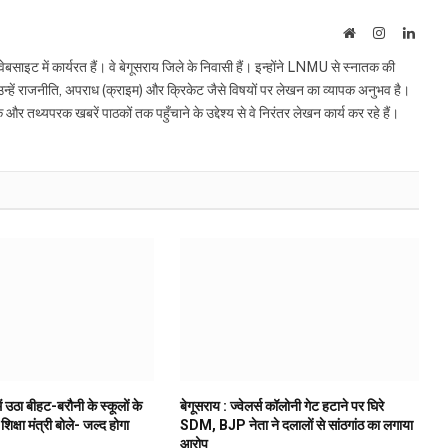
Website
Instagram
Linke
इट में कार्यरत हैं। वे बेगूसराय जिले के निवासी हैं। इन्होंने LNMU से स्नातक की
ं उन्हें राजनीति, अपराध (क्राइम) और क्रिकेट जैसे विषयों पर लेखन का व्यापक अनुभव है।
्यपरक खबरें पाठकों तक पहुँचाने के उद्देश्य से वे निरंतर लेखन कार्य कर रहे हैं।
ं उठा बीहट-बरौनी के स्कूलों के
बेगूसराय : ज्वेलर्स कॉलोनी गेट हटाने पर घिरे
 शिक्षा मंत्री बोले- जल्द होगा
SDM, BJP नेता ने दलालों से सांठगांठ का लगाया
आरोप