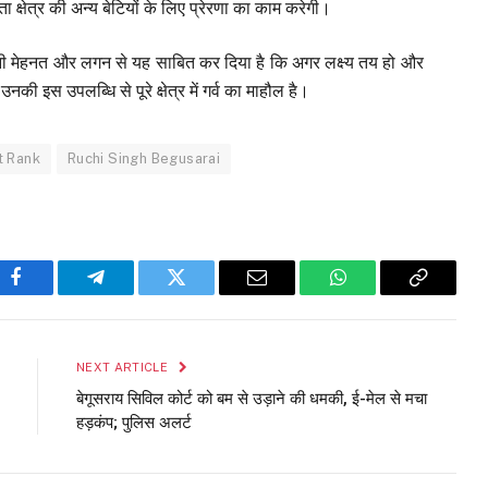
षेत्र की अन्य बेटियों के लिए प्रेरणा का काम करेगी।
अपनी मेहनत और लगन से यह साबित कर दिया है कि अगर लक्ष्य तय हो और
ी इस उपलब्धि से पूरे क्षेत्र में गर्व का माहौल है।
t Rank
Ruchi Singh Begusarai
Facebook
Telegram
Twitter
Email
WhatsApp
Copy
Link
NEXT ARTICLE
बेगूसराय सिविल कोर्ट को बम से उड़ाने की धमकी, ई-मेल से मचा
हड़कंप; पुलिस अलर्ट