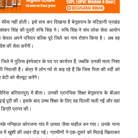
सीमा नहीं होती। इसे सच कर दिखाया है बेगूसराय के मटिहानी प्रखंड
ामशंकर सिंह की पुत्री रुचि सिंह ने। रुचि सिंह ने संघ लोक सेवा आयोग
 न केवल अपने परिवार बल्कि पूरे जिले का नाम रोशन किया है। अब वह
ेश की सेवा करेंगी।
ा जिले में पुलिस इंस्पेक्टर के पद पर कार्यरत हैं, जबकि उनकी माता निशा
निवासी हैं। क्षेत्र में लोग गर्व से कह रहे हैं कि जिस पिता की वर्दी को
ेटी को सैल्यूट करेंगे।
या बरियारपुर) में बीता। उनकी प्रारंभिक शिक्षा बेगूसराय के बीआर
पढ़ाई पूरी की। इसके बाद उच्च शिक्षा के लिए वह दिल्ली चली गईं और वहां
 डिग्री प्राप्त की।
नके ननिहाल कोरजना गांव में उत्सव जैसा माहौल बन गया। उनके नाना
ंव में खुशी की लहर दौड़ गई। ग्रामीणों ने एक-दूसरे को मिठाई खिलाकर