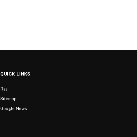
QUICK LINKS
Rss
Sitemap
Google News