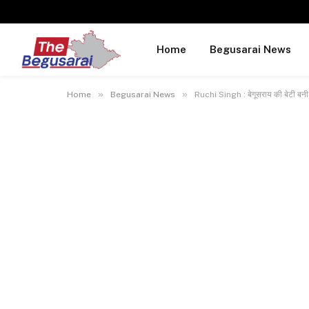
Home
Begusarai News
»
»
Home
Begusarai News
Ruchi Singh : बेगूसराय की बेटी बनी