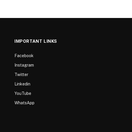
IMPORTANT LINKS
Facebook
Instagram
Twitter
Linkedin
YouTube
WhatsApp