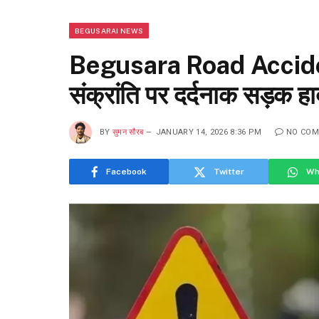
BEGUSARAI NEWS
Begusara Road Accident
संक्रांति पर दर्दनाक सड़क हा
BY
सुमन सौरब
JANUARY 14, 2026 8:36 PM
NO CO
Facebook
Twitter
Wh