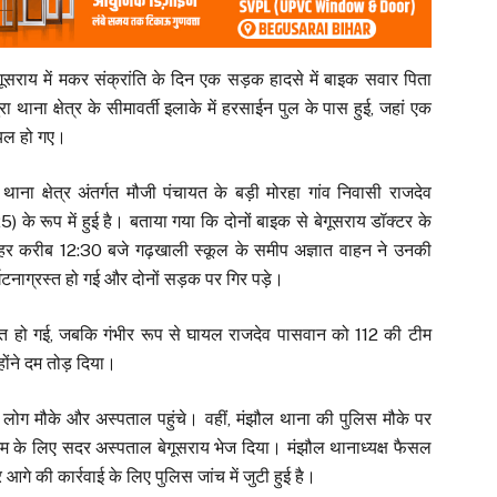
गूसराय में मकर संक्रांति के दिन एक सड़क हादसे में बाइक सवार पिता
ाना क्षेत्र के सीमावर्ती इलाके में हरसाईन पुल के पास हुई, जहां एक
ायल हो गए।
ना क्षेत्र अंतर्गत मौजी पंचायत के बड़ी मोरहा गांव निवासी राजदेव
 के रूप में हुई है। बताया गया कि दोनों बाइक से बेगूसराय डॉक्टर के
पहर करीब 12:30 बजे गढ़खाली स्कूल के समीप अज्ञात वाहन ने उनकी
्घटनाग्रस्त हो गई और दोनों सड़क पर गिर पड़े।
 मौत हो गई, जबकि गंभीर रूप से घायल राजदेव पासवान को 112 की टीम
होंने दम तोड़ दिया।
में लोग मौके और अस्पताल पहुंचे। वहीं, मंझौल थाना की पुलिस मौके पर
मार्टम के लिए सदर अस्पताल बेगूसराय भेज दिया। मंझौल थानाध्यक्ष फैसल
गे की कार्रवाई के लिए पुलिस जांच में जुटी हुई है।