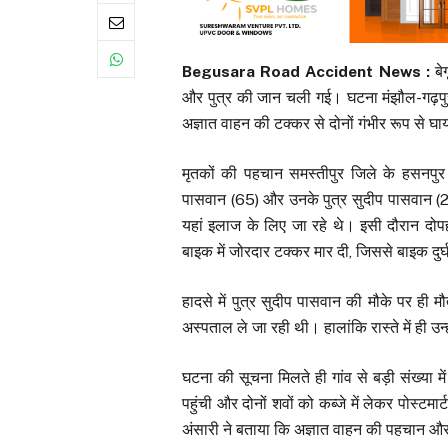
Begusara Road Accident News :
बे
और पुत्र की जान चली गई। घटना मंझौल-गढ़पुरा थ
अज्ञात वाहन की टक्कर से दोनों गंभीर रूप से घ
मृतकों की पहचान समस्तीपुर जिले के हसनपुर था
पासवान (65) और उनके पुत्र सुदीप पासवान (25)
यहां इलाज के लिए जा रहे थे। इसी दौरान दो
बाइक में जोरदार टक्कर मार दी, जिससे बाइक दुर
हादसे में पुत्र सुदीप पासवान की मौके पर ही
अस्पताल ले जा रही थी। हालांकि रास्ते में ही उन्
घटना की सूचना मिलते ही गांव से बड़ी संख्या 
पहुंची और दोनों शवों को कब्जे में लेकर पोस्ट
अंसारी ने बताया कि अज्ञात वाहन की पहचान और आ