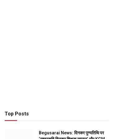
Top Posts
Begusarai News: दिनकर पुण्यतिथि पर