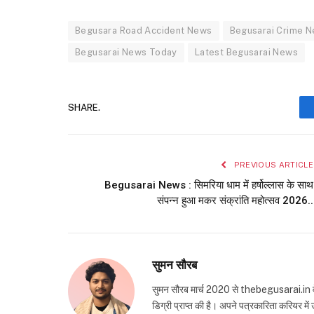
Begusara Road Accident News
Begusarai Crime 
Begusarai News Today
Latest Begusarai News
SHARE.
PREVIOUS ARTICLE
Begusarai News : सिमरिया धाम में हर्षोल्लास के साथ
संपन्न हुआ मकर संक्रांति महोत्सव 2026..
सुमन सौरब
सुमन सौरब मार्च 2020 से thebegusarai.in वेबसा
डिग्री प्राप्त की है। अपने पत्रकारिता करियर मे