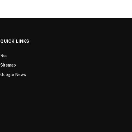
QUICK LINKS
Rss
Sitemap
Google News