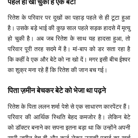
पहले ही खो चुका है एक बेटा
रितेश के परिवार पर दुखों का पहाड़ पहले से ही टूटा हुआ
है। उसके बड़े भाई की कुछ साल पहले सड़क हादसे में मृत्यु
हो चुकी है। अब जब रितेश के साथ यह हादसा हुआ, तो
परिवार पूरी तरह सदमे में है। मां-बाप को डर सता रहा है
कि कहीं वे एक और बेटे को ना खो दें। मगर इसी बीच ईश्वर
का शुक्र मना रहे हैं कि रितेश की जान बच गई।
पिता ज़मीन बेचकर बेटे को भेजा था पढ़ने
रितेश के पिता ललन शर्मा पेशे से एक साधारण कारपेंटर हैं।
परिवार की आर्थिक स्थिति बेहद कमजोर है। लेकिन बेटे
को डॉक्टर बनाने का सपना इतना बड़ा था कि उन्होंने अपनी
सारी ज़मीन बेच दी और कर्ज लेकर उसकी पढ़ाई का खर्च