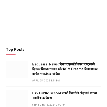
Top Posts
Begusarai News: दिनकर पुण्यतिथि पर ‘राष्ट्रकवि
दिनकर शिक्षक सम्मान’ और KGM Dreams विद्यालय का
वार्षिक समारोह आयोजित
APRIL 25, 2026 4:54 PM
DAV Public School बखरी में अनोखे अंदाज में मनाया
गया शिक्षक दिवस…
SEPTEMBER 6, 2024 2:00 PM