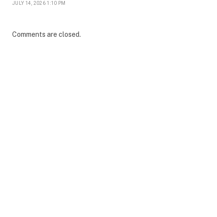
JULY 14, 2026 1:10 PM
Comments are closed.