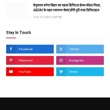
बेगूसराय बनेगा बिहार का पहला डिजिटल हेल्थ मॉडल जिला,
ABDM के तहत स्वास्थ्य सेवाएं होंगी पूरी तरह डिजिटाइज
JULY 14, 2026 12:04 PM
Stay In Touch
Facebook
Twitter
Pinterest
Instagram
YouTube
Vimeo