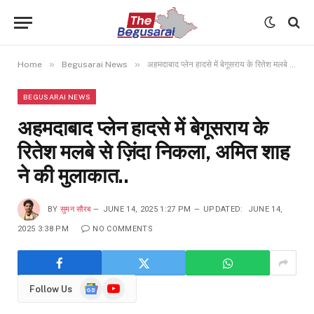
»
»
Home
Begusarai News
अहमदाबाद प्लेन हादसे में बेगूसराय के रितेश मलबे से ज़िंदा निकला, अमित शाह ने की मुलाकात..
BEGUSARAI NEWS
अहमदाबाद प्लेन हादसे में बेगूसराय के
रितेश मलबे से ज़िंदा निकला, अमित शाह
ने की मुलाकात..
BY
सुमन सौरब
JUNE 14, 2025 1:27 PM
UPDATED:
JUNE 14,
2025 3:38 PM
NO COMMENTS
Google
YouTube
Follow Us
News