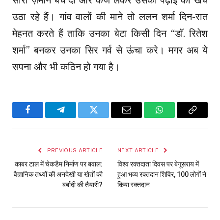
उठा रहे हैं। गांव वालों की माने तो ललन शर्मा दिन-रात
मेहनत करते हैं ताकि उनका बेटा किसी दिन “डॉ. रितेश
शर्मा” बनकर उनका सिर गर्व से ऊंचा करे। मगर अब ये
सपना और भी कठिन हो गया है।
Facebook
Telegram
Twitter
Email
WhatsApp
Copy
Link
PREVIOUS ARTICLE
NEXT ARTICLE
काबर टाल में चेकडैम निर्माण पर बवाल:
विश्व रक्तदाता दिवस पर बेगूसराय में
वैज्ञानिक तथ्यों की अनदेखी या खेतों की
हुआ भव्य रक्तदान शिविर, 100 लोगों ने
बर्बादी की तैयारी?
किया रक्तदान