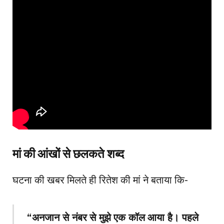
मां की आंखों से छलकते शब्द
घटना की खबर मिलते ही रितेश की मां ने बताया कि-
“अनजान से नंबर से मुझे एक कॉल आया है। पहले