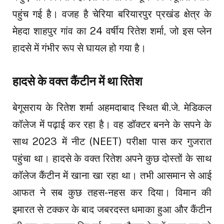
पहुंच गई है। वजह है चेरिया बरियारपुर प्रखंड क्षेत्र के
मेहदा शाहपुर गांव का 24 वर्षीय रितेश शर्मा, जो इस प्लेन
हादसे में गंभीर रूप से घायल हो गया है।
हादसे के वक्त कैंटीन में था रितेश
बेगूसराय के रितेश शर्मा अहमदाबाद स्थित बी.जे. मेडिकल
कॉलेज में पढ़ाई कर रहा है। वह डॉक्टर बनने के सपने के
साथ 2023 में नीट (NEET) परीक्षा पास कर गुजरात
पहुंचा था। हादसे के वक्त रितेश अपने कुछ दोस्तों के साथ
कॉलेज कैंटीन में खाना खा रहा था। तभी आसमान से आई
आफत ने सब कुछ तहस-नहस कर दिया। विमान की
इमारत से टक्कर के बाद जबरदस्त धमाका हुआ और कैंटीन