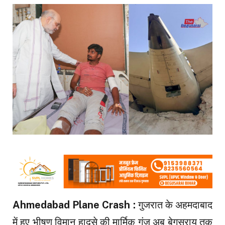
Ahmedabad Plane Crash :
गुजरात के अहमदाबाद
में हुए भीषण विमान हादसे की मार्मिक गूंज अब बेगूसराय तक