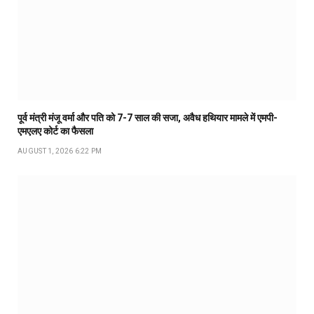
पूर्व मंत्री मंजू वर्मा और पति को 7-7 साल की सजा, अवैध हथियार मामले में एमपी-
एमएलए कोर्ट का फैसला
AUGUST 1, 2026 6:22 PM