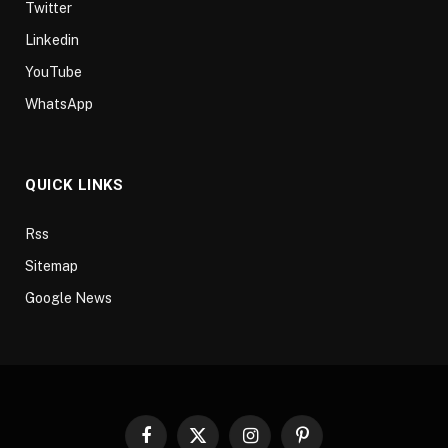
Twitter
Linkedin
YouTube
WhatsApp
QUICK LINKS
Rss
Sitemap
Google News
Facebook
X
Instagram
Pinterest