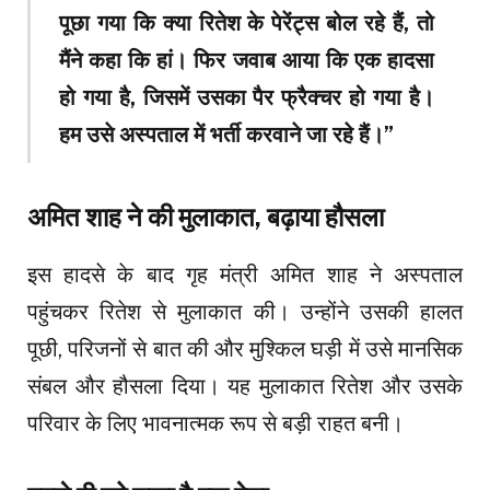
पूछा गया कि क्या रितेश के पेरेंट्स बोल रहे हैं, तो
मैंने कहा कि हां। फिर जवाब आया कि एक हादसा
हो गया है, जिसमें उसका पैर फ्रैक्चर हो गया है।
हम उसे अस्पताल में भर्ती करवाने जा रहे हैं।”
अमित शाह ने की मुलाकात, बढ़ाया हौसला
इस हादसे के बाद गृह मंत्री अमित शाह ने अस्पताल
पहुंचकर रितेश से मुलाकात की। उन्होंने उसकी हालत
पूछी, परिजनों से बात की और मुश्किल घड़ी में उसे मानसिक
संबल और हौसला दिया। यह मुलाकात रितेश और उसके
परिवार के लिए भावनात्मक रूप से बड़ी राहत बनी।