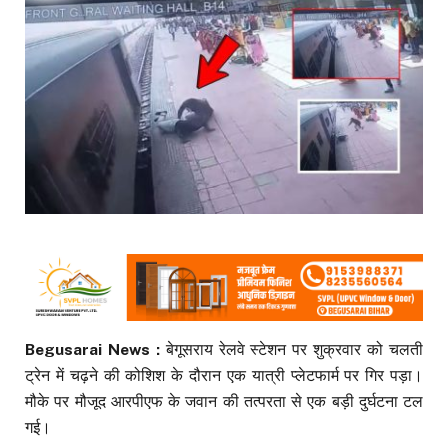
Begusarai News :
बेगूसराय रेलवे स्टेशन पर शुक्रवार को चलती
ट्रेन में चढ़ने की कोशिश के दौरान एक यात्री प्लेटफार्म पर गिर पड़ा।
मौके पर मौजूद आरपीएफ के जवान की तत्परता से एक बड़ी दुर्घटना टल
गई।