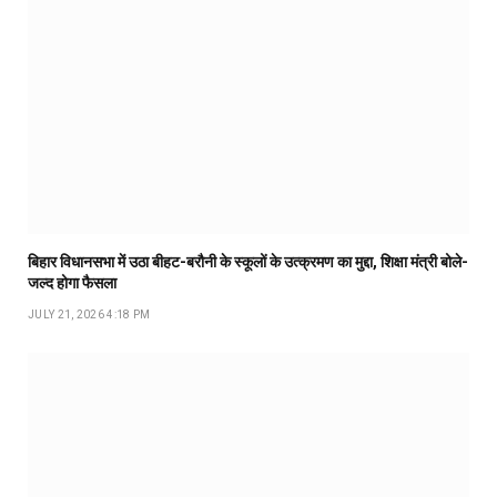
बिहार विधानसभा में उठा बीहट-बरौनी के स्कूलों के उत्क्रमण का मुद्दा, शिक्षा मंत्री बोले-
जल्द होगा फैसला
JULY 21, 2026 4:18 PM