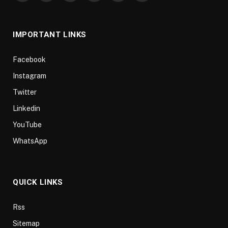
(Twitter)
IMPORTANT LINKS
Facebook
Instagram
Twitter
Linkedin
YouTube
WhatsApp
QUICK LINKS
Rss
Sitemap