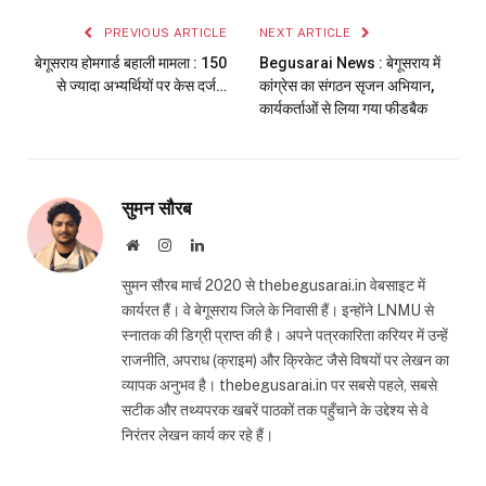
PREVIOUS ARTICLE
NEXT ARTICLE
बेगूसराय होमगार्ड बहाली मामला : 150
Begusarai News : बेगूसराय में
से ज्यादा अभ्यर्थियों पर केस दर्ज…
कांग्रेस का संगठन सृजन अभियान,
कार्यकर्ताओं से लिया गया फीडबैक
सुमन सौरब
Website
Instagram
LinkedIn
सुमन सौरब मार्च 2020 से thebegusarai.in वेबसाइट में
कार्यरत हैं। वे बेगूसराय जिले के निवासी हैं। इन्होंने LNMU से
स्नातक की डिग्री प्राप्त की है। अपने पत्रकारिता करियर में उन्हें
राजनीति, अपराध (क्राइम) और क्रिकेट जैसे विषयों पर लेखन का
व्यापक अनुभव है। thebegusarai.in पर सबसे पहले, सबसे
सटीक और तथ्यपरक खबरें पाठकों तक पहुँचाने के उद्देश्य से वे
निरंतर लेखन कार्य कर रहे हैं।