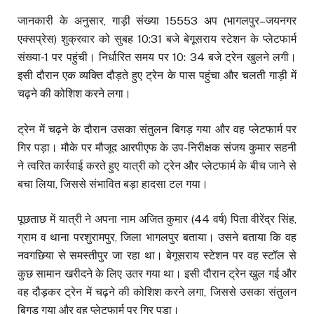
जानकारी के अनुसार, गाड़ी संख्या 15553 अप (भागलपुर–जयनगर
एक्सप्रेस) शुक्रवार को सुबह 10:31 बजे बेगूसराय स्टेशन के प्लेटफार्म
संख्या-1 पर पहुंची। निर्धारित समय पर 10: 34 बजे ट्रेन खुलने लगी।
इसी दौरान एक व्यक्ति दौड़ते हुए ट्रेन के पास पहुंचा और चलती गाड़ी में
चढ़ने की कोशिश करने लगा।
ट्रेन में चढ़ने के दौरान उसका संतुलन बिगड़ गया और वह प्लेटफार्म पर
गिर पड़ा। मौके पर मौजूद आरपीएफ के उप-निरीक्षक संजय कुमार सहनी
ने त्वरित कार्रवाई करते हुए यात्री को ट्रेन और प्लेटफार्म के बीच जाने से
बचा लिया, जिससे संभावित बड़ा हादसा टल गया।
पूछताछ में यात्री ने अपना नाम अजित कुमार (44 वर्ष) पिता वीरेंद्र सिंह,
ग्राम व थाना परशुरामपुर, जिला भागलपुर बताया। उसने बताया कि वह
नवगछिया से समस्तीपुर जा रहा था। बेगूसराय स्टेशन पर वह स्टॉल से
कुछ सामान खरीदने के लिए उतर गया था। इसी दौरान ट्रेन खुल गई और
वह दौड़कर ट्रेन में चढ़ने की कोशिश करने लगा, जिससे उसका संतुलन
बिगड़ गया और वह प्लेटफार्म पर गिर पड़ा।