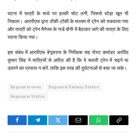
घटना में यात्री के माथे पर हल्की चोट लगी, जिससे थोड़ा खून भी
निकला। आरपीएफ द्वारा वॉकी-टॉकी के माध्यम से ट्रेन को रुकवाया गया
और यात्री को ट्रेन मैनेजर के गार्ड बोगी में बैठाकर आगे की यात्रा के लिए
रवाना किया गया।
इस संबंध में आरपीएफ बेगूसराय के निरीक्षक सह पोस्ट कमांडर अरविंद
कुमार सिंह ने यात्रियों से अपील की है कि वे चलती ट्रेन में चढ़ने या
उतरने का प्रयास न करें, ताकि इस तरह की दुर्घटनाओं से बचा जा सके।
Begusarai news
Begusarai Railway Station
Begusarai Station
Facebook
Telegram
Twitter
Email
WhatsApp
Copy
Link