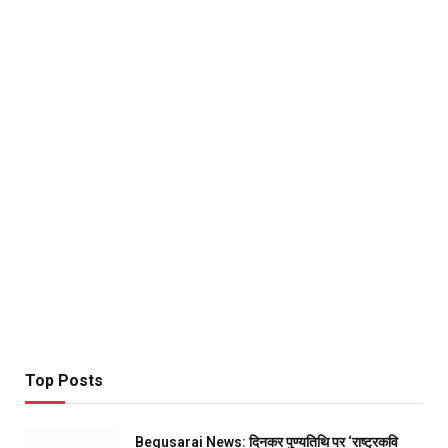
Top Posts
Begusarai News: दिनकर पुण्यतिथि पर ‘राष्ट्रकवि