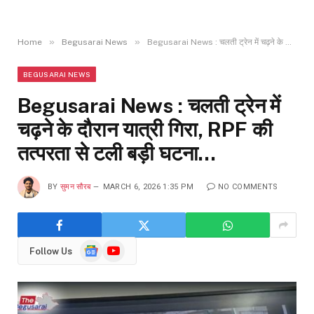
»
»
Home
Begusarai News
Begusarai News : चलती ट्रेन में चढ़ने के दौरान यात्री गिरा, RPF की तत्परता से टली बड़ी घटना…
BEGUSARAI NEWS
Begusarai News : चलती ट्रेन में
चढ़ने के दौरान यात्री गिरा, RPF की
तत्परता से टली बड़ी घटना…
BY
सुमन सौरब
MARCH 6, 2026 1:35 PM
NO COMMENTS
Google
YouTube
Follow Us
News