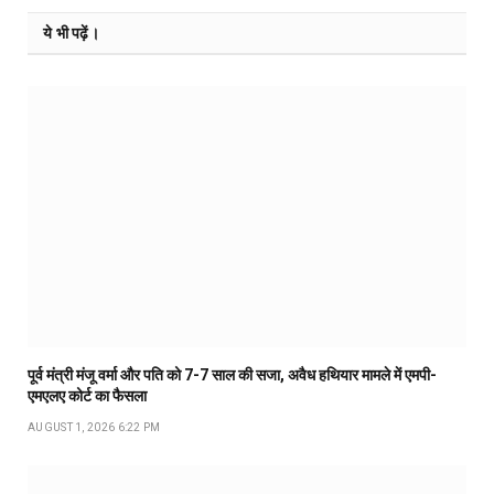
ये भी पढ़ें।
पूर्व मंत्री मंजू वर्मा और पति को 7-7 साल की सजा, अवैध हथियार मामले में एमपी-
एमएलए कोर्ट का फैसला
AUGUST 1, 2026 6:22 PM