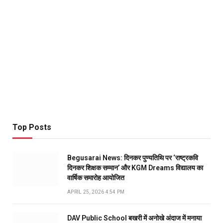
Top Posts
Begusarai News: दिनकर पुण्यतिथि पर ‘राष्ट्रकवि
दिनकर शिक्षक सम्मान’ और KGM Dreams विद्यालय का
वार्षिक समारोह आयोजित
APRIL 25, 2026 4:54 PM
DAV Public School बखरी में अनोखे अंदाज में मनाया