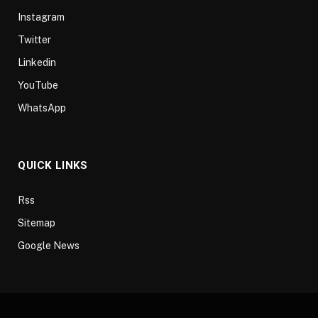
Instagram
Twitter
Linkedin
YouTube
WhatsApp
QUICK LINKS
Rss
Sitemap
Google News