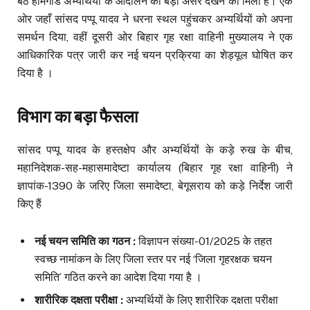
बैठे होमगार्ड अभ्यर्थियों के आंदोलन का बड़ा असर देखने को मिला है। एक
ओर जहाँ सांसद पप्पू यादव ने धरना स्थल पहुंचकर अभ्यर्थियों को अपना
समर्थन दिया, वहीं दूसरी ओर बिहार गृह रक्षा वाहिनी मुख्यालय ने एक
आधिकारिक पत्र जारी कर नई चयन प्रक्रिया का शेड्यूल घोषित कर
दिया है ।
विभाग का बड़ा फैसला
सांसद पप्पू यादव के हस्तक्षेप और अभ्यर्थियों के कड़े रुख के बीच,
महानिदेशक-सह-महासमादेष्टा कार्यालय (बिहार गृह रक्षा वाहिनी) ने
ज्ञापांक-1390 के जरिए जिला समादेष्टा, बेगूसराय को कड़े निर्देश जारी
किए हैं
नई चयन समिति का गठन :
विज्ञापन संख्या-01/2025 के तहत
स्वच्छ नामांकन के लिए जिला स्तर पर नई ‘जिला गृहरक्षक चयन
समिति’ गठित करने का आदेश दिया गया है ।
शारीरिक दक्षता परीक्षा :
अभ्यर्थियों के लिए शारीरिक दक्षता परीक्षा