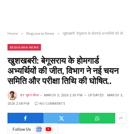
»
»
Home
Begusarai News
खुशखबरी: बेगूसराय के होमगार्ड अभ्यर्थियों की जीत, विभाग ने नई चयन समिति और परीक्षा तिथि की घोषित..
BEGUSARAI NEWS
खुशखबरी: बेगूसराय के होमगार्ड
अभ्यर्थियों की जीत, विभाग ने नई चयन
समिति और परीक्षा तिथि की घोषित..
BY
सुमन सौरब
MARCH 3, 2026 2:50 PM
UPDATED:
MARCH 3,
2026 2:58 PM
NO COMMENTS
Google
YouTube
Follow Us
News