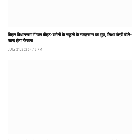
बिहार विधानसभा में उठा बीहट-बरौनी के स्कूलों के उत्क्रमण का मुद्दा, शिक्षा मंत्री बोले-
जल्द होगा फैसला
JULY 21, 2026 4:18 PM