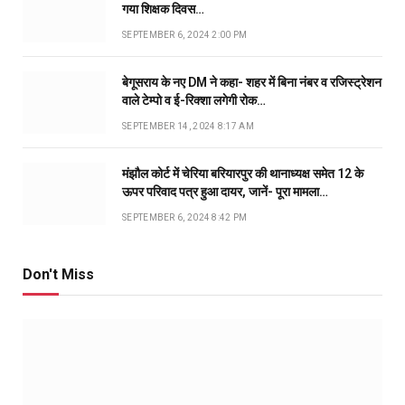
गया शिक्षक दिवस…
SEPTEMBER 6, 2024 2:00 PM
बेगूसराय के नए DM ने कहा- शहर में बिना नंबर व रजिस्ट्रेशन
वाले टेम्पो व ई-रिक्शा लगेगी रोक…
SEPTEMBER 14, 2024 8:17 AM
मंझौल कोर्ट में चेरिया बरियारपुर की थानाध्यक्ष समेत 12 के
ऊपर परिवाद पत्र हुआ दायर, जानें- पूरा मामला…
SEPTEMBER 6, 2024 8:42 PM
Don't Miss