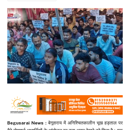
Begusarai News :
बेगूसराय में अनिश्चितकालीन भूख हड़ताल पर