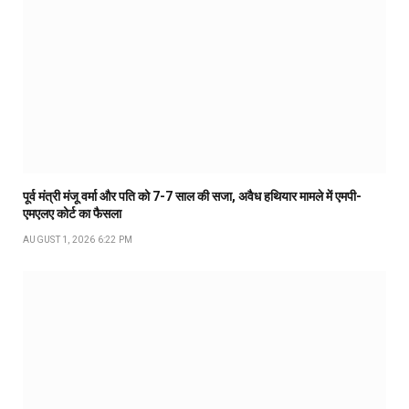
पूर्व मंत्री मंजू वर्मा और पति को 7-7 साल की सजा, अवैध हथियार मामले में एमपी-
एमएलए कोर्ट का फैसला
AUGUST 1, 2026 6:22 PM