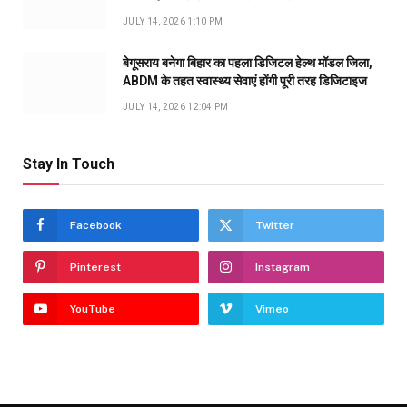
JULY 14, 2026 1:10 PM
बेगूसराय बनेगा बिहार का पहला डिजिटल हेल्थ मॉडल जिला,
ABDM के तहत स्वास्थ्य सेवाएं होंगी पूरी तरह डिजिटाइज
JULY 14, 2026 12:04 PM
Stay In Touch
Facebook
Twitter
Pinterest
Instagram
YouTube
Vimeo