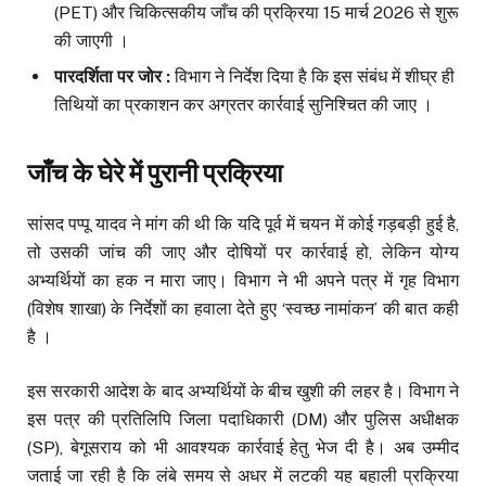
(PET) और चिकित्सकीय जाँच की प्रक्रिया 15 मार्च 2026 से शुरू
की जाएगी ।
पारदर्शिता पर जोर :
विभाग ने निर्देश दिया है कि इस संबंध में शीघ्र ही
तिथियों का प्रकाशन कर अग्रतर कार्रवाई सुनिश्चित की जाए ।
जाँच के घेरे में पुरानी प्रक्रिया
सांसद पप्पू यादव ने मांग की थी कि यदि पूर्व में चयन में कोई गड़बड़ी हुई है,
तो उसकी जांच की जाए और दोषियों पर कार्रवाई हो, लेकिन योग्य
अभ्यर्थियों का हक न मारा जाए। विभाग ने भी अपने पत्र में गृह विभाग
(विशेष शाखा) के निर्देशों का हवाला देते हुए ‘स्वच्छ नामांकन’ की बात कही
है ।
इस सरकारी आदेश के बाद अभ्यर्थियों के बीच खुशी की लहर है। विभाग ने
इस पत्र की प्रतिलिपि जिला पदाधिकारी (DM) और पुलिस अधीक्षक
(SP), बेगूसराय को भी आवश्यक कार्रवाई हेतु भेज दी है। अब उम्मीद
जताई जा रही है कि लंबे समय से अधर में लटकी यह बहाली प्रक्रिया