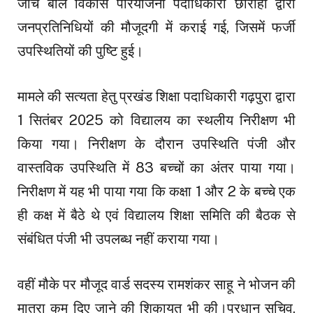
जांच बाल विकास परियोजना पदाधिकारी छौराही द्वारा
जनप्रतिनिधियों की मौजूदगी में कराई गई, जिसमें फर्जी
उपस्थितियों की पुष्टि हुई।
मामले की सत्यता हेतु प्रखंड शिक्षा पदाधिकारी गढ़पुरा द्वारा
1 सितंबर 2025 को विद्यालय का स्थलीय निरीक्षण भी
किया गया। निरीक्षण के दौरान उपस्थिति पंजी और
वास्तविक उपस्थिति में 83 बच्चों का अंतर पाया गया।
निरीक्षण में यह भी पाया गया कि कक्षा 1 और 2 के बच्चे एक
ही कक्ष में बैठे थे एवं विद्यालय शिक्षा समिति की बैठक से
संबंधित पंजी भी उपलब्ध नहीं कराया गया।
वहीं मौके पर मौजूद वार्ड सदस्य रामशंकर साहू ने भोजन की
मात्रा कम दिए जाने की शिकायत भी की।प्रधान सचिव,