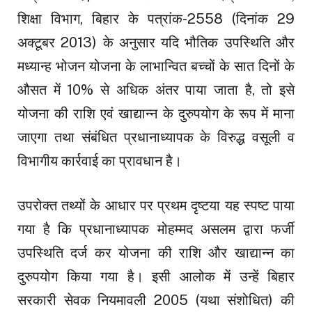
शिक्षा विभाग, बिहार के पत्रांक-2558 (दिनांक 29
अक्टूबर 2013) के अनुसार यदि भौतिक उपस्थिति और
मध्यान्ह भोजन योजना के लाभान्वित बच्चों के सात दिनों के
औसत में 10% से अधिक अंतर पाया जाता है, तो इसे
योजना की राशि एवं खाद्यान्न के दुरुपयोग के रूप में माना
जाएगा तथा संबंधित प्रधानाध्यापक के विरुद्ध वसूली व
विभागीय कार्रवाई का प्रावधान है।
उपरोक्त तथ्यों के आधार पर प्रथम दृष्टया यह स्पष्ट पाया
गया है कि प्रधानाध्यापक मोहम्मद असलम द्वारा फर्जी
उपस्थिति दर्ज कर योजना की राशि और खाद्यान्न का
दुरुपयोग किया गया है। इसी आलोक में उन्हें बिहार
सरकारी सेवक नियमावली 2005 (यथा संशोधित) की