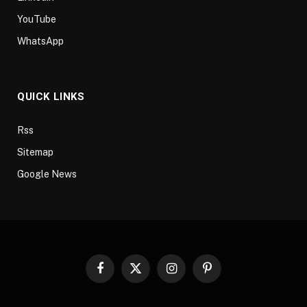
YouTube
WhatsApp
QUICK LINKS
Rss
Sitemap
Google News
Facebook
X
Instagram
Pinterest
(Twitter)