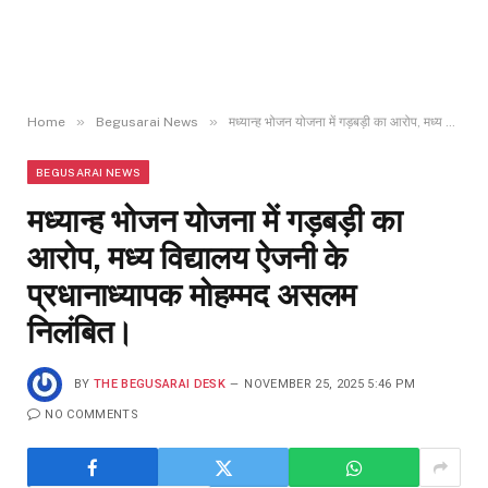
»
»
Home
Begusarai News
मध्यान्ह भोजन योजना में गड़बड़ी का आरोप, मध्य विद्यालय ऐजनी के प्रधानाध्यापक मोहम्मद असलम निलंबित।
BEGUSARAI NEWS
मध्यान्ह भोजन योजना में गड़बड़ी का
आरोप, मध्य विद्यालय ऐजनी के
प्रधानाध्यापक मोहम्मद असलम
निलंबित।
BY
THE BEGUSARAI DESK
NOVEMBER 25, 2025 5:46 PM
NO COMMENTS