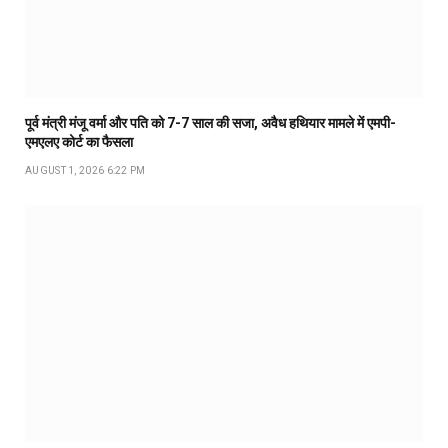
पूर्व मंत्री मंजू वर्मा और पति को 7-7 साल की सजा, अवैध हथियार मामले में एमपी-
एमएलए कोर्ट का फैसला
AUGUST 1, 2026 6:22 PM