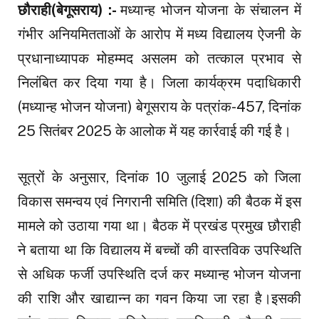
छौराही(बेगूसराय) :-
मध्यान्ह भोजन योजना के संचालन में
गंभीर अनियमितताओं के आरोप में मध्य विद्यालय ऐजनी के
प्रधानाध्यापक मोहम्मद असलम को तत्काल प्रभाव से
निलंबित कर दिया गया है। जिला कार्यक्रम पदाधिकारी
(मध्यान्ह भोजन योजना) बेगूसराय के पत्रांक-457, दिनांक
25 सितंबर 2025 के आलोक में यह कार्रवाई की गई है।
सूत्रों के अनुसार, दिनांक 10 जुलाई 2025 को जिला
विकास समन्वय एवं निगरानी समिति (दिशा) की बैठक में इस
मामले को उठाया गया था। बैठक में प्रखंड प्रमुख छौराही
ने बताया था कि विद्यालय में बच्चों की वास्तविक उपस्थिति
से अधिक फर्जी उपस्थिति दर्ज कर मध्यान्ह भोजन योजना
की राशि और खाद्यान्न का गवन किया जा रहा है।इसकी