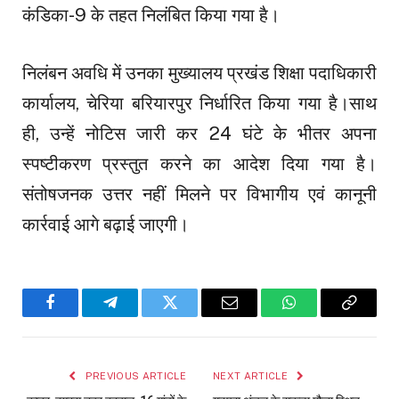
कंडिका-9 के तहत निलंबित किया गया है।
निलंबन अवधि में उनका मुख्यालय प्रखंड शिक्षा पदाधिकारी
कार्यालय, चेरिया बरियारपुर निर्धारित किया गया है।साथ
ही, उन्हें नोटिस जारी कर 24 घंटे के भीतर अपना
स्पष्टीकरण प्रस्तुत करने का आदेश दिया गया है।
संतोषजनक उत्तर नहीं मिलने पर विभागीय एवं कानूनी
कार्रवाई आगे बढ़ाई जाएगी।
Facebook
Telegram
Twitter
Email
WhatsApp
Copy
Link
PREVIOUS ARTICLE
NEXT ARTICLE