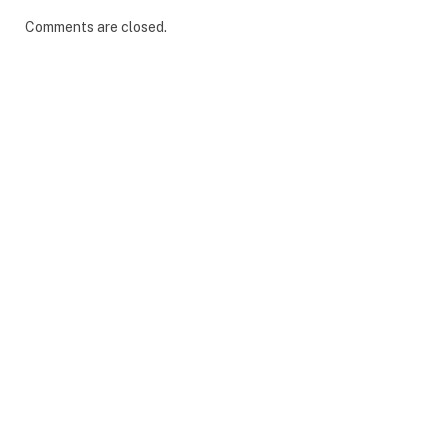
Comments are closed.