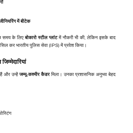
रो
नियरिंग में बीटेक
कुछ समय के लिए
बोकारो स्टील प्लांट
में नौकरी भी की, लेकिन इसके बाद
सिल कर भारतीय पुलिस सेवा (IPS) में प्रवेश किया।
िम्मेदारियां
हैं और उन्हें
जम्मू-कश्मीर कैडर
मिला। उनका प्रशासनिक अनुभव बेहद
ोस्टिंग