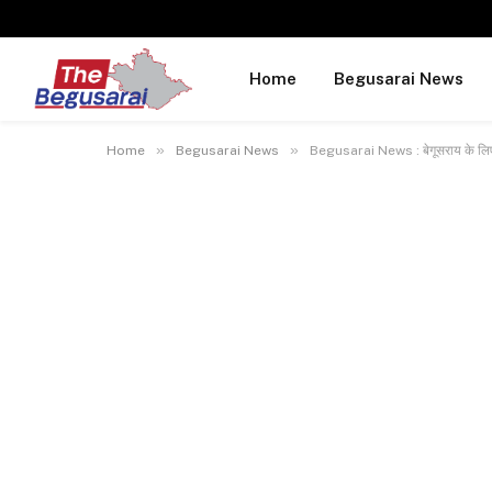
Home
Begusarai News
»
»
Home
Begusarai News
Begusarai News : बेगूसराय के लिए गर