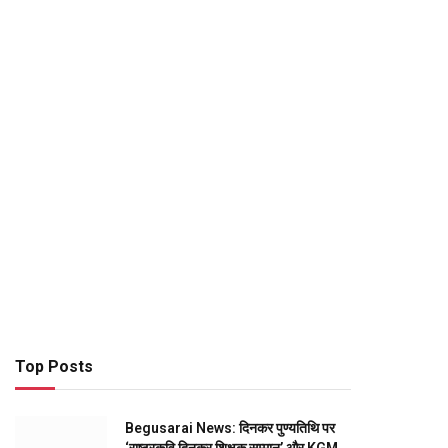
Top Posts
Begusarai News: दिनकर पुण्यतिथि पर