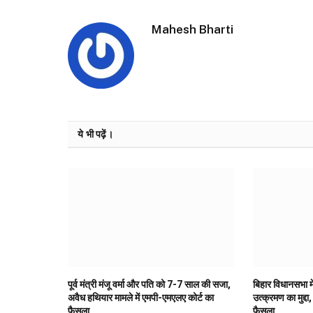
Mahesh Bharti
ये भी पढ़ें।
पूर्व मंत्री मंजू वर्मा और पति को 7-7 साल की सजा,
बिहार विधानसभा मे
अवैध हथियार मामले में एमपी-एमएलए कोर्ट का
उत्क्रमण का मुद्दा,
फैसला
फैसला