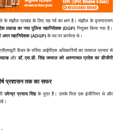
े के मंझौल प्रखंड के लिए यह गर्व का क्षण है। मंझौल के वृजनारायण
्रदेश लद्दाख का नया पुलिस महानिदेशक (DGP)
नियुक्त किया गया है।
ें
अपर महानिदेशक (ADGP)
के पद पर कार्यरत थे।
हत एजीएमयूटी कैडर के वरिष्ठ आईपीएस अधिकारियों का तत्काल प्रभाव से
द्दाख
और
डॉ. एस.डी. सिंह जम्वाल को अरुणाचल प्रदेश का डीजीपी
ीर्ष प्रशासन तक का सफर
ासी
उपेन्द्र प्रसाद सिंह
के पुत्र हैं। उनके पिता एक इंजीनियर थे और
रहे।