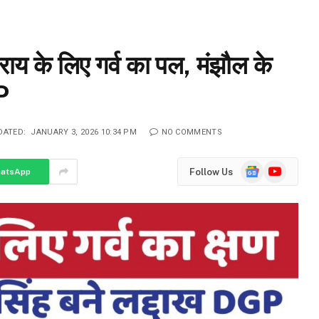
 के लिए गर्व का पल, मंझौल के
P
DATED:
JANUARY 3, 2026 10:34 PM
NO COMMENTS
Google
YouTube
Follow Us
atsApp
News