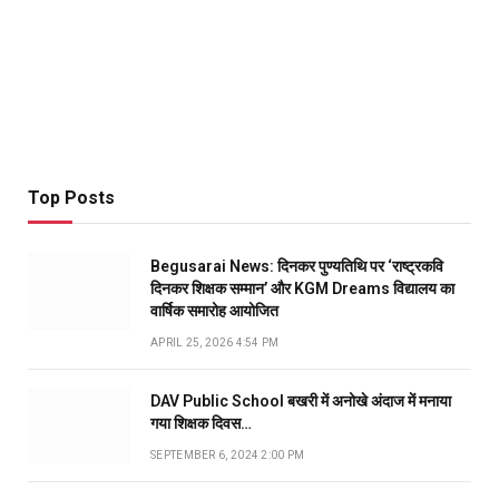
Top Posts
Begusarai News: दिनकर पुण्यतिथि पर ‘राष्ट्रकवि
दिनकर शिक्षक सम्मान’ और KGM Dreams विद्यालय का
वार्षिक समारोह आयोजित
APRIL 25, 2026 4:54 PM
DAV Public School बखरी में अनोखे अंदाज में मनाया
गया शिक्षक दिवस…
SEPTEMBER 6, 2024 2:00 PM