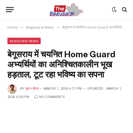
»
»
Home
Begusarai News
बेगूसराय में चयनित Home Guard अभ्यर्थियों का अनिश्चितकालीन भूख हड़ताल, टूट रहा भविष्य का सपना
BEGUSARAI NEWS
बेगूसराय में चयनित Home Guard
अभ्यर्थियों का अनिश्चितकालीन भूख
हड़ताल, टूट रहा भविष्य का सपना
BY
सुमन सौरब
MARCH 1, 2026 4:17 PM
UPDATED:
MARCH 1,
2026 4:20 PM
NO COMMENTS