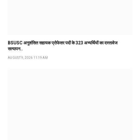
BSUSC अनुशंसित सहायक प्रोफेसर पदों के 323 अभ्यर्थियों का दस्तावेज
सत्यापन..
AUGUST 9, 2026 11:19 AM