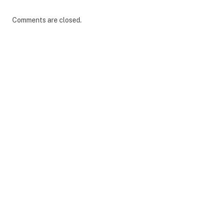
Comments are closed.