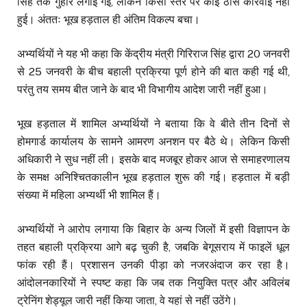
सिंह तक गुहार लगाई गई, लेकिन किसी स्तर पर कोई ठोस कार्रवाई नहीं
हुई। अंततः भूख हड़ताल ही अंतिम विकल्प बचा।
अभ्यर्थियों ने यह भी कहा कि केंद्रीय मंत्री गिरिराज सिंह द्वारा 20 जनवरी
से 25 जनवरी के बीच बहाली प्रक्रिया पूर्ण होने की बात कही गई थी,
परंतु तय समय बीत जाने के बाद भी विभागीय आदेश जारी नहीं हुआ।
भूख हड़ताल में शामिल अभ्यर्थियों ने बताया कि वे बीते तीन दिनों से
होमगार्ड कार्यालय के सामने आमरण अनशन पर बैठे थे। लेकिन किसी
अधिकारी ने सुध नहीं ली। इसके बाद मजबूर होकर आज से समाहरणालय
के समक्ष अनिश्चितकालीन भूख हड़ताल शुरू की गई। हड़ताल में बड़ी
संख्या में महिला अभ्यर्थी भी शामिल हैं।
अभ्यर्थियों ने आरोप लगाया कि बिहार के अन्य जिलों में इसी विज्ञापन के
तहत बहाली प्रक्रिया आगे बढ़ चुकी है, जबकि बेगूसराय में फाइलें धूल
फांक रही हैं। प्रशासन उनकी पीड़ा को नजरअंदाज कर रहा है।
आंदोलनकारियों ने स्पष्ट कहा कि जब तक नियुक्ति पत्र और अविलंब
ट्रेनिंग शेड्यूल जारी नहीं किया जाता, वे यहां से नहीं उठेंगे।