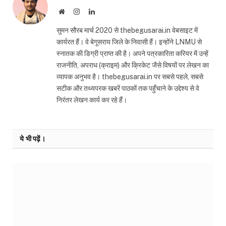
Website
Instagram
LinkedIn
सुमन सौरब मार्च 2020 से thebegusarai.in वेबसाइट में
कार्यरत हैं। वे बेगूसराय जिले के निवासी हैं। इन्होंने LNMU से
स्नातक की डिग्री प्राप्त की है। अपने पत्रकारिता करियर में उन्हें
राजनीति, अपराध (क्राइम) और क्रिकेट जैसे विषयों पर लेखन का
व्यापक अनुभव है। thebegusarai.in पर सबसे पहले, सबसे
सटीक और तथ्यपरक खबरें पाठकों तक पहुँचाने के उद्देश्य से वे
निरंतर लेखन कार्य कर रहे हैं।
ये भी पढ़ें।