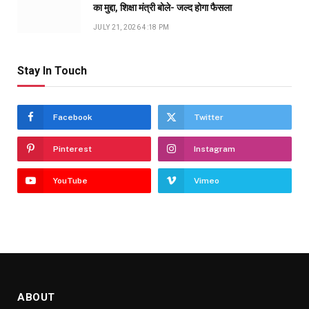
का मुद्दा, शिक्षा मंत्री बोले- जल्द होगा फैसला
JULY 21, 2026 4:18 PM
Stay In Touch
Facebook
Twitter
Pinterest
Instagram
YouTube
Vimeo
ABOUT