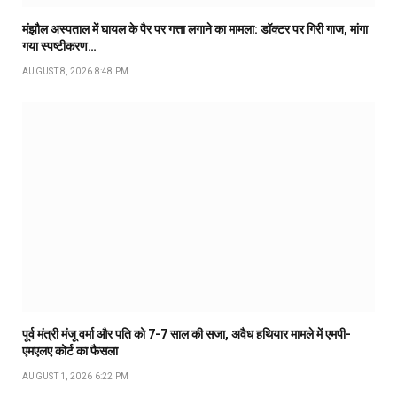
मंझौल अस्पताल में घायल के पैर पर गत्ता लगाने का मामला: डॉक्टर पर गिरी गाज, मांगा
गया स्पष्टीकरण…
AUGUST 8, 2026 8:48 PM
पूर्व मंत्री मंजू वर्मा और पति को 7-7 साल की सजा, अवैध हथियार मामले में एमपी-
एमएलए कोर्ट का फैसला
AUGUST 1, 2026 6:22 PM