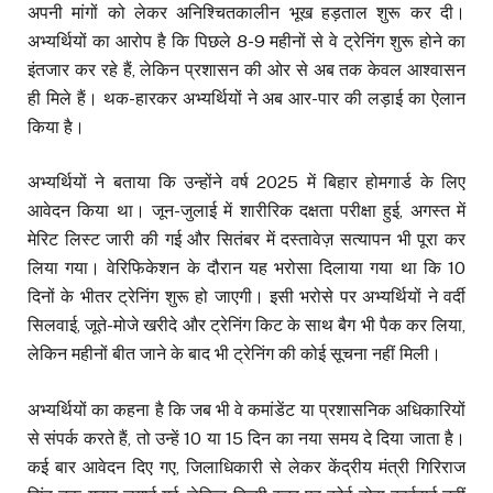
अपनी मांगों को लेकर अनिश्चितकालीन भूख हड़ताल शुरू कर दी।
अभ्यर्थियों का आरोप है कि पिछले 8-9 महीनों से वे ट्रेनिंग शुरू होने का
इंतजार कर रहे हैं, लेकिन प्रशासन की ओर से अब तक केवल आश्वासन
ही मिले हैं। थक-हारकर अभ्यर्थियों ने अब आर-पार की लड़ाई का ऐलान
किया है।
अभ्यर्थियों ने बताया कि उन्होंने वर्ष 2025 में बिहार होमगार्ड के लिए
आवेदन किया था। जून-जुलाई में शारीरिक दक्षता परीक्षा हुई, अगस्त में
मेरिट लिस्ट जारी की गई और सितंबर में दस्तावेज़ सत्यापन भी पूरा कर
लिया गया। वेरिफिकेशन के दौरान यह भरोसा दिलाया गया था कि 10
दिनों के भीतर ट्रेनिंग शुरू हो जाएगी। इसी भरोसे पर अभ्यर्थियों ने वर्दी
सिलवाई, जूते-मोजे खरीदे और ट्रेनिंग किट के साथ बैग भी पैक कर लिया,
लेकिन महीनों बीत जाने के बाद भी ट्रेनिंग की कोई सूचना नहीं मिली।
अभ्यर्थियों का कहना है कि जब भी वे कमांडेंट या प्रशासनिक अधिकारियों
से संपर्क करते हैं, तो उन्हें 10 या 15 दिन का नया समय दे दिया जाता है।
कई बार आवेदन दिए गए, जिलाधिकारी से लेकर केंद्रीय मंत्री गिरिराज