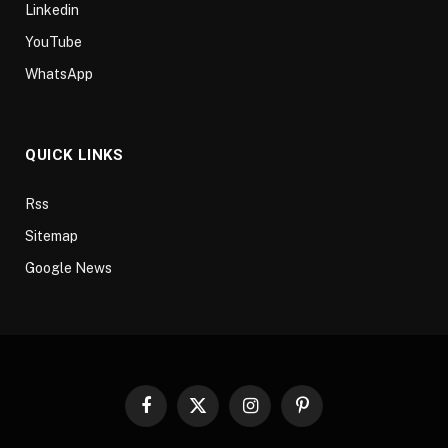
Linkedin
YouTube
WhatsApp
QUICK LINKS
Rss
Sitemap
Google News
Facebook
X
Instagram
Pinterest
(Twitter)