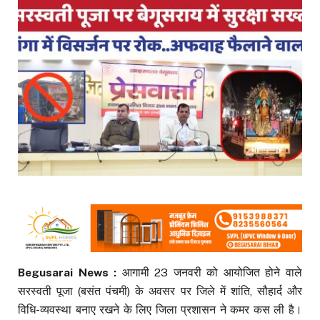
Begusarai News :
आगामी 23 जनवरी को आयोजित होने वाले
सरस्वती पूजा (बसंत पंचमी) के अवसर पर जिले में शांति, सौहार्द और
विधि-व्यवस्था बनाए रखने के लिए जिला प्रशासन ने कमर कस ली है।