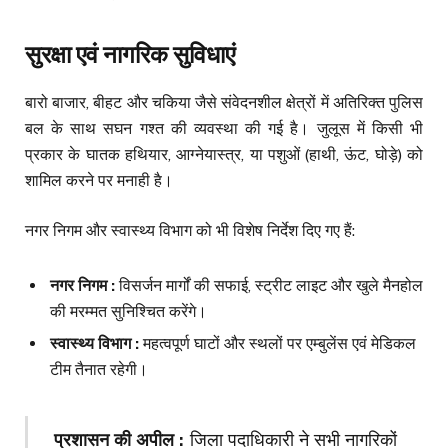
सुरक्षा एवं नागरिक सुविधाएं
बारो बाजार, बीहट और चकिया जैसे संवेदनशील क्षेत्रों में अतिरिक्त पुलिस
बल के साथ सघन गश्त की व्यवस्था की गई है। जुलूस में किसी भी
प्रकार के घातक हथियार, आग्नेयास्त्र, या पशुओं (हाथी, ऊंट, घोड़े) को
शामिल करने पर मनाही है।
नगर निगम और स्वास्थ्य विभाग को भी विशेष निर्देश दिए गए हैं:
नगर निगम :
विसर्जन मार्गों की सफाई, स्ट्रीट लाइट और खुले मैनहोल
की मरम्मत सुनिश्चित करेंगे।
स्वास्थ्य विभाग :
महत्वपूर्ण घाटों और स्थलों पर एम्बुलेंस एवं मेडिकल
टीम तैनात रहेगी।
प्रशासन की अपील :
जिला पदाधिकारी ने सभी नागरिकों