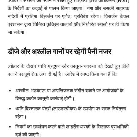
पर्यावरण संरक्षण को ध्यान में रखते हुए राष्ट्रीय हरित अधिकरण (NGT)
के निर्देशों का कड़ाई से पालन किया जाएगा। गंगा और उसकी सहायक
नदियों में प्रतिमा विसर्जन पर पूर्णतः प्रतिबंध रहेगा। विसर्जन केवल
प्रशासन द्वारा चिन्हित कृत्रिम तालाबों और निर्धारित स्थलों पर ही किया
जा सकेगा।
डीजे और अश्लील गानों पर रहेगी पैनी नजर
त्योहार के दौरान ध्वनि प्रदूषण और कानून-व्यवस्था को देखते हुए डीजे
बजाने पर पूर्ण रोक लगा दी गई है। आदेश में स्पष्ट किया गया है कि:
अश्लील, भड़काऊ या आपत्तिजनक संगीत बजाने पर आयोजकों के
विरुद्ध कठोर कानूनी कार्रवाई होगी।
ध्वनि विस्तारक यंत्रों (लाउडस्पीकर) के उपयोग पर सख्त नियंत्रण
रहेगा।
नियमों का उल्लंघन करने वाले लाइसेंसधारकों के खिलाफ प्राथमिकी
दर्ज की जाएगी।