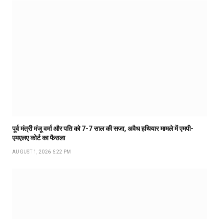
पूर्व मंत्री मंजू वर्मा और पति को 7-7 साल की सजा, अवैध हथियार मामले में एमपी-
एमएलए कोर्ट का फैसला
AUGUST 1, 2026 6:22 PM