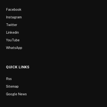
Facebook
Instagram
Twitter
Linkedin
YouTube
WhatsApp
QUICK LINKS
Rss
Sitemap
Google News