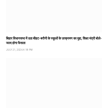
बिहार विधानसभा में उठा बीहट-बरौनी के स्कूलों के उत्क्रमण का मुद्दा, शिक्षा मंत्री बोले-
जल्द होगा फैसला
JULY 21, 2026 4:18 PM