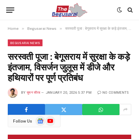
»
»
Home
Begusarai News
सरस्वती पूजा : बेगूसराय में सुरक्षा के कड़े इंतजाम, विसर्जन जुलूस में डीजे और हथियारों पर पूर्ण प्रतिबंध
BEGUSARAI NEWS
सरस्वती पूजा : बेगूसराय में सुरक्षा के कड़े
इंतजाम, विसर्जन जुलूस में डीजे और
हथियारों पर पूर्ण प्रतिबंध
BY
सुमन सौरब
JANUARY 20, 2026 5:37 PM
NO COMMENTS
Google
YouTube
Follow Us
News