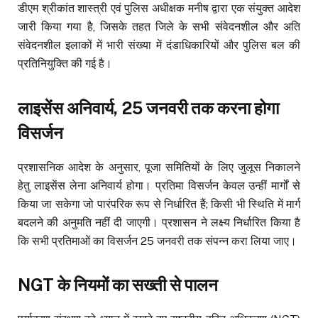
डीएम श्रीकांत शास्त्री एवं पुलिस अधीक्षक मनीष द्वारा एक संयुक्त आदेश
जारी किया गया है, जिसके तहत जिले के सभी संवेदनशील और अति
संवेदनशील इलाकों में भारी संख्या में दंडाधिकारियों और पुलिस बल की
प्रतिनियुक्ति की गई है।
लाइसेंस अनिवार्य, 25 जनवरी तक करना होगा
विसर्जन
प्रशासनिक आदेश के अनुसार, पूजा समितियों के लिए जुलूस निकालने
हेतु लाइसेंस लेना अनिवार्य होगा। प्रतिमा विसर्जन केवल उन्हीं मार्गों से
किया जा सकेगा जो पारंपरिक रूप से निर्धारित हैं; किसी भी स्थिति में मार्ग
बदलने की अनुमति नहीं दी जाएगी। प्रशासन ने लक्ष्य निर्धारित किया है
कि सभी प्रतिमाओं का विसर्जन 25 जनवरी तक संपन्न करा लिया जाए।
NGT के नियमों का सख्ती से पालन