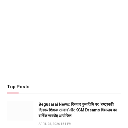
Top Posts
Begusarai News: दिनकर पुण्यतिथि पर ‘राष्ट्रकवि
दिनकर शिक्षक सम्मान’ और KGM Dreams विद्यालय का
वार्षिक समारोह आयोजित
APRIL 25, 2026 4:54 PM