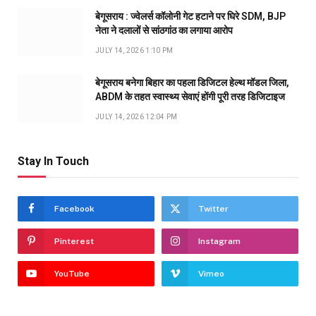
बेगूसराय : ज्वेलर्स कॉलोनी गेट हटाने पर घिरे SDM, BJP
नेता ने दलालों से सांठगांठ का लगाया आरोप
JULY 14, 2026 1:10 PM
बेगूसराय बनेगा बिहार का पहला डिजिटल हेल्थ मॉडल जिला,
ABDM के तहत स्वास्थ्य सेवाएं होंगी पूरी तरह डिजिटाइज
JULY 14, 2026 12:04 PM
Stay In Touch
Facebook
Twitter
Pinterest
Instagram
YouTube
Vimeo