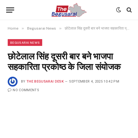
»
»
Home
Begusarai News
छोटेलाल सिंह दूसरी बार बने भाजपा सहकारिता प्रकोष्ठ के जिला संयोजक
BEGUSARAI NEWS
छोटेलाल सिंह दूसरी बार बने भाजपा
सहकारिता प्रकोष्ठ के जिला संयोजक
BY
THE BEGUSARAI DESK
SEPTEMBER 4, 2025 10:42 PM
NO COMMENTS