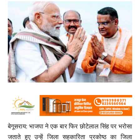
बेगूसराय: भाजपा ने एक बार फिर छोटेलाल सिंह पर भरोसा
जताते हुए उन्हें जिला सहकारिता प्रकोष्ठ का जिला