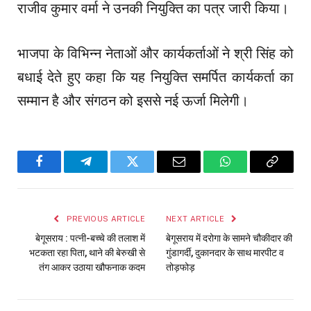
राजीव कुमार वर्मा ने उनकी नियुक्ति का पत्र जारी किया।
भाजपा के विभिन्न नेताओं और कार्यकर्ताओं ने श्री सिंह को
बधाई देते हुए कहा कि यह नियुक्ति समर्पित कार्यकर्ता का
सम्मान है और संगठन को इससे नई ऊर्जा मिलेगी।
Facebook
Telegram
Twitter
Email
WhatsApp
Copy
Link
PREVIOUS ARTICLE
NEXT ARTICLE
बेगूसराय : पत्नी-बच्चे की तलाश में
बेगूसराय में दरोगा के सामने चौकीदार की
भटकता रहा पिता, थाने की बेरुखी से
गुंडागर्दी, दुकानदार के साथ मारपीट व
तंग आकर उठाया खौफनाक कदम
तोड़फोड़