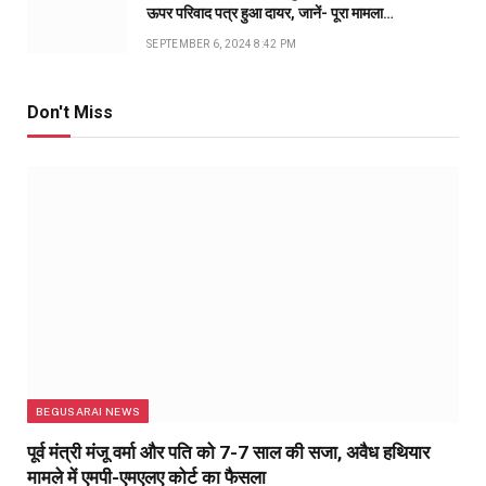
ऊपर परिवाद पत्र हुआ दायर, जानें- पूरा मामला…
SEPTEMBER 6, 2024 8:42 PM
Don't Miss
BEGUSARAI NEWS
पूर्व मंत्री मंजू वर्मा और पति को 7-7 साल की सजा, अवैध हथियार
मामले में एमपी-एमएलए कोर्ट का फैसला