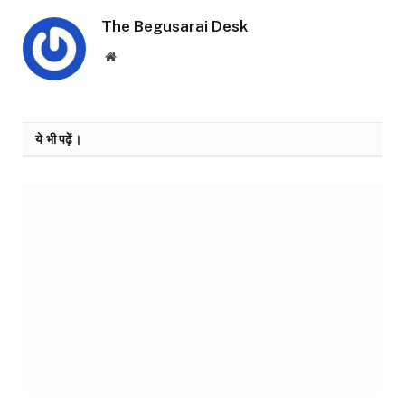
The Begusarai Desk
Website
ये भी पढ़ें।