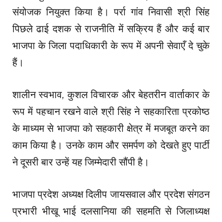
संयोजक नियुक्त किया है। पर्रा गांव निवासी श्री सिंह
पिछले ढाई दशक से राजनीति में सक्रिय हैं और कई बार
भाजपा के जिला पदाधिकारी के रूप में अपनी सेवाएँ दे चुके
हैं।
शालीन स्वभाव, कुशल विचारक और बेहतरीन वार्ताकार के
रूप में पहचान रखने वाले श्री सिंह ने सहकारिता प्रकोष्ठ
के माध्यम से भाजपा को सहकारी क्षेत्र में मजबूत करने का
काम किया है। उनके काम और समर्पण को देखते हुए पार्टी
ने दूसरी बार उन्हें यह जिम्मेदारी सौंपी है।
भाजपा प्रदेश अध्यक्ष दिलीप जायसवाल और प्रदेश संगठन
प्रभारी भीखू भाई दलसानिया की सहमति से जिलाध्यक्ष