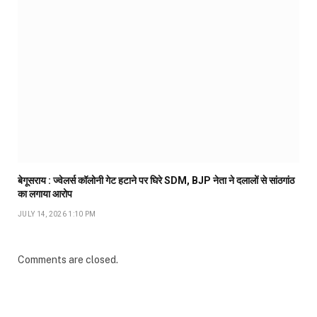
बेगूसराय : ज्वेलर्स कॉलोनी गेट हटाने पर घिरे SDM, BJP नेता ने दलालों से सांठगांठ
का लगाया आरोप
JULY 14, 2026 1:10 PM
Comments are closed.