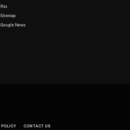
Rss
Sitemap
Google News
 POLICY
CONTACT US