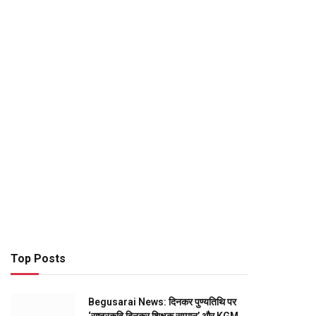
Top Posts
Begusarai News: दिनकर पुण्यतिथि पर