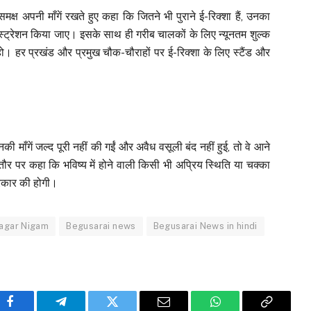
क्ष अपनी माँगें रखते हुए कहा कि जितने भी पुराने ई-रिक्शा हैं, उनका
्ट्रेशन किया जाए। इसके साथ ही गरीब चालकों के लिए न्यूनतम शुल्क
 हो। हर प्रखंड और प्रमुख चौक-चौराहों पर ई-रिक्शा के लिए स्टैंड और
की माँगें जल्द पूरी नहीं की गईं और अवैध वसूली बंद नहीं हुई, तो वे आने
ाफ तौर पर कहा कि भविष्य में होने वाली किसी भी अप्रिय स्थिति या चक्का
रकार की होगी।
agar Nigam
Begusarai news
Begusarai News in hindi