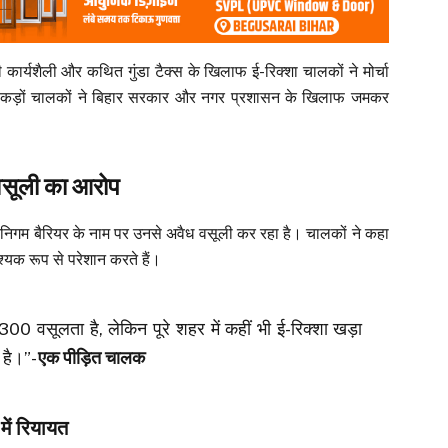
कार्यशैली और कथित गुंडा टैक्स के खिलाफ ई-रिक्शा चालकों ने मोर्चा
 सैकड़ों चालकों ने बिहार सरकार और नगर प्रशासन के खिलाफ जमकर
वसूली का आरोप
 निगम बैरियर के नाम पर उनसे अवैध वसूली कर रहा है। चालकों ने कहा
्यक रूप से परेशान करते हैं।
1300 वसूलता है, लेकिन पूरे शहर में कहीं भी ई-रिक्शा खड़ा
 है।”-
एक पीड़ित चालक
में रियायत