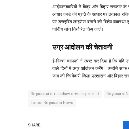
आंदोलनकारियों ने केंद्र और बिहार सरकार के सम
आधार कार्ड की प्रति के आधार पर तत्काल रजिस
पर ड्राइविंग लाइसेंस बनाने की विशेष व्यवस्था
पार्किंग जोन निर्धारित किए जाएं।
उग्र आंदोलन की चेतावनी
ई-रिक्शा चालकों ने स्पष्ट कर दिया है कि यदि उन
वाले दिनों में उग्र आंदोलन करेंगे। उन्होंने स
जाम की जिम्मेदारी जिला प्रशासन और बिहार स
Begusarai e-rickshaw drivers protest
Begusarai N
Latest Begusarai News
SHARE.