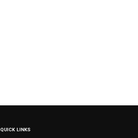
QUICK LINKS