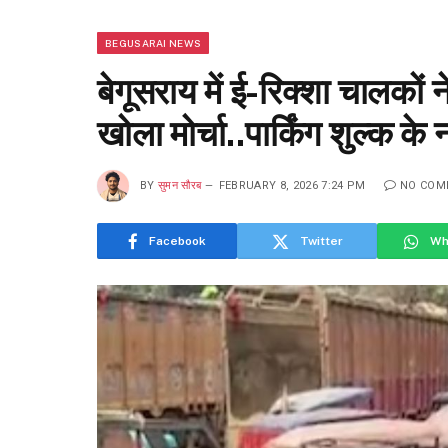
BEGUSARAI NEWS
बेगूसराय में ई-रिक्शा चालको
खोला मोर्चा..पार्किंग शुल्क के
BY
सुमन सौरब
FEBRUARY 8, 2026 7:24 PM
NO COM
Facebook
Twitter
Wh