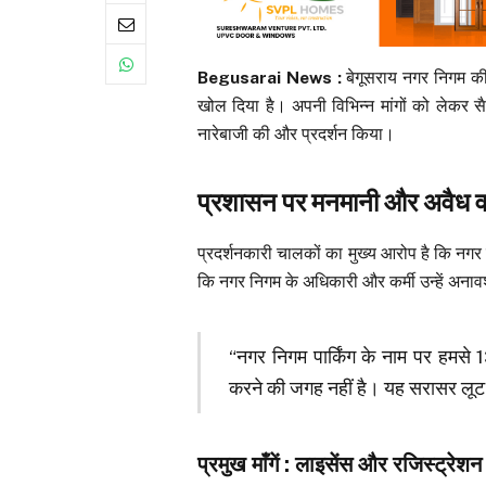
Begusarai News :
बेगूसराय नगर निगम की 
खोल दिया है। अपनी विभिन्न मांगों को लेकर
नारेबाजी की और प्रदर्शन किया।
प्रशासन पर मनमानी और अवैध 
प्रदर्शनकारी चालकों का मुख्य आरोप है कि नगर
कि नगर निगम के अधिकारी और कर्मी उन्हें अनावश
“नगर निगम पार्किंग के नाम पर हमसे ₹
करने की जगह नहीं है। यह सरासर लूट
प्रमुख माँगें : लाइसेंस और रजिस्ट्रेशन 