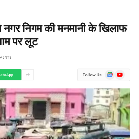
ं ने नगर निगम की मनमानी के खिलाफ
 नाम पर लूट
MENTS
Google
YouTube
Follow Us
atsApp
News