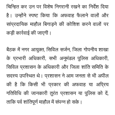
चिन्हित कर उन पर विशेष निगरानी रखने का निर्देश दिया
है। उन्होंने स्पष्ट किया कि अफवाह फैलाने वालों और
सांप्रदायिक माहौल बिगाड़ने की कोशिश करने वालों पर
कड़ी कार्रवाई की जाएगी।
बैठक में नगर आयुक्त, सिविल सर्जन, जिला गोपनीय शाखा
के प्रभारी अधिकारी, सभी अनुमंडल पुलिस अधिकारी,
सिविल प्रशासन के अधिकारी और जिला शांति समिति के
सदस्य उपस्थित थे। प्रशासन ने आम जनता से भी अपील
की है कि किसी भी प्रकार की अफवाह या अप्रिय
गतिविधि की जानकारी तुरंत प्रशासन या पुलिस को दें,
ताकि पर्व शांतिपूर्ण माहौल में संपन्न हो सके।