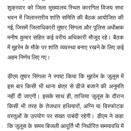
शुक्रवार को जिला मुख्यालय स्थित कारगिल विजय सभा
भवन में जिलास्तरीय शांति समिति की बैठक आयोजित की
गई, जिसमें जिलाधिकारी तुषार सिंगला और पुलिस अधीक्षक
मनीष कुमार सहित कई वरीय अधिकारी मौजूद रहे। बैठक
में मुहर्रम के मौके पर शांति व्यवस्था बनाए रखने के लिए कई
अहम निर्णय लिए गए।
डीएम तुषार सिंगला ने स्पष्ट किया कि मुहर्रम के जुलूस में
इस बार किसी भी थाना क्षेत्र से डीजे बजाने की अनुमति
नहीं दी जाएगी। इसके साथ ही, ताजिया जुलूस के दौरान
किसी भी तरह के तेजधार हथियारों, अग्नि या विस्फोटक
वस्तुओं के उपयोग पर सख्त पाबंदी रहेगी। डीएम ने कहा
कि जुलूस के समय बिजली आपूर्ति भी निर्धारित समयावधि में