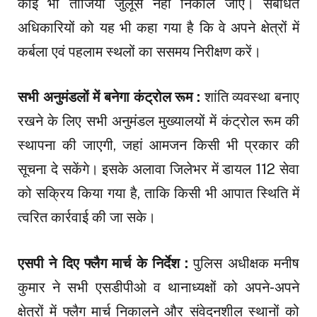
कोई भी ताजिया जुलूस नहीं निकाले जाएं। संबंधित
अधिकारियों को यह भी कहा गया है कि वे अपने क्षेत्रों में
कर्बला एवं पहलाम स्थलों का ससमय निरीक्षण करें।
सभी अनुमंडलों में बनेगा कंट्रोल रूम :
शांति व्यवस्था बनाए
रखने के लिए सभी अनुमंडल मुख्यालयों में कंट्रोल रूम की
स्थापना की जाएगी, जहां आमजन किसी भी प्रकार की
सूचना दे सकेंगे। इसके अलावा जिलेभर में डायल 112 सेवा
को सक्रिय किया गया है, ताकि किसी भी आपात स्थिति में
त्वरित कार्रवाई की जा सके।
एसपी ने दिए फ्लैग मार्च के निर्देश :
पुलिस अधीक्षक मनीष
कुमार ने सभी एसडीपीओ व थानाध्यक्षों को अपने-अपने
क्षेत्रों में फ्लैग मार्च निकालने और संवेदनशील स्थानों को