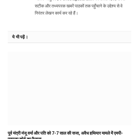
सटीक और तथ्यपरक खबरें पाठकों तक पहुँचाने के उद्देश्य से वे
निरंतर लेखन कार्य कर रहे हैं।
ये भी पढ़ें।
पूर्व मंत्री मंजू वर्मा और पति को 7-7 साल की सजा, अवैध हथियार मामले में एमपी-
एमएलए कोर्ट का फैसला