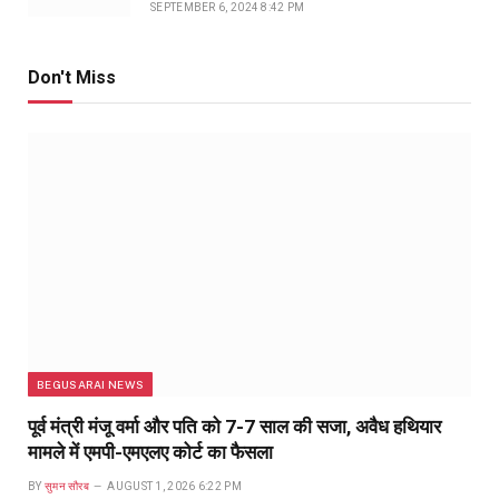
SEPTEMBER 6, 2024 8:42 PM
Don't Miss
BEGUSARAI NEWS
पूर्व मंत्री मंजू वर्मा और पति को 7-7 साल की सजा, अवैध हथियार
मामले में एमपी-एमएलए कोर्ट का फैसला
BY
सुमन सौरब
AUGUST 1, 2026 6:22 PM