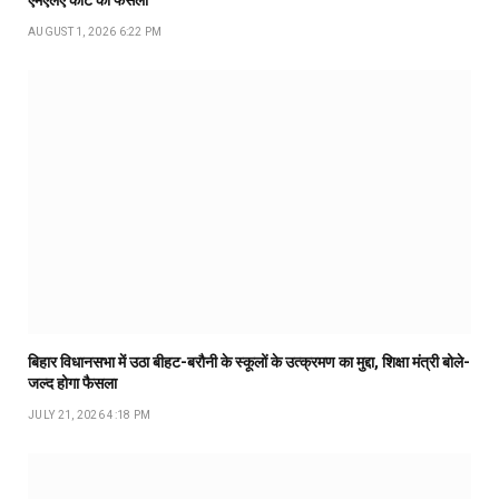
AUGUST 1, 2026 6:22 PM
बिहार विधानसभा में उठा बीहट-बरौनी के स्कूलों के उत्क्रमण का मुद्दा, शिक्षा मंत्री बोले-
जल्द होगा फैसला
JULY 21, 2026 4:18 PM