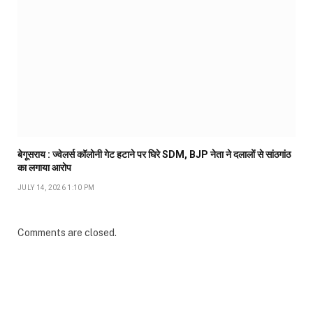
बेगूसराय : ज्वेलर्स कॉलोनी गेट हटाने पर घिरे SDM, BJP नेता ने दलालों से सांठगांठ
का लगाया आरोप
JULY 14, 2026 1:10 PM
Comments are closed.