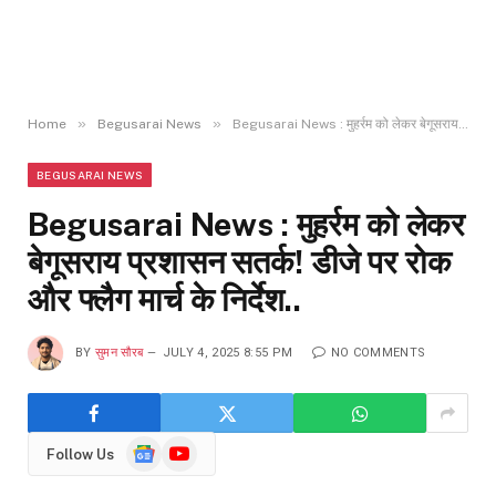
»
»
Home
Begusarai News
Begusarai News : मुहर्रम को लेकर बेगूसराय प्रशासन सतर्क! डीजे पर रोक और फ्लैग मार्च के निर्देश..
BEGUSARAI NEWS
Begusarai News : मुहर्रम को लेकर
बेगूसराय प्रशासन सतर्क! डीजे पर रोक
और फ्लैग मार्च के निर्देश..
BY
सुमन सौरब
JULY 4, 2025 8:55 PM
NO COMMENTS
Google
YouTube
Follow Us
News