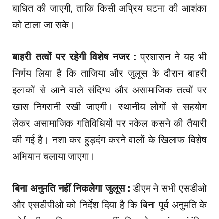
बाधित की जाएगी, ताकि किसी अप्रिय घटना की आशंका
को टाला जा सके।
बाहरी तत्वों पर रहेगी विशेष नजर :
प्रशासन ने यह भी
निर्णय लिया है कि ताजिया और जुलूस के दौरान बाहरी
इलाकों से आने वाले संदिग्ध और असामाजिक तत्वों पर
खास निगरानी रखी जाएगी। स्थानीय लोगों से सहयोग
लेकर असामाजिक गतिविधियों पर नकेल कसने की तैयारी
की गई है। नशा कर हुड़दंग करने वालों के खिलाफ विशेष
अभियान चलाया जाएगा।
बिना अनुमति नहीं निकलेगा जुलूस :
डीएम ने सभी एसडीओ
और एसडीपीओ को निर्देश दिया है कि बिना पूर्व अनुमति के