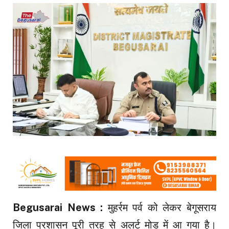
Begusarai News :
मुहर्रम पर्व को लेकर बेगूसराय
जिला प्रशासन पूरी तरह से अलर्ट मोड में आ गया है।