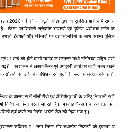
 2026 पर्व को शांतिपूर्ण, सौहार्दपूर्ण एवं सुरक्षित माहौल में संपन्न
है। जिला पदाधिकारी श्रीकांत शास्त्री एवं पुलिस अधीक्षक मनीष के
्थलों, ईदगाहों और मस्जिदों पर दंडाधिकारियों के साथ पर्याप्त पुलिस
एवं 21 मार्च को होने वाली नमाज के मद्देनजर गांधी स्टेडियम सहित सभी
 की गई है। प्रशासन ने असामाजिक एवं उपद्रवी तत्वों पर कड़ी नजर रखने
दायिक सौहार्द बिगाड़ने की कोशिश करने वालों के खिलाफ सख्त कार्रवाई की
-मस्जिद के आसपास में सीसीटीवी एवं वीडियोग्राफी के जरिए निगरानी रखी
 भी विशेष सतर्कता बरती जा रही है। अफवाह फैलाने या आपत्तिजनक
ाथमिकी दर्ज करने का निर्देश आईटी सेल को दिया गया है।
 प्रशासन सक्रिय है। नगर निगम और स्थानीय निकायों को ईदगाहों व