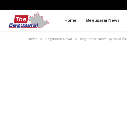
Home
Begusarai News
»
»
Home
Begusarai News
Begusarai News : ईद पर्व को लेकर प्