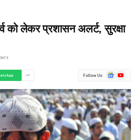
को लेकर प्रशासन अलर्ट, सुरक्षा
ENTS
Google
YouTube
Follow Us
atsApp
News