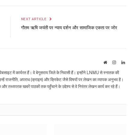
Link
NEXT ARTICLE
गौतम ऋषि जयंती पर न्याय दर्शन और सामाजिक एकता पर जोर
Website
Instagram
Linke
इट में कार्यरत हैं। वे बेगूसराय जिले के निवासी हैं। इन्होंने LNMU से स्नातक की
ं उन्हें राजनीति, अपराध (क्राइम) और क्रिकेट जैसे विषयों पर लेखन का व्यापक अनुभव है।
्यपरक खबरें पाठकों तक पहुँचाने के उद्देश्य से वे निरंतर लेखन कार्य कर रहे हैं।