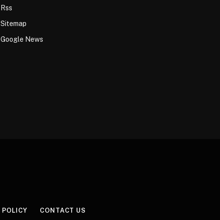
Rss
Sitemap
Google News
 POLICY
CONTACT US