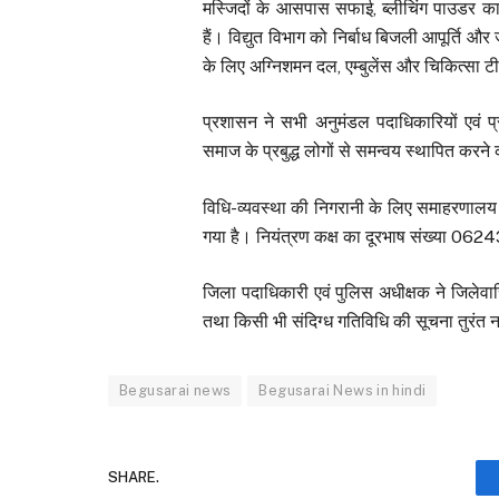
मस्जिदों के आसपास सफाई, ब्लीचिंग पाउडर का 
हैं। विद्युत विभाग को निर्बाध बिजली आपूर्ति औ
के लिए अग्निशमन दल, एम्बुलेंस और चिकित्सा ट
प्रशासन ने सभी अनुमंडल पदाधिकारियों एवं
समाज के प्रबुद्ध लोगों से समन्वय स्थापित करने का
विधि-व्यवस्था की निगरानी के लिए समाहरणालय
गया है। नियंत्रण कक्ष का दूरभाष संख्या 0
जिला पदाधिकारी एवं पुलिस अधीक्षक ने जिलेवासिय
तथा किसी भी संदिग्ध गतिविधि की सूचना तुरंत न
Begusarai news
Begusarai News in hindi
SHARE.