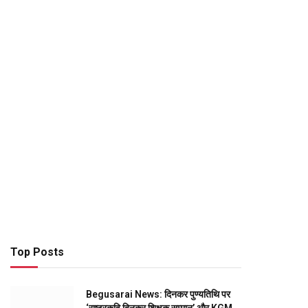
Top Posts
Begusarai News: दिनकर पुण्यतिथि पर