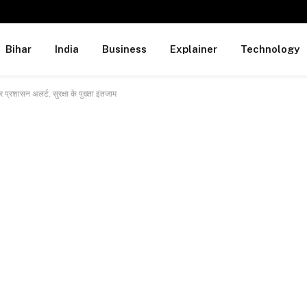
Bihar
India
Business
Explainer
Technology
रशासन अलर्ट, सुरक्षा के पुख्ता इंतजाम