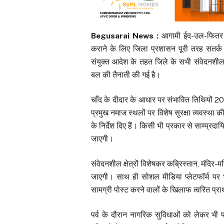
Begusarai News :
आगामी ईद-उल-फितर (ईद)
कराने के लिए जिला प्रशासन पूरी तरह सतर्क 
संयुक्त आदेश के तहत जिले के सभी संवेदनशील स
बल की तैनाती की गई है।
चाँद के दीदार के आधार पर संभावित तिथियों 20 
प्रमुख नमाज स्थलों पर विशेष सुरक्षा व्यवस्था
के निर्देश दिए हैं। किसी भी प्रकार से साम्प्र
जाएगी।
संवेदनशील क्षेत्रों विशेषकर कब्रिस्तान, मंदिर
जाएगी। साथ ही सोशल मीडिया प्लेटफॉर्म पर
सामग्री पोस्ट करने वालों के खिलाफ त्वरित प्र
पर्व के दौरान नागरिक सुविधाओं को लेकर भी