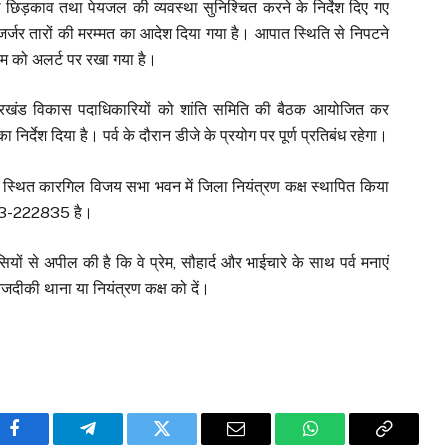
छिड़काव तथा पेयजल की व्यवस्था सुनिश्चित करने के निर्देश दिए गए
र जर्जर तारों की मरम्मत का आदेश दिया गया है। आपात स्थिति से निपटने
ीम को अलर्ट पर रखा गया है।
 प्रखंड विकास पदाधिकारियों को शांति समिति की बैठक आयोजित कर
 निर्देश दिया है। पर्व के दौरान डीजे के प्रयोग पर पूर्ण प्रतिबंध रहेगा।
 स्थित कारगिल विजय सभा भवन में जिला नियंत्रण कक्ष स्थापित किया
6243-222835 है।
ों से अपील की है कि वे प्रेम, सौहार्द और भाईचारे के साथ पर्व मनाएं
जदीकी थाना या नियंत्रण कक्ष को दें।
Facebook
Telegram
Twitter
Email
WhatsApp
Copy