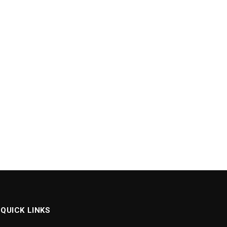
QUICK LINKS