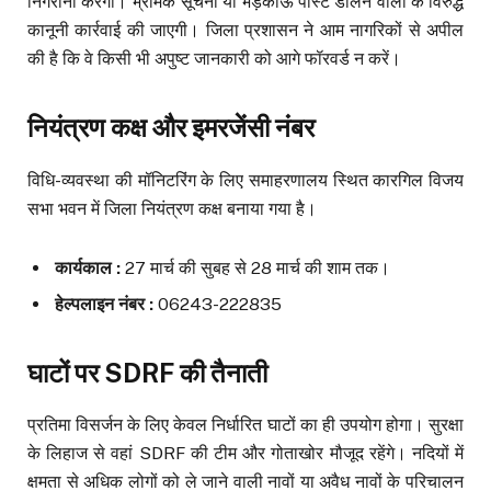
निगरानी करेगा। भ्रामक सूचना या भड़काऊ पोस्ट डालने वालों के विरुद्ध
कानूनी कार्रवाई की जाएगी। जिला प्रशासन ने आम नागरिकों से अपील
की है कि वे किसी भी अपुष्ट जानकारी को आगे फॉरवर्ड न करें।
नियंत्रण कक्ष और इमरजेंसी नंबर
विधि-व्यवस्था की मॉनिटरिंग के लिए समाहरणालय स्थित कारगिल विजय
सभा भवन में जिला नियंत्रण कक्ष बनाया गया है।
कार्यकाल :
27 मार्च की सुबह से 28 मार्च की शाम तक।
हेल्पलाइन नंबर :
06243-222835
घाटों पर SDRF की तैनाती
प्रतिमा विसर्जन के लिए केवल निर्धारित घाटों का ही उपयोग होगा। सुरक्षा
के लिहाज से वहां SDRF की टीम और गोताखोर मौजूद रहेंगे। नदियों में
क्षमता से अधिक लोगों को ले जाने वाली नावों या अवैध नावों के परिचालन