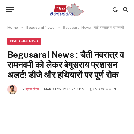
»
»
Home
Begusarai News
Begusarai News : चैती नवरात्र व रामनवमी को लेकर बेगूसराय प्रशासन अलर्ट! डीजे और हथियारों पर पूर्ण रोक
BEGUSARAI NEWS
Begusarai News : चैती नवरात्र व
रामनवमी को लेकर बेगूसराय प्रशासन
अलर्ट! डीजे और हथियारों पर पूर्ण रोक
BY
सुमन सौरब
MARCH 25, 2026 2:13 PM
NO COMMENTS