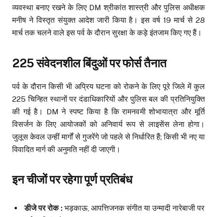
व्यवस्था बनाए रखने के लिए DM श्रीकांत शास्त्री और पुलिस अधीक्षक
मनीष ने विस्तृत संयुक्त आदेश जारी किया है। इस वर्ष 19 मार्च से 28
मार्च तक चलने वाले इस पर्व के दौरान सुरक्षा के कड़े इंतजाम किए गए हैं।
225 संवेदनशील बिंदुओं पर फोर्स तैनात
पर्व के दौरान किसी भी अप्रिय घटना को रोकने के लिए पूरे जिले में कुल
225 चिन्हित स्थानों पर दंडाधिकारियों और पुलिस बल की प्रतिनियुक्ति
की गई है। DM ने स्पष्ट किया है कि रामनवमी शोभायात्रा और मूर्ति
विसर्जन के लिए आयोजकों को अनिवार्य रूप से लाइसेंस लेना होगा।
जुलूस केवल उन्हीं मार्गों से गुजरेंगे जो पहले से निर्धारित हैं; किसी भी नए या
विवादित मार्ग की अनुमति नहीं दी जाएगी।
इन चीजों पर रहेगा पूर्ण प्रतिबंध
डीजे पर रोक :
भड़काऊ, आपत्तिजनक संगीत या उन्मादी नारेबाजी पर