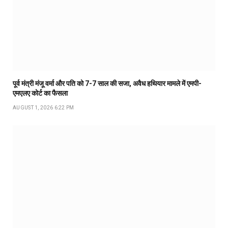
पूर्व मंत्री मंजू वर्मा और पति को 7-7 साल की सजा, अवैध हथियार मामले में एमपी-
एमएलए कोर्ट का फैसला
AUGUST 1, 2026 6:22 PM