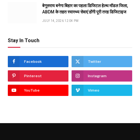
बेगूसराय बनेगा बिहार का पहला डिजिटल हेल्थ मॉडल जिला,
ABDM के तहत स्वास्थ्य सेवाएं होंगी पूरी तरह डिजिटाइज
JULY 14, 2026 12:04 PM
Stay In Touch
Facebook
Twitter
Pinterest
Instagram
YouTube
Vimeo