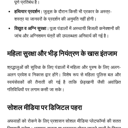
पूर्ण प्रतिबंध है।
हथियार प्रदर्शन :
जुलूस के दौरान किसी भी प्रकार के अस्त्र-
शस्त्र या जानवरों के प्रदर्शन की अनुमति नहीं होगी।
विद्युत व अग्नि सुरक्षा :
पूजा पंडालों में अस्थायी बिजली कनेक्शनों की
जांच और अग्निशमन यंत्रों की उपलब्धता अनिवार्य की गई है।
महिला सुरक्षा और भीड़ नियंत्रण के खास इंतजाम
श्रद्धालुओं की सुविधा के लिए पंडालों में महिला और पुरुष के लिए अलग-
अलग प्रवेश व निकास द्वार होंगे। विशेष रूप से महिला पुलिस बल और
स्वयंसेवकों की तैनाती की गई है ताकि छेड़खानी जैसी अवांछित
गतिविधियों पर लगाम कसी जा सके।
सोशल मीडिया पर डिजिटल पहरा
अफवाहों को रोकने के लिए प्रशासन सोशल मीडिया प्लेटफॉर्म्स की सतत