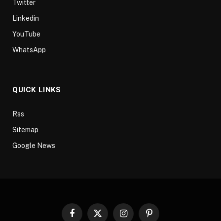
Twitter
Linkedin
YouTube
WhatsApp
QUICK LINKS
Rss
Sitemap
Google News
Facebook
X
Instagram
Pinterest