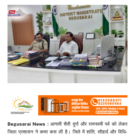
Begusarai News :
आगामी चैती दुर्गा और रामनवमी पर्व को लेकर
जिला प्रशासन ने कमर कस ली है। जिले में शांति, सौहार्द और विधि-