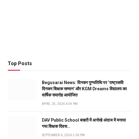
Top Posts
Begusarai News: दिनकर पुण्यतिथि पर ‘राष्ट्रकवि
दिनकर शिक्षक सम्मान’ और KGM Dreams विद्यालय का
वार्षिक समारोह आयोजित
APRIL 25, 2026 4:54 PM
DAV Public School बखरी में अनोखे अंदाज में मनाया
गया शिक्षक दिवस…
SEPTEMBER 6, 2024 2:00 PM