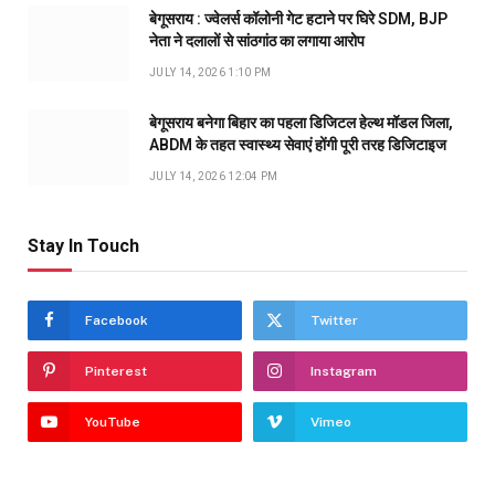
बेगूसराय : ज्वेलर्स कॉलोनी गेट हटाने पर घिरे SDM, BJP
नेता ने दलालों से सांठगांठ का लगाया आरोप
JULY 14, 2026 1:10 PM
बेगूसराय बनेगा बिहार का पहला डिजिटल हेल्थ मॉडल जिला,
ABDM के तहत स्वास्थ्य सेवाएं होंगी पूरी तरह डिजिटाइज
JULY 14, 2026 12:04 PM
Stay In Touch
Facebook
Twitter
Pinterest
Instagram
YouTube
Vimeo