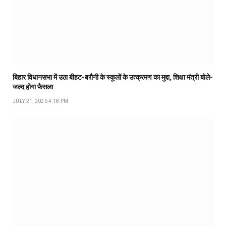
बिहार विधानसभा में उठा बीहट-बरौनी के स्कूलों के उत्क्रमण का मुद्दा, शिक्षा मंत्री बोले-
जल्द होगा फैसला
JULY 21, 2026 4:18 PM