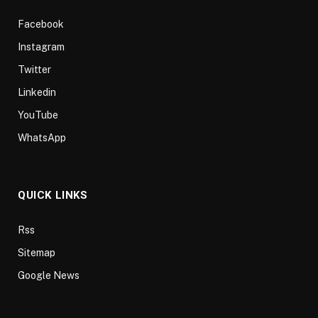
Facebook
Instagram
Twitter
Linkedin
YouTube
WhatsApp
QUICK LINKS
Rss
Sitemap
Google News