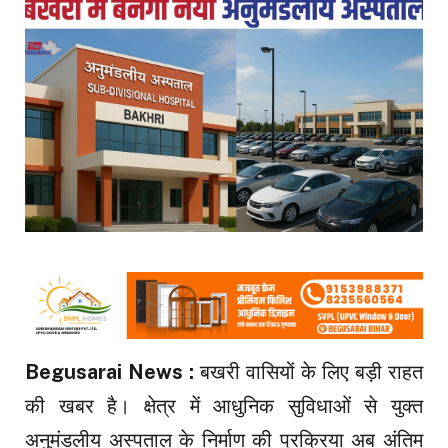
Begusarai News :
बखरी वासियों के लिए बड़ी राहत
की खबर है। क्षेत्र में आधुनिक सुविधाओं से युक्त
अनुमंडलीय अस्पताल के निर्माण की प्रक्रिया अब अंतिम