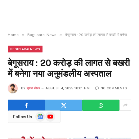
»
»
Home
Begusarai News
बेगूसराय : 20 करोड़ की लागत से बखरी में बनेगा नया अनुमंडलीय अस्पताल
BEGUSARAI NEWS
बेगूसराय : 20 करोड़ की लागत से बखरी
में बनेगा नया अनुमंडलीय अस्पताल
BY
सुमन सौरब
AUGUST 4, 2025 10:01 PM
NO COMMENTS
Google
YouTube
Follow Us
News