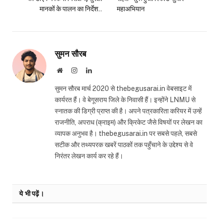
मानकों के पालन का निर्देश..
महाअभियान
सुमन सौरब
Website
Instagram
LinkedIn
सुमन सौरब मार्च 2020 से thebegusarai.in वेबसाइट में
कार्यरत हैं। वे बेगूसराय जिले के निवासी हैं। इन्होंने LNMU से
स्नातक की डिग्री प्राप्त की है। अपने पत्रकारिता करियर में उन्हें
राजनीति, अपराध (क्राइम) और क्रिकेट जैसे विषयों पर लेखन का
व्यापक अनुभव है। thebegusarai.in पर सबसे पहले, सबसे
सटीक और तथ्यपरक खबरें पाठकों तक पहुँचाने के उद्देश्य से वे
निरंतर लेखन कार्य कर रहे हैं।
ये भी पढ़ें।