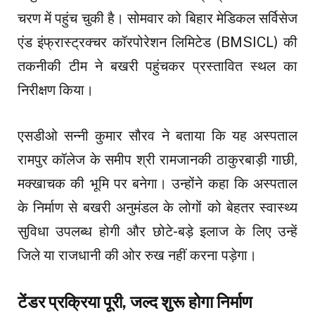
चरण में पहुंच चुकी है। सोमवार को बिहार मेडिकल सर्विसेज
एंड इंफ्रास्ट्रक्चर कॉरपोरेशन लिमिटेड (BMSICL) की
तकनीकी टीम ने बखरी पहुंचकर प्रस्तावित स्थल का
निरीक्षण किया।
एसडीओ सन्नी कुमार सौरव ने बताया कि यह अस्पताल
रामपुर कॉलेज के समीप श्री रामजानकी ठाकुरबाड़ी गाछी,
मक्खाचक की भूमि पर बनेगा। उन्होंने कहा कि अस्पताल
के निर्माण से बखरी अनुमंडल के लोगों को बेहतर स्वास्थ्य
सुविधा उपलब्ध होगी और छोटे-बड़े इलाज के लिए उन्हें
जिले या राजधानी की ओर रुख नहीं करना पड़ेगा।
टेंडर प्रक्रिया पूरी, जल्द शुरू होगा निर्माण