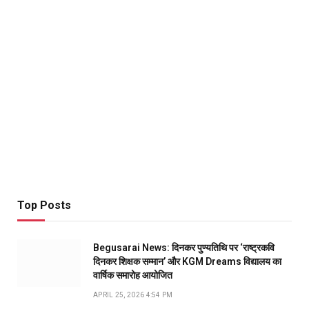
Top Posts
Begusarai News: दिनकर पुण्यतिथि पर ‘राष्ट्रकवि
दिनकर शिक्षक सम्मान’ और KGM Dreams विद्यालय का
वार्षिक समारोह आयोजित
APRIL 25, 2026 4:54 PM