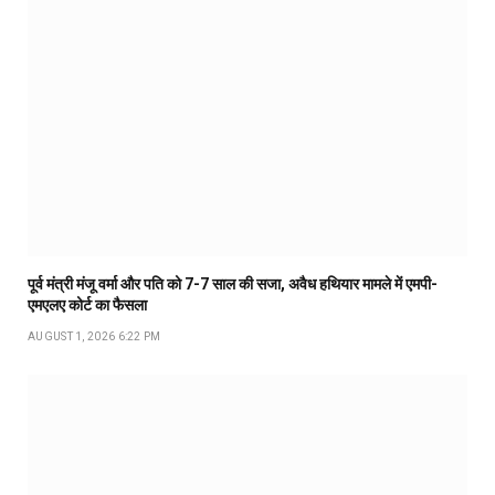
पूर्व मंत्री मंजू वर्मा और पति को 7-7 साल की सजा, अवैध हथियार मामले में एमपी-
एमएलए कोर्ट का फैसला
AUGUST 1, 2026 6:22 PM