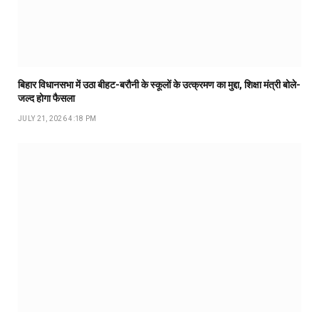
बिहार विधानसभा में उठा बीहट-बरौनी के स्कूलों के उत्क्रमण का मुद्दा, शिक्षा मंत्री बोले-
जल्द होगा फैसला
JULY 21, 2026 4:18 PM