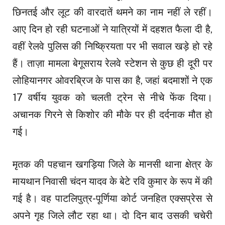
छिनतई और लूट की वारदातें थमने का नाम नहीं ले रहीं।
आए दिन हो रही घटनाओं ने यात्रियों में दहशत फैला दी है,
वहीं रेलवे पुलिस की निष्क्रियता पर भी सवाल खड़े हो रहे
हैं। ताज़ा मामला बेगूसराय रेलवे स्टेशन से कुछ ही दूरी पर
लोहियानगर ओवरब्रिज के पास का है, जहां बदमाशों ने एक
17 वर्षीय युवक को चलती ट्रेन से नीचे फेंक दिया।
अचानक गिरने से किशोर की मौके पर ही दर्दनाक मौत हो
गई।
मृतक की पहचान खगड़िया जिले के मानसी थाना क्षेत्र के
मायथान निवासी चंदन यादव के बेटे रवि कुमार के रूप में की
गई है। वह पाटलिपुत्र-पूर्णिया कोर्ट जनहित एक्सप्रेस से
अपने गृह जिले लौट रहा था। दो दिन बाद उसकी चचेरी