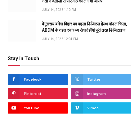
नेता ने दलालों से सांठगांठ का लगाया आरोप
JULY 14, 2026 1:10 PM
बेगूसराय बनेगा बिहार का पहला डिजिटल हेल्थ मॉडल जिला,
ABDM के तहत स्वास्थ्य सेवाएं होंगी पूरी तरह डिजिटाइज
JULY 14, 2026 12:04 PM
Stay In Touch
Facebook
Twitter
Pinterest
Instagram
YouTube
Vimeo