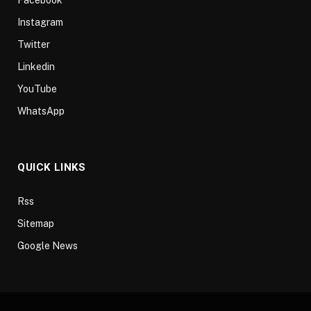
Facebook
Instagram
Twitter
Linkedin
YouTube
WhatsApp
QUICK LINKS
Rss
Sitemap
Google News