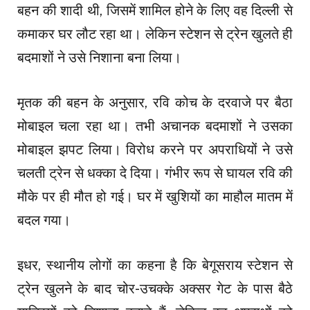
बहन की शादी थी, जिसमें शामिल होने के लिए वह दिल्ली से
कमाकर घर लौट रहा था। लेकिन स्टेशन से ट्रेन खुलते ही
बदमाशों ने उसे निशाना बना लिया।
मृतक की बहन के अनुसार, रवि कोच के दरवाजे पर बैठा
मोबाइल चला रहा था। तभी अचानक बदमाशों ने उसका
मोबाइल झपट लिया। विरोध करने पर अपराधियों ने उसे
चलती ट्रेन से धक्का दे दिया। गंभीर रूप से घायल रवि की
मौके पर ही मौत हो गई। घर में खुशियों का माहौल मातम में
बदल गया।
इधर, स्थानीय लोगों का कहना है कि बेगूसराय स्टेशन से
ट्रेन खुलने के बाद चोर-उचक्के अक्सर गेट के पास बैठे