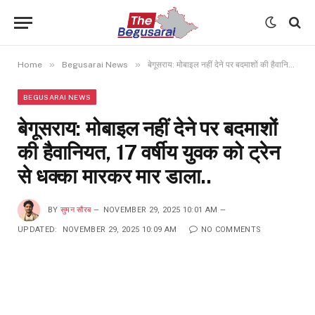
»
»
Home
Begusarai News
बेगूसराय: मोबाइल नहीं देने पर बदमाशों की हैवानियत, 17 वर्षीय युवक को ट्रेन से धक्का मारकर मार डाला..
BEGUSARAI NEWS
बेगूसराय: मोबाइल नहीं देने पर बदमाशों
की हैवानियत, 17 वर्षीय युवक को ट्रेन
से धक्का मारकर मार डाला..
BY
सुमन सौरब
NOVEMBER 29, 2025 10:01 AM
UPDATED:
NOVEMBER 29, 2025 10:09 AM
NO COMMENTS