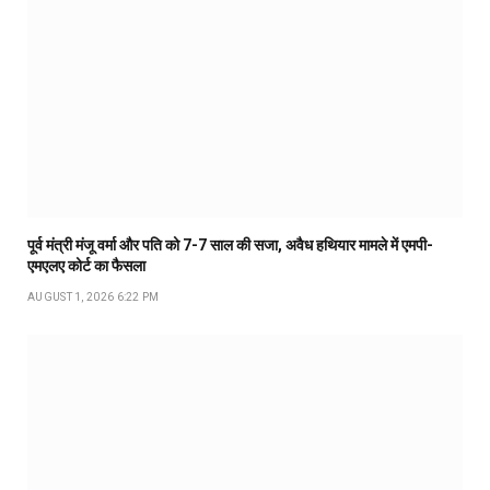
पूर्व मंत्री मंजू वर्मा और पति को 7-7 साल की सजा, अवैध हथियार मामले में एमपी-
एमएलए कोर्ट का फैसला
AUGUST 1, 2026 6:22 PM