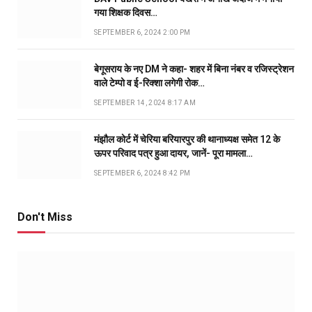
गया शिक्षक दिवस…
SEPTEMBER 6, 2024 2:00 PM
बेगूसराय के नए DM ने कहा- शहर में बिना नंबर व रजिस्ट्रेशन
वाले टेम्पो व ई-रिक्शा लगेगी रोक…
SEPTEMBER 14, 2024 8:17 AM
मंझौल कोर्ट में चेरिया बरियारपुर की थानाध्यक्ष समेत 12 के
ऊपर परिवाद पत्र हुआ दायर, जानें- पूरा मामला…
SEPTEMBER 6, 2024 8:42 PM
Don't Miss