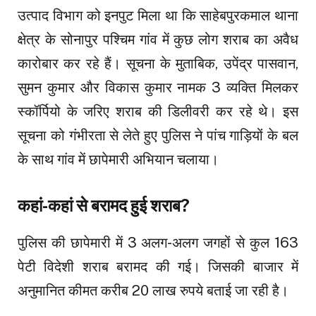
उत्पाद विभाग को इनपुट मिला था कि साहेबपुरकमाल थाना
क्षेत्र के सोनापुर पश्चिम गांव में कुछ लोग शराब का अवैध
कारोबार कर रहे हैं। सूचना के मुताबिक, उपेंद्र पासवान,
सुमन कुमार और विकास कुमार नामक 3 व्यक्ति मिलकर
स्कॉर्पियो के जरिए शराब की डिलीवरी कर रहे थे। इस
सूचना को गंभीरता से लेते हुए पुलिस ने पांच गाड़ियों के बल
के साथ गांव में छापेमारी अभियान चलाया।
कहां-कहां से बरामद हुई शराब?
पुलिस की छापेमारी में 3 अलग-अलग जगहों से कुल 163
पेटी विदेशी शराब बरामद की गई। जिसकी बाजार में
अनुमानित कीमत करीब 20 लाख रुपये बताई जा रही है।