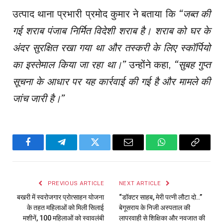
उत्पाद थाना प्रभारी प्रमोद कुमार ने बताया कि
“जब्त की
गई शराब पंजाब निर्मित विदेशी शराब है। शराब को घर के
अंदर सुरक्षित रखा गया था और तस्करी के लिए स्कॉर्पियो
का इस्तेमाल किया जा रहा था।”
उन्होंने कहा,
“सुबह गुप्त
सूचना के आधार पर यह कार्रवाई की गई है और मामले की
जांच जारी है।”
Facebook
Telegram
Twitter
Email
WhatsApp
Copy
Link
PREVIOUS ARTICLE
NEXT ARTICLE
बखरी में स्वरोजगार प्रोत्साहन योजना
“डॉक्टर साहब, मेरी पत्नी लौटा दो..”
के तहत महिलाओं को मिली सिलाई
बेगूसराय के निजी अस्पताल की
मशीनें, 100 महिलाओं को स्वावलंबी
लापरवाही से शिक्षिका और नवजात की