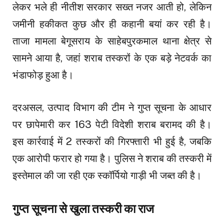
लेकर भले ही नीतीश सरकार सख्त नजर आती हो, लेकिन
जमीनी हकीकत कुछ और ही कहानी बयां कर रही है।
ताजा मामला बेगूसराय के साहेबपुरकमाल थाना क्षेत्र से
सामने आया है, जहां शराब तस्करों के एक बड़े नेटवर्क का
भंडाफोड़ हुआ है।
दरअसल, उत्पाद विभाग की टीम ने गुप्त सूचना के आधार
पर छापेमारी कर 163 पेटी विदेशी शराब बरामद की है।
इस कार्रवाई में 2 तस्करों की गिरफ्तारी भी हुई है, जबकि
एक आरोपी फरार हो गया है। पुलिस ने शराब की तस्करी में
इस्तेमाल की जा रही एक स्कॉर्पियो गाड़ी भी जब्त की है।
गुप्त सूचना से खुला तस्करी का राज