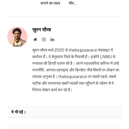
बनाने का लक्ष्य
मौत…
सुमन सौरब
Website
Instagram
LinkedIn
सुमन सौरब मार्च 2020 से thebegusarai.in वेबसाइट में
कार्यरत हैं। वे बेगूसराय जिले के निवासी हैं। इन्होंने LNMU से
स्नातक की डिग्री प्राप्त की है। अपने पत्रकारिता करियर में उन्हें
राजनीति, अपराध (क्राइम) और क्रिकेट जैसे विषयों पर लेखन का
व्यापक अनुभव है। thebegusarai.in पर सबसे पहले, सबसे
सटीक और तथ्यपरक खबरें पाठकों तक पहुँचाने के उद्देश्य से वे
निरंतर लेखन कार्य कर रहे हैं।
ये भी पढ़ें।