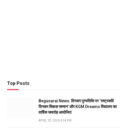
Top Posts
Begusarai News: दिनकर पुण्यतिथि पर ‘राष्ट्रकवि
दिनकर शिक्षक सम्मान’ और KGM Dreams विद्यालय का
वार्षिक समारोह आयोजित
APRIL 25, 2026 4:54 PM