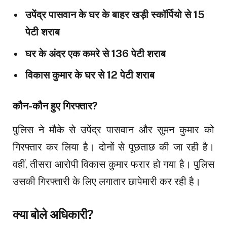
उपेंद्र पासवान के घर के बाहर खड़ी स्कॉर्पियो से 15
पेटी शराब
घर के अंदर एक कमरे से 136 पेटी शराब
विकास कुमार के घर से 12 पेटी शराब
कौन-कौन हुए गिरफ्तार?
पुलिस ने मौके से उपेंद्र पासवान और सुमन कुमार को
गिरफ्तार कर लिया है। दोनों से पूछताछ की जा रही है।
वहीं, तीसरा आरोपी विकास कुमार फरार हो गया है। पुलिस
उसकी गिरफ्तारी के लिए लगातार छापेमारी कर रही है।
क्या बोले अधिकारी?