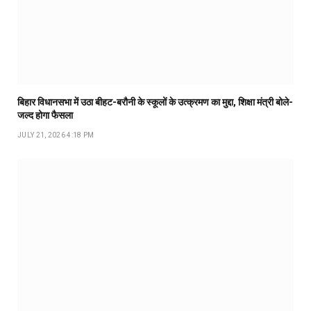
बिहार विधानसभा में उठा बीहट-बरौनी के स्कूलों के उत्क्रमण का मुद्दा, शिक्षा मंत्री बोले-
जल्द होगा फैसला
JULY 21, 2026 4:18 PM