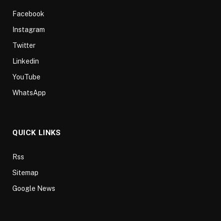
Facebook
Instagram
Twitter
Linkedin
YouTube
WhatsApp
QUICK LINKS
Rss
Sitemap
Google News