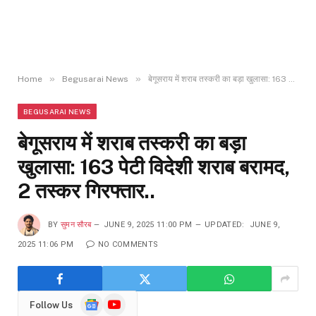
»
»
Home
Begusarai News
बेगूसराय में शराब तस्करी का बड़ा खुलासा: 163 पेटी विदेशी शराब बरामद, 2 तस्कर गिरफ्तार..
BEGUSARAI NEWS
बेगूसराय में शराब तस्करी का बड़ा
खुलासा: 163 पेटी विदेशी शराब बरामद,
2 तस्कर गिरफ्तार..
BY
सुमन सौरब
JUNE 9, 2025 11:00 PM
UPDATED:
JUNE 9,
2025 11:06 PM
NO COMMENTS
Google
YouTube
Follow Us
News