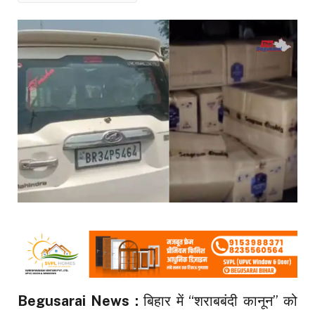
Begusarai News :
बिहार में “शराबबंदी कानून” को