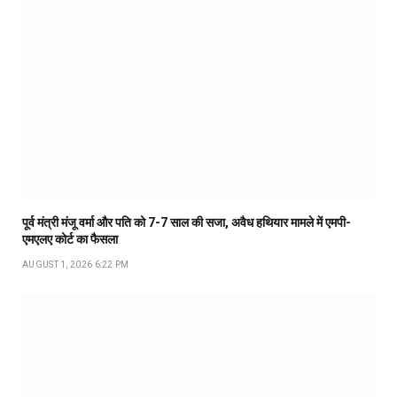
पूर्व मंत्री मंजू वर्मा और पति को 7-7 साल की सजा, अवैध हथियार मामले में एमपी-
एमएलए कोर्ट का फैसला
AUGUST 1, 2026 6:22 PM