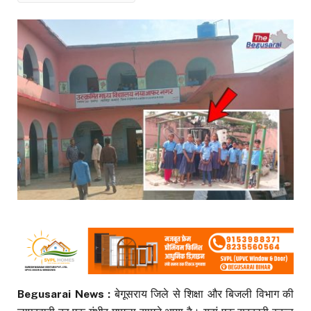
Begusarai News :
बेगूसराय जिले से शिक्षा और बिजली विभाग की