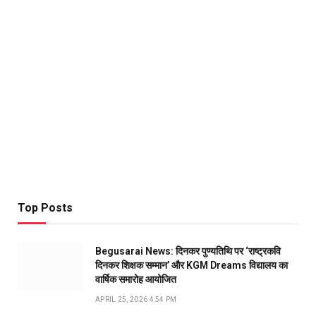
Top Posts
Begusarai News: दिनकर पुण्यतिथि पर ‘राष्ट्रकवि
दिनकर शिक्षक सम्मान’ और KGM Dreams विद्यालय का
वार्षिक समारोह आयोजित
APRIL 25, 2026 4:54 PM