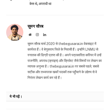
केस थे, अपराधी था
सुमन सौरब
Website
Instagram
LinkedIn
सुमन सौरब मार्च 2020 से thebegusarai.in वेबसाइट में
कार्यरत हैं। वे बेगूसराय जिले के निवासी हैं। इन्होंने LNMU से
स्नातक की डिग्री प्राप्त की है। अपने पत्रकारिता करियर में उन्हें
राजनीति, अपराध (क्राइम) और क्रिकेट जैसे विषयों पर लेखन का
व्यापक अनुभव है। thebegusarai.in पर सबसे पहले, सबसे
सटीक और तथ्यपरक खबरें पाठकों तक पहुँचाने के उद्देश्य से वे
निरंतर लेखन कार्य कर रहे हैं।
ये भी पढ़ें।