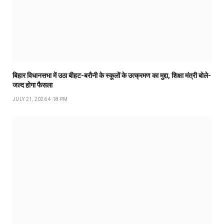
बिहार विधानसभा में उठा बीहट-बरौनी के स्कूलों के उत्क्रमण का मुद्दा, शिक्षा मंत्री बोले-
जल्द होगा फैसला
JULY 21, 2026 4:18 PM