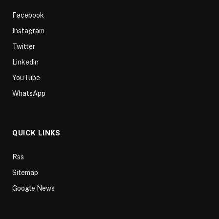
Facebook
Instagram
Twitter
Linkedin
YouTube
WhatsApp
QUICK LINKS
Rss
Sitemap
Google News