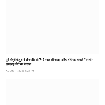
पूर्व मंत्री मंजू वर्मा और पति को 7-7 साल की सजा, अवैध हथियार मामले में एमपी-
एमएलए कोर्ट का फैसला
AUGUST 1, 2026 6:22 PM