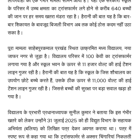
लापरवाही का एक गंभीर मामला सामने आया है। यहां एक सरकारी स्कूल
के परिसर में उच्च क्षमता का ट्रांसफार्मर लगे होने से करीब 640 बच्चों
की जान पर हर समय खतरा मंडरा रहा है। हैरानी की बात यह है कि बार-
बार शिकायत के बावजूद बिजली विभाग अब तक कोई ठोस कदम नहीं उठा
सका है।
पूरा मामला साहेबपुरकमाल प्रखंड स्थित उत्क्रमित मध्य विद्यालय, नया
जाफर नगर से जुड़ा है। विद्यालय परिसर में 100 केवी का ट्रांसफार्मर
लगाया गया है और स्कूल भवन के ऊपर से 11 हजार वोल्ट की हाई टेंशन
लाइन गुजर रही है। हैरानी की बात यह है कि स्कूल के जिस शौचालय का
उपयोग छोटे बच्चे करते हैं, उसके ठीक ऊपर से 11,000 वोल्ट की हाई
टेंशन लाइन गुजर रही है। जिससे बच्चों की सुरक्षा पर बड़ा सवाल खड़ा हो
गया है।
विद्यालय के प्रभारी प्रधानाध्यापक सुनील कुमार ने बताया कि इस गंभीर
खतरे को लेकर उन्होंने 31 जुलाई 2025 को ही विद्युत विभाग के सहायक
अभियंता (बलिया) को लिखित पत्र देकर अवगत कराया था। पत्र में
स्पष्ट रूप से कहा गया था कि ट्रांसफार्मर से अक्सर चिंगारियां निकलती