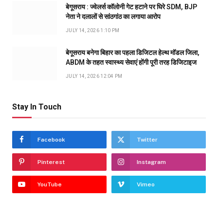
बेगूसराय : ज्वेलर्स कॉलोनी गेट हटाने पर घिरे SDM, BJP
नेता ने दलालों से सांठगांठ का लगाया आरोप
JULY 14, 2026 1:10 PM
बेगूसराय बनेगा बिहार का पहला डिजिटल हेल्थ मॉडल जिला,
ABDM के तहत स्वास्थ्य सेवाएं होंगी पूरी तरह डिजिटाइज
JULY 14, 2026 12:04 PM
Stay In Touch
Facebook
Twitter
Pinterest
Instagram
YouTube
Vimeo