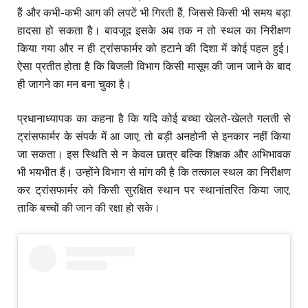
हैं और कभी-कभी आग की लपटें भी गिरती हैं, जिससे किसी भी समय बड़ा
हादसा हो सकता है। बावजूद इसके अब तक न तो स्थल का निरीक्षण
किया गया और न ही ट्रांसफार्मर को हटाने की दिशा में कोई पहल हुई।
ऐसा प्रतीत होता है कि बिजली विभाग किसी मासूम की जान जाने के बाद
ही जागने का मन बना चुका है।
प्रधानाध्यापक का कहना है कि यदि कोई बच्चा खेलते-खेलते गलती से
ट्रांसफार्मर के संपर्क में आ जाए, तो बड़ी अनहोनी से इनकार नहीं किया
जा सकता। इस स्थिति से न केवल छात्र बल्कि शिक्षक और अभिभावक
भी भयभीत हैं। उन्होंने विभाग से मांग की है कि तत्काल स्थल का निरीक्षण
कर ट्रांसफार्मर को किसी सुरक्षित स्थान पर स्थानांतरित किया जाए,
ताकि बच्चों की जान की रक्षा हो सके।