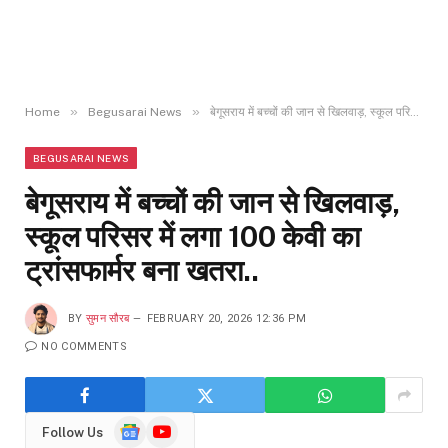
»
»
Home
Begusarai News
बेगूसराय में बच्चों की जान से खिलवाड़, स्कूल परिसर में लगा 100 केवी का ट्रांसफार्मर बना खतरा..
BEGUSARAI NEWS
बेगूसराय में बच्चों की जान से खिलवाड़,
स्कूल परिसर में लगा 100 केवी का
ट्रांसफार्मर बना खतरा..
BY
सुमन सौरब
FEBRUARY 20, 2026 12:36 PM
NO COMMENTS
Google
YouTube
Follow Us
News