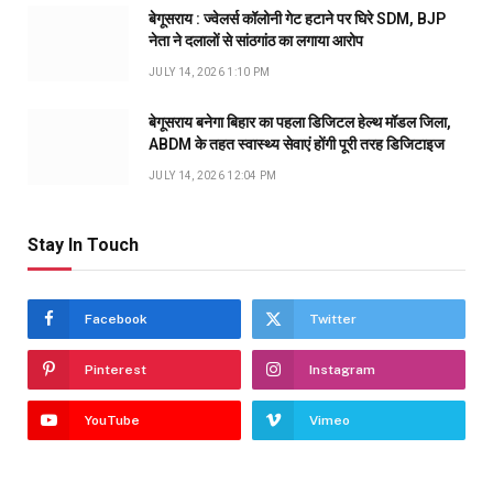
बेगूसराय : ज्वेलर्स कॉलोनी गेट हटाने पर घिरे SDM, BJP
नेता ने दलालों से सांठगांठ का लगाया आरोप
JULY 14, 2026 1:10 PM
बेगूसराय बनेगा बिहार का पहला डिजिटल हेल्थ मॉडल जिला,
ABDM के तहत स्वास्थ्य सेवाएं होंगी पूरी तरह डिजिटाइज
JULY 14, 2026 12:04 PM
Stay In Touch
Facebook
Twitter
Pinterest
Instagram
YouTube
Vimeo