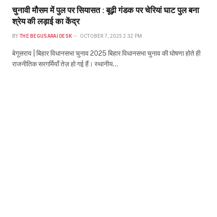
चुनावी मौसम में पुल पर सियासत : बूढ़ी गंडक पर चेरियां घाट पुल बना
श्रेय की लड़ाई का केंद्र
BY
THE BEGUSARAI DESK
OCTOBER 7, 2025 2:32 PM
बेगूसराय | बिहार विधानसभा चुनाव 2025 बिहार विधानसभा चुनाव की घोषणा होते ही
राजनीतिक सरगर्मियाँ तेज़ हो गई हैं। स्थानीय…