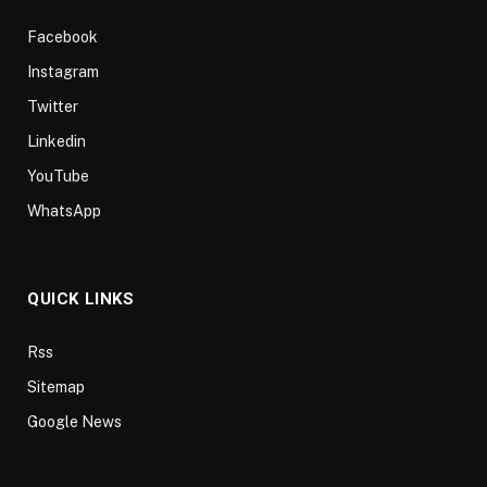
Facebook
Instagram
Twitter
Linkedin
YouTube
WhatsApp
QUICK LINKS
Rss
Sitemap
Google News