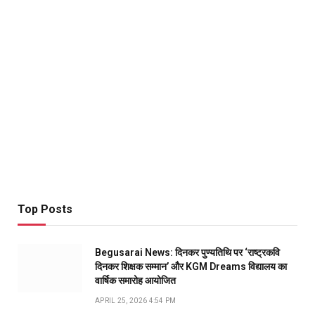
Top Posts
Begusarai News: दिनकर पुण्यतिथि पर ‘राष्ट्रकवि
दिनकर शिक्षक सम्मान’ और KGM Dreams विद्यालय का
वार्षिक समारोह आयोजित
APRIL 25, 2026 4:54 PM