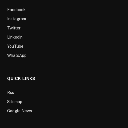
Facebook
Instagram
Twitter
Linkedin
YouTube
WhatsApp
QUICK LINKS
Rss
Sitemap
Google News