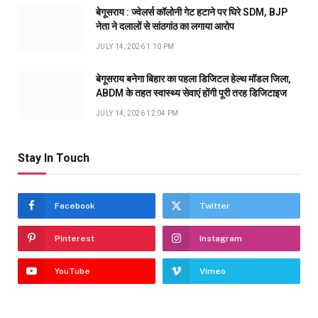
बेगूसराय : ज्वेलर्स कॉलोनी गेट हटाने पर घिरे SDM, BJP
नेता ने दलालों से सांठगांठ का लगाया आरोप
JULY 14, 2026 1:10 PM
बेगूसराय बनेगा बिहार का पहला डिजिटल हेल्थ मॉडल जिला,
ABDM के तहत स्वास्थ्य सेवाएं होंगी पूरी तरह डिजिटाइज
JULY 14, 2026 12:04 PM
Stay In Touch
Facebook
Twitter
Pinterest
Instagram
YouTube
Vimeo