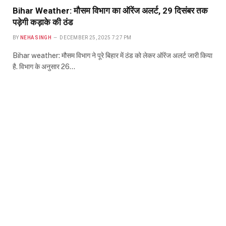
Bihar Weather: मौसम विभाग का ऑरेंज अलर्ट, 29 दिसंबर तक
पड़ेगी कड़ाके की ठंड
BY
NEHA SINGH
DECEMBER 25, 2025 7:27 PM
Bihar weather: मौसम विभाग ने पूरे बिहार में ठंड को लेकर ऑरेंज अलर्ट जारी किया
है. विभाग के अनुसार 26…