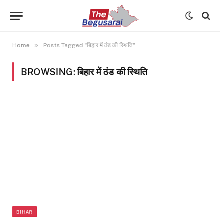
»
Home
Posts Tagged "बिहार में ठंड की स्थिति"
BROWSING:
बिहार में ठंड की स्थिति
BIHAR