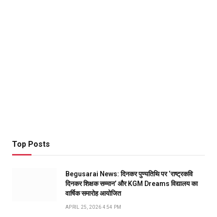
Top Posts
Begusarai News: दिनकर पुण्यतिथि पर ‘राष्ट्रकवि
दिनकर शिक्षक सम्मान’ और KGM Dreams विद्यालय का
वार्षिक समारोह आयोजित
APRIL 25, 2026 4:54 PM