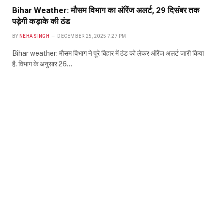
Bihar Weather: मौसम विभाग का ऑरेंज अलर्ट, 29 दिसंबर तक
पड़ेगी कड़ाके की ठंड
BY
NEHA SINGH
DECEMBER 25, 2025 7:27 PM
Bihar weather: मौसम विभाग ने पूरे बिहार में ठंड को लेकर ऑरेंज अलर्ट जारी किया
है. विभाग के अनुसार 26…