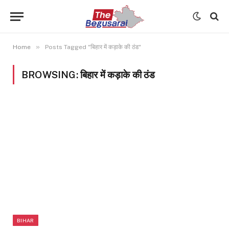
»
Home
Posts Tagged "बिहार में कड़ाके की ठंड"
BROWSING:
बिहार में कड़ाके की ठंड
BIHAR