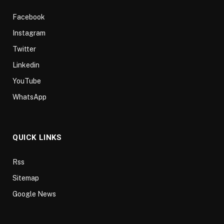
Facebook
Instagram
Twitter
Linkedin
YouTube
WhatsApp
QUICK LINKS
Rss
Sitemap
Google News