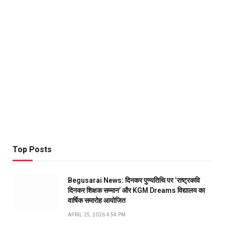
Top Posts
Begusarai News: दिनकर पुण्यतिथि पर ‘राष्ट्रकवि
दिनकर शिक्षक सम्मान’ और KGM Dreams विद्यालय का
वार्षिक समारोह आयोजित
APRIL 25, 2026 4:54 PM