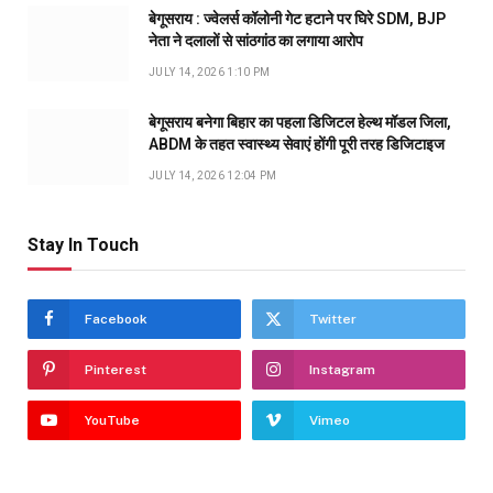
बेगूसराय : ज्वेलर्स कॉलोनी गेट हटाने पर घिरे SDM, BJP
नेता ने दलालों से सांठगांठ का लगाया आरोप
JULY 14, 2026 1:10 PM
बेगूसराय बनेगा बिहार का पहला डिजिटल हेल्थ मॉडल जिला,
ABDM के तहत स्वास्थ्य सेवाएं होंगी पूरी तरह डिजिटाइज
JULY 14, 2026 12:04 PM
Stay In Touch
Facebook
Twitter
Pinterest
Instagram
YouTube
Vimeo