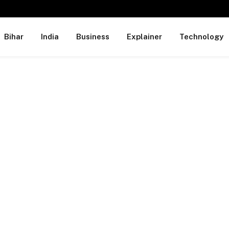
Bihar
India
Business
Explainer
Technology