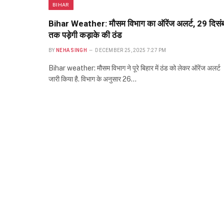
BIHAR
Bihar Weather: मौसम विभाग का ऑरेंज अलर्ट, 29 दिसं
तक पड़ेगी कड़ाके की ठंड
BY
NEHA SINGH
DECEMBER 25, 2025 7:27 PM
Bihar weather: मौसम विभाग ने पूरे बिहार में ठंड को लेकर ऑरेंज अलर्ट
जारी किया है. विभाग के अनुसार 26…