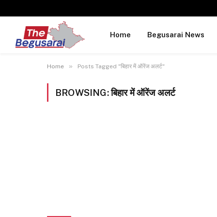
Home
Begusarai News
»
Home
Posts Tagged "बिहार में ऑरेंज अलर्ट"
BROWSING:
बिहार में ऑरेंज अलर्ट