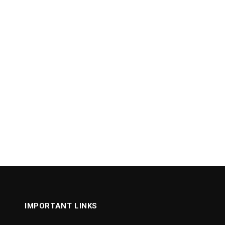
IMPORTANT LINKS