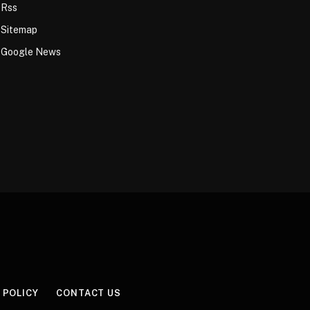
Rss
Sitemap
Google News
 POLICY
CONTACT US