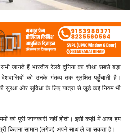
भी जानते हैं भारतीय रेलवे दुनिया का चौथा सबसे बड़ा
ें देशवासियों को उनके गंतव्य तक सुरक्षित पहुँचाती हैं।
ं की सुरक्षा और सुविधा के लिए यात्रा से जुड़े कई नियम भी
नियमों की पूरी जानकारी नहीं होती। इसी कड़ी में आज हम
 यात्री कितना सामान (लगेज) अपने साथ ले जा सकता है।