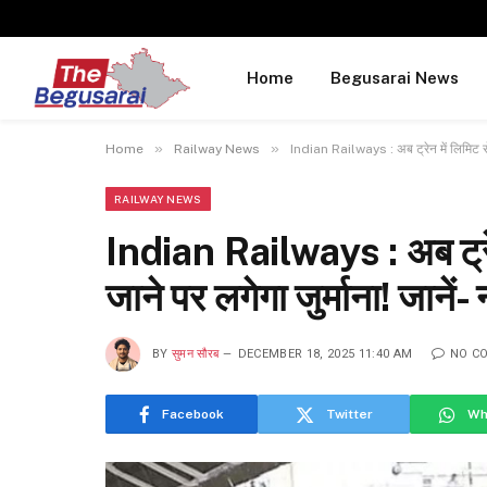
Home
Begusarai News
»
»
Home
Railway News
Indian Railways : अब ट्रेन में लिमिट से ज
RAILWAY NEWS
Indian Railways : अब ट्रेन 
जाने पर लगेगा जुर्माना! जानें
BY
सुमन सौरब
DECEMBER 18, 2025 11:40 AM
NO C
Facebook
Twitter
Wh