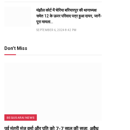
मंझौल कोर्ट में चेरिया बरियारपुर की थानाध्यक्ष
समेत 12 के ऊपर परिवाद पत्र हुआ दायर, जानें-
पूरा मामला…
SEPTEMBER 6, 2024 8:42 PM
Don't Miss
BEGUSARAI NEWS
पूर्व मंत्री मंजू वर्मा और पति को 7-7 साल की सजा, अवैध