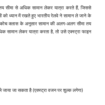
तय सीमा से अधिक सामान लेकर यात्रा करते हैं, जिससे
ी को ध्यान में रखते हुए भारतीय रेलवे ने सामान ले जाने के
हर कोच क्लास के अनुसार सामान की अलग-अलग सीमा तय
िक सामान लेकर यात्रा करता है, तो उसे एक्स्ट्रा फाइन
ाया जा सकता है (एक्स्ट्रा वजन पर शुल्क लगेगा)