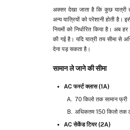
अक्सर देखा जाता है कि कुछ यात्री 
अन्य यात्रियों को परेशानी होती है। इस
नियमों को निर्धारित किया है। अब 
की गई है। यदि यात्री तय सीमा से अध
देना पड़ सकता है।
सामान ले जाने की सीमा
AC फर्स्ट क्लास (1A)
70 किलो तक सामान फ्री
अधिकतम 150 किलो तक ले ज
AC सेकेंड टियर (2A)