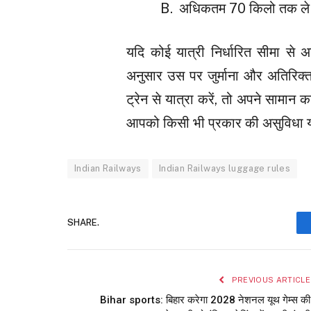
अधिकतम 70 किलो तक ले ज
यदि कोई यात्री निर्धारित सीमा से 
अनुसार उस पर जुर्माना और अतिरिक
ट्रेन से यात्रा करें, तो अपने सामान 
आपको किसी भी प्रकार की असुविधा या 
Indian Railways
Indian Railways luggage rules
SHARE.
PREVIOUS ARTICLE
Bihar sports: बिहार करेगा 2028 नेशनल यूथ गेम्स की