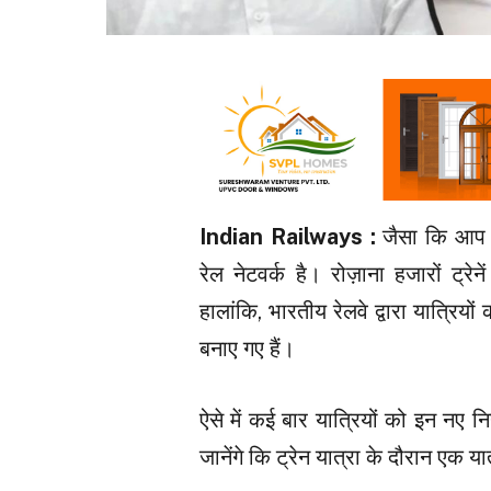
Indian Railways :
जैसा कि आप स
रेल नेटवर्क है। रोज़ाना हजारों ट्रेन
हालांकि, भारतीय रेलवे द्वारा यात्रियो
बनाए गए हैं।
ऐसे में कई बार यात्रियों को इन नए 
जानेंगे कि ट्रेन यात्रा के दौरान एक