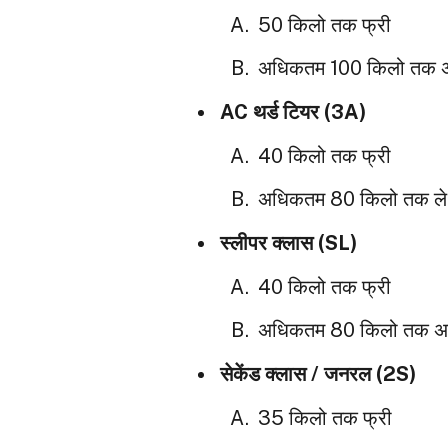
50 किलो तक फ्री
अधिकतम 100 किलो तक अ
AC थर्ड टियर (3A)
40 किलो तक फ्री
अधिकतम 80 किलो तक ले ज
स्लीपर क्लास (SL)
40 किलो तक फ्री
अधिकतम 80 किलो तक अन
सेकेंड क्लास / जनरल (2S)
35 किलो तक फ्री