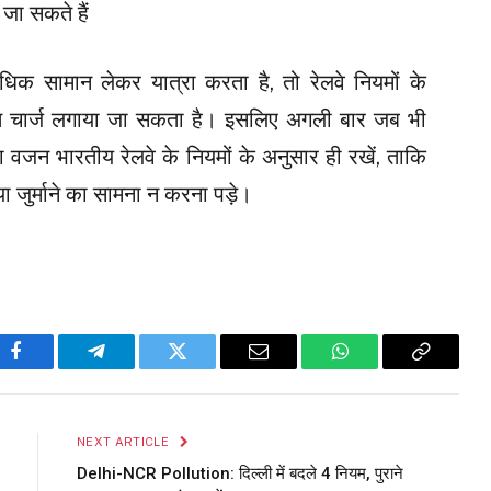
ा सकते हैं
अधिक सामान लेकर यात्रा करता है, तो रेलवे नियमों के
्त चार्ज लगाया जा सकता है। इसलिए अगली बार जब भी
का वजन भारतीय रेलवे के नियमों के अनुसार ही रखें, ताकि
जुर्माने का सामना न करना पड़े।
Facebook
Telegram
Twitter
Email
WhatsApp
Copy
Link
NEXT ARTICLE
Delhi-NCR Pollution: दिल्ली में बदले 4 नियम, पुराने