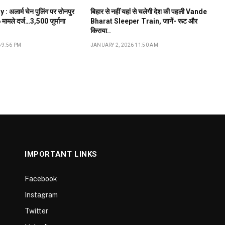
 अलार्म चेन पुलिंग पर सोनपुर
बिहार से नहीं यहां से चलेगी देश की पहली Vande
मामले दर्ज…₹3,500 जुर्माना
Bharat Sleeper Train, जानें- रूट और
किराया..
 9:56 PM
JANUARY 2, 2026 11:50 AM
IMPORTANT LINKS
Facebook
Instagram
Twitter