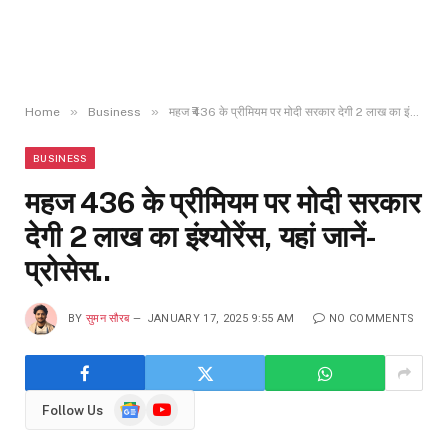
»
»
Home
Business
महज ₹436 के प्रीमियम पर मोदी सरकार देगी 2 लाख का इंश्योरेंस, यहां जानें- प्रोसेस..
BUSINESS
महज ₹436 के प्रीमियम पर मोदी सरकार
देगी 2 लाख का इंश्योरेंस, यहां जानें-
प्रोसेस..
BY
सुमन सौरब
JANUARY 17, 2025 9:55 AM
NO COMMENTS
Google
YouTube
Follow Us
News