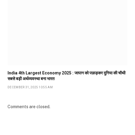
India 4th Largest Economy 2025 : जापान को पछाड़कर दुनिया की चौथी
सबसे बड़ी अर्थव्यवस्था बना भारत
DECEMBER 31, 2025 10:55 AM
Comments are closed.