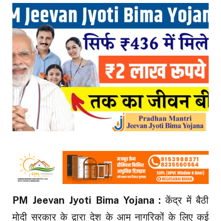
PM Jeevan Jyoti Bima Yojana :
केंद्र में बैठी
मोदी सरकार के द्वारा देश के आम नागरिकों के लिए कई