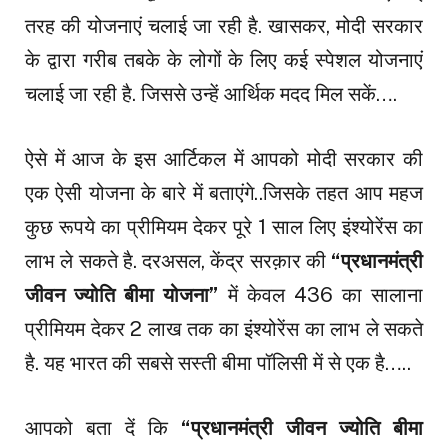
तरह की योजनाएं चलाई जा रही है. खासकर, मोदी सरकार
के द्वारा गरीब तबके के लोगों के लिए कई स्पेशल योजनाएं
चलाई जा रही है. जिससे उन्हें आर्थिक मदद मिल सकें….
ऐसे में आज के इस आर्टिकल में आपको मोदी सरकार की
एक ऐसी योजना के बारे में बताएंगे..जिसके तहत आप महज
कुछ रूपये का प्रीमियम देकर पूरे 1 साल लिए इंश्योरेंस का
लाभ ले सकते है. दरअसल, केंद्र सरक़ार की
“प्रधानमंत्री
जीवन ज्योति बीमा योजना”
में केवल ₹436 का सालाना
प्रीमियम देकर 2 लाख तक का इंश्योरेंस का लाभ ले सकते
है. यह भारत की सबसे सस्ती बीमा पॉलिसी में से एक है…..
आपको बता दें कि
“प्रधानमंत्री जीवन ज्योति बीमा