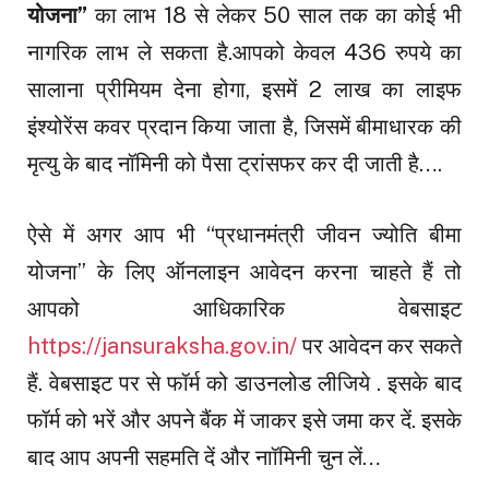
योजना”
का लाभ 18 से लेकर 50 साल तक का कोई भी
नागरिक लाभ ले सकता है.आपको केवल 436 रुपये का
सालाना प्रीमियम देना होगा, इसमें 2 लाख का लाइफ
इंश्योरेंस कवर प्रदान किया जाता है, जिसमें बीमाधारक की
मृत्यु के बाद नॉमिनी को पैसा ट्रांसफर कर दी जाती है….
ऐसे में अगर आप भी “प्रधानमंत्री जीवन ज्योति बीमा
योजना” के लिए ऑनलाइन आवेदन करना चाहते हैं तो
आपको आधिकारिक वेबसाइट
https://jansuraksha.gov.in/
पर आवेदन कर सकते
हैं. वेबसाइट पर से फॉर्म को डाउनलोड लीजिये . इसके बाद
फॉर्म को भरें और अपने बैंक में जाकर इसे जमा कर दें. इसके
बाद आप अपनी सहमति दें और नाॉमिनी चुन लें…