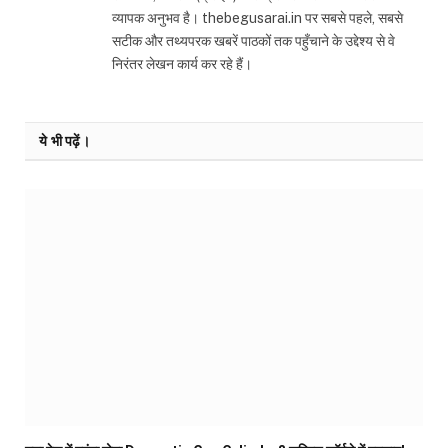
व्यापक अनुभव है। thebegusarai.in पर सबसे पहले, सबसे
सटीक और तथ्यपरक खबरें पाठकों तक पहुँचाने के उद्देश्य से वे
निरंतर लेखन कार्य कर रहे हैं।
ये भी पढ़ें।