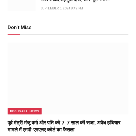
SEPTEMBER 6, 2024 8:42 PM
Don't Miss
BEGUSARAI NEWS
पूर्व मंत्री मंजू वर्मा और पति को 7-7 साल की सजा, अवैध हथियार
मामले में एमपी-एमएलए कोर्ट का फैसला