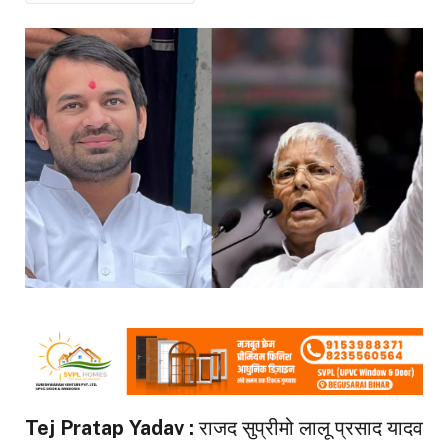
Tej Pratap Yadav :
राजद सुप्रीमो लालू प्रसाद यादव