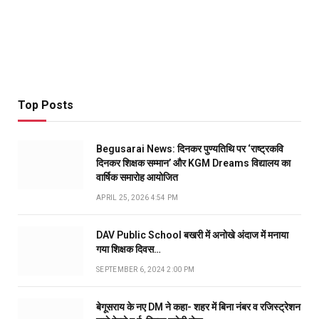
Top Posts
Begusarai News: दिनकर पुण्यतिथि पर ‘राष्ट्रकवि
दिनकर शिक्षक सम्मान’ और KGM Dreams विद्यालय का
वार्षिक समारोह आयोजित
APRIL 25, 2026 4:54 PM
DAV Public School बखरी में अनोखे अंदाज में मनाया
गया शिक्षक दिवस…
SEPTEMBER 6, 2024 2:00 PM
बेगूसराय के नए DM ने कहा- शहर में बिना नंबर व रजिस्ट्रेशन