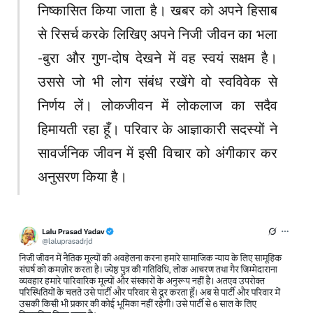
निष्कासित किया जाता है। खबर को अपने हिसाब
से रिसर्च करके लिखिए अपने निजी जीवन का भला
-बुरा और गुण-दोष देखने में वह स्वयं सक्षम है।
उससे जो भी लोग संबंध रखेंगे वो स्वविवेक से
निर्णय लें। लोकजीवन में लोकलाज का सदैव
हिमायती रहा हूँ। परिवार के आज्ञाकारी सदस्यों ने
सावर्जनिक जीवन में इसी विचार को अंगीकार कर
अनुसरण किया है।