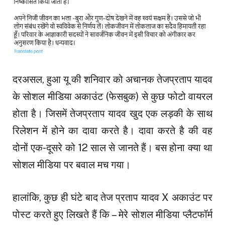
दरअसल, हुआ यू की शनिवार को अचानक तेजप्रताप यादव
के सोशल मीडिया अकाउंट (फेसबुक) से कुछ फोटो वायरल
होता है। जिसमें तेजप्रताप यादव खुद एक लड़की के साथ
रिलेशन में होने का दावा करते है। दावा करते है की वह
दोनों एक-दूसरे को 12 साल से जानते हैं। बस होना क्या था
सोशल मीडिया पर बवाल मच गया।
हालांकि, कुछ ही घंटे बाद तेज प्रताप यादव X अकाउंट पर
पोस्ट करते हुए लिखते हैं कि – मेरे सोशल मीडिया प्लैटफॉर्म