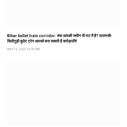
Bihar bullet train corridor: क्या आपकी जमीन भी रुट में है? वाराणसी-
सिलीगुड़ी बुलेट ट्रेन आपको बना सकती है करोड़पति!
MAY 15, 2026 10:09 AM