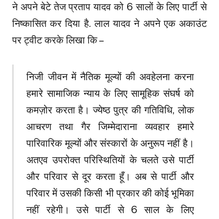
ने अपने बेटे तेज प्रताप यादव को 6 सालों के लिए पार्टी से
निष्कासित कर दिया है. लाल यादव ने अपने एक अकाउंट
पर ट्वीट करके लिखा कि –
निजी जीवन में नैतिक मूल्यों की अवहेलना करना
हमारे सामाजिक न्याय के लिए सामूहिक संघर्ष को
कमज़ोर करता है। ज्येष्ठ पुत्र की गतिविधि, लोक
आचरण तथा गैर जिम्मेदाराना व्यवहार हमारे
पारिवारिक मूल्यों और संस्कारों के अनुरूप नहीं है।
अतएव उपरोक्त परिस्थितियों के चलते उसे पार्टी
और परिवार से दूर करता हूँ। अब से पार्टी और
परिवार में उसकी किसी भी प्रकार की कोई भूमिका
नहीं रहेगी। उसे पार्टी से 6 साल के लिए