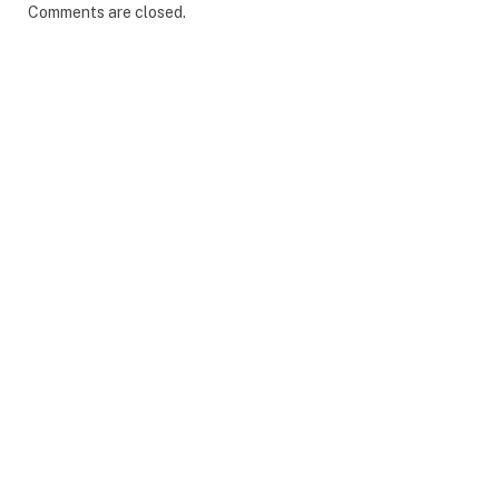
Comments are closed.