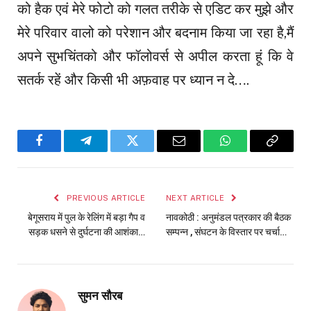
को हैक एवं मेरे फोटो को गलत तरीके से एडिट कर मुझे और
मेरे परिवार वालो को परेशान और बदनाम किया जा रहा है,मैं
अपने सुभचिंतको और फॉलोवर्स से अपील करता हूं कि वे
सतर्क रहें और किसी भी अफ़वाह पर ध्यान न दे….
Facebook
Telegram
Twitter
Email
WhatsApp
Copy
Link
PREVIOUS ARTICLE
NEXT ARTICLE
बेगूसराय में पुल के रेलिंग में बड़ा गैप व
नावकोठी : अनुमंडल पत्रकार की बैठक
सड़क धसने से दुर्घटना की आशंका…
सम्पन्न , संघटन के विस्तार पर चर्चा…
सुमन सौरब