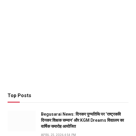
Top Posts
Begusarai News: दिनकर पुण्यतिथि पर ‘राष्ट्रकवि
दिनकर शिक्षक सम्मान’ और KGM Dreams विद्यालय का
वार्षिक समारोह आयोजित
APRIL 25, 2026 4:54 PM