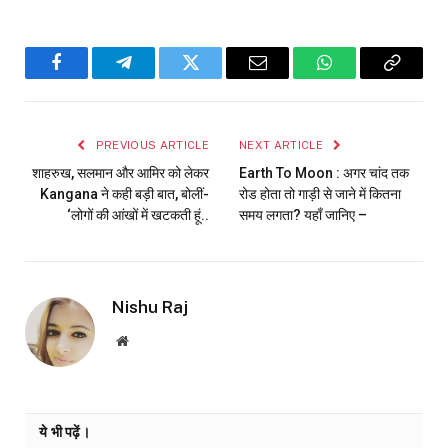
Facebook
Telegram
Twitter
Email
WhatsApp
Copy
Link
PREVIOUS ARTICLE
NEXT ARTICLE
शाहरुख, सलमान और आमिर को लेकर
Earth To Moon : अगर चांद तक
Kangana ने कही बड़ी बात, बोलीं-
रोड होता तो गाड़ी से जाने में कितना
‘लोगों की आंखों में खटकती हूं..
समय लगता? यहाँ जानिए –
Nishu Raj
Website
ये भी पढ़ें।