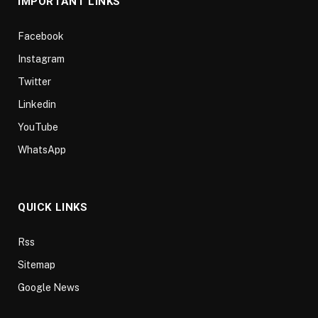
IMPORTANT LINKS
Facebook
Instagram
Twitter
Linkedin
YouTube
WhatsApp
QUICK LINKS
Rss
Sitemap
Google News