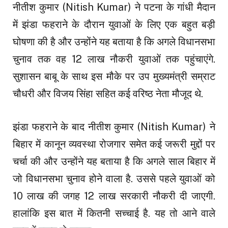
नीतीश कुमार (Nitish Kumar) ने पटना के गांधी मैदान
में झंडा फहराने के दौरान युवाओं के लिए एक बहुत बड़ी
घोषणा की है और उन्होंने यह बताया है कि अगले विधानसभा
चुनाव तक वह 12 लाख नौकरी युवाओं तक पहुंचाएंगे.
सुशासन बाबू के साथ इस मौके पर उप मुख्यमंत्री सम्राट
चौधरी और विजय सिंहा सहित कई वरिष्ठ नेता मौजूद थे.
झंडा फहराने के बाद नीतीश कुमार (Nitish Kumar) ने
बिहार में कानून व्यवस्था रोजगार समेत कई जरूरी मुद्दों पर
चर्चा की और उन्होंने यह बताया है कि अगले साल बिहार में
जो विधानसभा चुनाव होने वाला है. उससे पहले युवाओं को
10 लाख की जगह 12 लाख सरकारी नौकरी दी जाएगी.
हालांकि इस बात में कितनी सच्चाई है. यह तो आने वाले