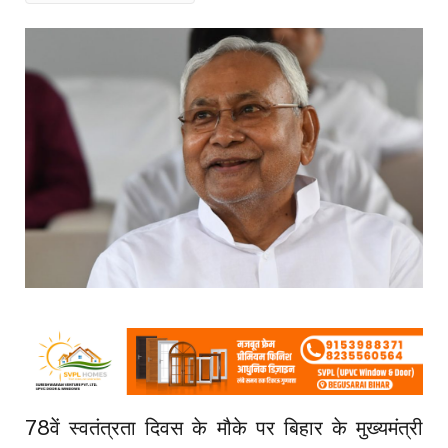
78वें स्वतंत्रता दिवस के मौके पर बिहार के मुख्यमंत्री