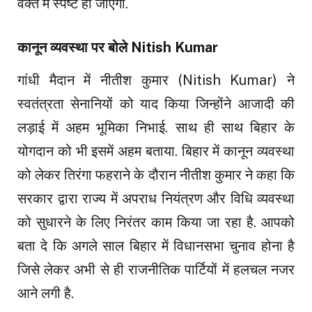
वक्त में स्पष्ट हो जाएगा.
कानून व्यवस्था पर बोले Nitish Kumar
गांधी मैदान में नीतीश कुमार (Nitish Kumar) ने
स्वतंत्रता सेनानियों को याद किया जिन्होंने आजादी की
लड़ाई में अहम भूमिका निभाई. साथ ही साथ बिहार के
योगदान को भी इसमें अहम बताया. बिहार में कानून व्यवस्था
को लेकर तिरंगा फहराने के दौरान नीतीश कुमार ने कहा कि
सरकार द्वारा राज्य में अपराध नियंत्रण और विधि व्यवस्था
को सुधारने के लिए निरंतर काम किया जा रहा है. आपको
बता दे कि अगले साल बिहार में विधानसभा चुनाव होना है
जिसे लेकर अभी से ही राजनीतिक पार्टियों में हलचल नजर
आने लगी है.