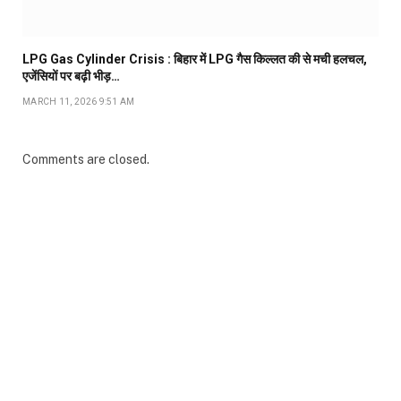
LPG Gas Cylinder Crisis : बिहार में LPG गैस किल्लत की से मची हलचल,
एजेंसियों पर बढ़ी भीड़…
MARCH 11, 2026 9:51 AM
Comments are closed.