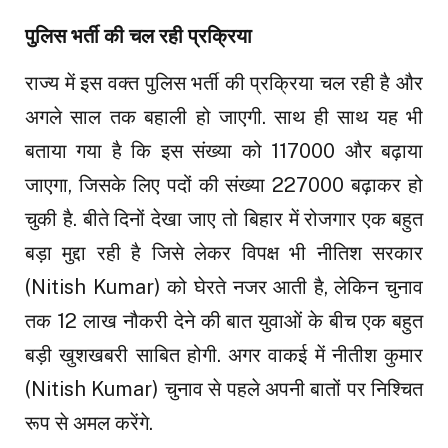
पुलिस भर्ती की चल रही प्रक्रिया
राज्य में इस वक्त पुलिस भर्ती की प्रक्रिया चल रही है और
अगले साल तक बहाली हो जाएगी. साथ ही साथ यह भी
बताया गया है कि इस संख्या को 117000 और बढ़ाया
जाएगा, जिसके लिए पदों की संख्या 227000 बढ़ाकर हो
चुकी है. बीते दिनों देखा जाए तो बिहार में रोजगार एक बहुत
बड़ा मुद्दा रही है जिसे लेकर विपक्ष भी नीतिश सरकार
(Nitish Kumar) को घेरते नजर आती है, लेकिन चुनाव
तक 12 लाख नौकरी देने की बात युवाओं के बीच एक बहुत
बड़ी खुशखबरी साबित होगी. अगर वाकई में नीतीश कुमार
(Nitish Kumar) चुनाव से पहले अपनी बातों पर निश्चित
रूप से अमल करेंगे.