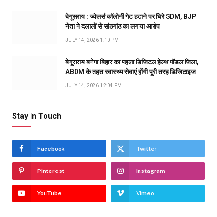
बेगूसराय : ज्वेलर्स कॉलोनी गेट हटाने पर घिरे SDM, BJP
नेता ने दलालों से सांठगांठ का लगाया आरोप
JULY 14, 2026 1:10 PM
बेगूसराय बनेगा बिहार का पहला डिजिटल हेल्थ मॉडल जिला,
ABDM के तहत स्वास्थ्य सेवाएं होंगी पूरी तरह डिजिटाइज
JULY 14, 2026 12:04 PM
Stay In Touch
Facebook
Twitter
Pinterest
Instagram
YouTube
Vimeo