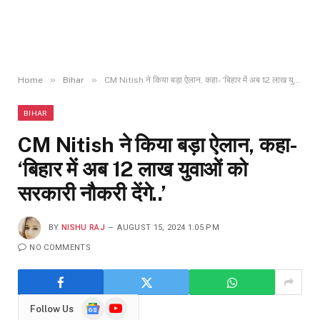
»
»
Home
Bihar
CM Nitish ने किया बड़ा ऐलान, कहा- ‘बिहार में अब 12 लाख युवाओं को सरकारी नौकरी देंगे..’
BIHAR
CM Nitish ने किया बड़ा ऐलान, कहा-
‘बिहार में अब 12 लाख युवाओं को
सरकारी नौकरी देंगे..’
BY
NISHU RAJ
AUGUST 15, 2024 1:05 PM
NO COMMENTS
Google
YouTube
Follow Us
News