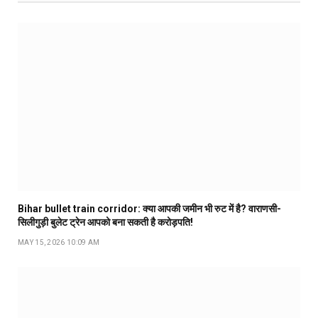
Bihar bullet train corridor: क्या आपकी जमीन भी रुट में है? वाराणसी-
सिलीगुड़ी बुलेट ट्रेन आपको बना सकती है करोड़पति!
MAY 15, 2026 10:09 AM