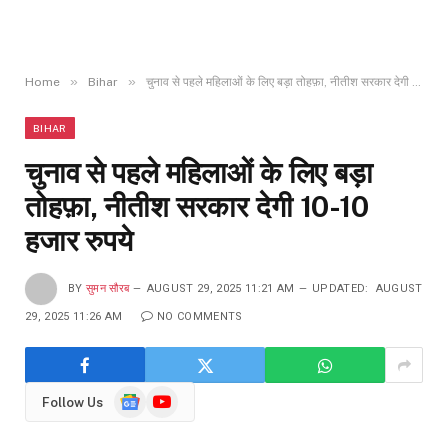
»
»
Home
Bihar
चुनाव से पहले महिलाओं के लिए बड़ा तोहफ़ा, नीतीश सरकार देगी 10-10 हजार रुपये
BIHAR
चुनाव से पहले महिलाओं के लिए बड़ा
तोहफ़ा, नीतीश सरकार देगी 10-10
हजार रुपये
BY
सुमन सौरब
AUGUST 29, 2025 11:21 AM
UPDATED:
AUGUST
29, 2025 11:26 AM
NO COMMENTS
Google
YouTube
Follow Us
News