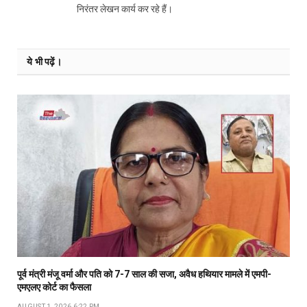
निरंतर लेखन कार्य कर रहे हैं।
ये भी पढ़ें।
पूर्व मंत्री मंजू वर्मा और पति को 7-7 साल की सजा, अवैध हथियार मामले में एमपी-
एमएलए कोर्ट का फैसला
AUGUST 1, 2026 6:22 PM