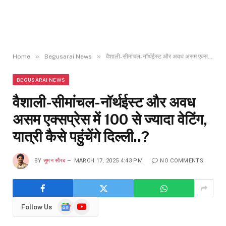
»
»
Home
Begusarai News
वैशाली-सीमांचल-नॉर्थईस्ट और अवध असम एक्सप्रेस में 100 से ज्यादा वेटिंग, यात्री कैसे पहुंचेंगे दिल्ली..?
BEGUSARAI NEWS
वैशाली-सीमांचल-नॉर्थईस्ट और अवध
असम एक्सप्रेस में 100 से ज्यादा वेटिंग,
यात्री कैसे पहुंचेंगे दिल्ली..?
BY
सुमन सौरब
MARCH 17, 2025 4:43 PM
NO COMMENTS
Google
YouTube
Follow Us
News