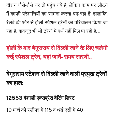
दौरान जैसे-तैसे घर तो पहुंच गये हैं, लेकिन काम पर लौटने
में काफी परेशानियों का सामना करना पड़ रहा है. हालांकि,
रेलवे की ओर से होली स्पेशल ट्रेनों का परिचालन किया जा
रहा है. बावजूद भी भी ट्रेनों में बर्थ नहीं मिल पा रही है….
होली के बाद बेगूसराय से दिल्ली जाने के लिए चलेगी
कई स्पेशल ट्रेन, यहां जानें- समय सारणी..
बेगूसराय स्टेशन से दिल्ली जाने वाली प्रमुख ट्रेनों
का हाल:
12553 वैशाली एक्सप्रेस वेटिंग लिस्ट
19 मार्च को स्लीपर में 115 व थर्ड एसी में 40