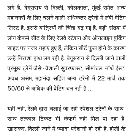
लगे है. बेगूसराय से दिल्ली, कोलकाता, मुंबई समेत अन्य
महानगरों के लिए चलने वाली अधिकतर ट्रेनों में लंबी वेटिंग
लिस्ट है. इससे यात्रियों की चिंता बढ़ गई है. बड़ी संख्या में
लोग कंफर्म सीट के लिए रेलवे स्टेशन और ऑनलाइन बुकिंग
साइट पर नजर गड़ाए हुए हैं, लेकिन सीटें फुल होने के कारण
उन्हें निराशा हाथ लग रही है. बेगूसराय से दिल्ली जाने वाली
प्रमुख ट्रेनें जैसे:- वैशाली सुपरफास्ट, सीमांचल, नॉर्थ ईस्ट,
अवध असम, महानंदा सहित अन्य ट्रेनों में 22 मार्च तक
50/60 से अधिक की वेटिंग चल रही है….
यहीं नहीं..रेलवे द्वारा चलाई जा रही स्पेशल ट्रेनों के साथ-
साथ तत्काल टिकट भी कंफर्म नहीं मिल पा रहा है.
खासकर, दिल्ली जाने में ज्यादा परेशानी हो रही है. होली के