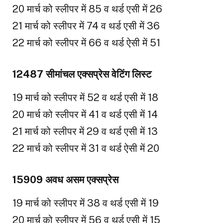
20 मार्च को स्लीपर में 85 व थर्ड एसी में 26
21 मार्च को स्लीपर में 74 व थर्ड एसी में 36
22 मार्च को स्लीपर में 66 व थर्ड ऐसी में 51
12487 सीमांचल एक्सप्रेस वेटिंग लिस्ट
19 मार्च को स्लीपर में 52 व थर्ड एसी में 18
20 मार्च को स्लीपर में 41 व थर्ड एसी में 14
21 मार्च को स्लीपर में 29 व थर्ड एसी में 13
22 मार्च को स्लीपर में 31 व थर्ड ऐसी में 20
15909 अवध असम एक्सप्रेस
19 मार्च को स्लीपर में 38 व थर्ड एसी में 19
20 मार्च को स्लीपर में 56 व थर्ड एसी में 15