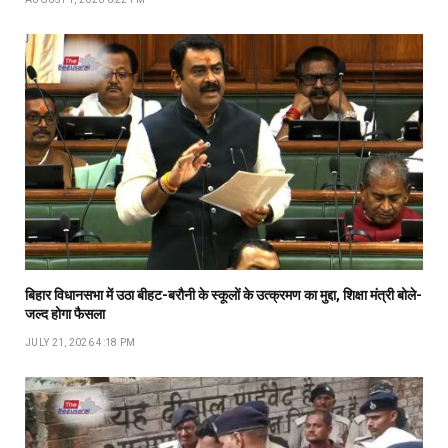
बिहार विधानसभा में उठा बीहट-बरौनी के स्कूलों के उत्क्रमण का मुद्दा, शिक्षा मंत्री बोले-
जल्द होगा फैसला
JULY 21, 2026 4:18 PM