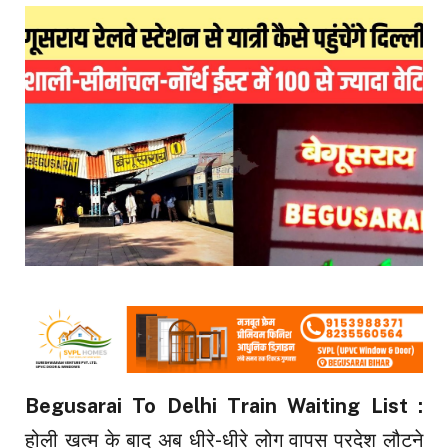
Begusarai To Delhi Train Waiting List :
होली खत्म के बाद अब धीरे-धीरे लोग वापस प्रदेश लौटने