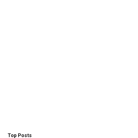
Top Posts