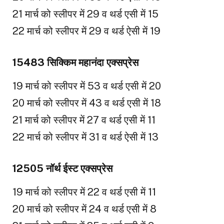
21 मार्च को स्लीपर में 29 व थर्ड एसी में 15
22 मार्च को स्लीपर में 29 व थर्ड ऐसी में 19
15483 सिक्किम महानंदा एक्सप्रेस
19 मार्च को स्लीपर में 53 व थर्ड एसी में 20
20 मार्च को स्लीपर में 43 व थर्ड एसी में 18
21 मार्च को स्लीपर में 27 व थर्ड एसी में 11
22 मार्च को स्लीपर में 31 व थर्ड ऐसी में 13
12505 नॉर्थ ईस्ट एक्सप्रेस
19 मार्च को स्लीपर में 22 व थर्ड एसी में 11
20 मार्च को स्लीपर में 24 व थर्ड एसी में 8