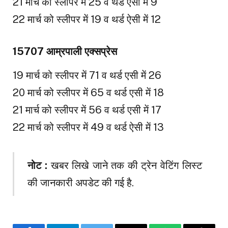
21 मार्च को स्लीपर में 25 व थर्ड एसी में 9
22 मार्च को स्लीपर में 19 व थर्ड ऐसी में 12
15707 आम्रपाली एक्सप्रेस
19 मार्च को स्लीपर में 71 व थर्ड एसी में 26
20 मार्च को स्लीपर में 65 व थर्ड एसी में 18
21 मार्च को स्लीपर में 56 व थर्ड एसी में 17
22 मार्च को स्लीपर में 49 व थर्ड ऐसी में 13
नोट :
खबर लिखे जाने तक की ट्रेन वेटिंग लिस्ट
की जानकारी अपडेट की गई है.