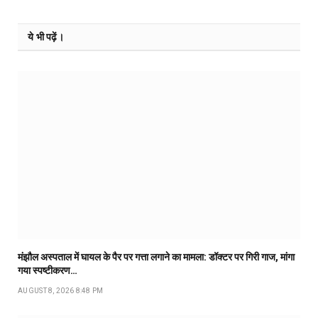
ये भी पढ़ें।
मंझौल अस्पताल में घायल के पैर पर गत्ता लगाने का मामला: डॉक्टर पर गिरी गाज, मांगा
गया स्पष्टीकरण…
AUGUST 8, 2026 8:48 PM