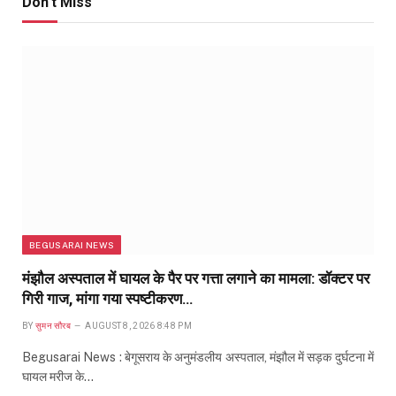
Don't Miss
BEGUSARAI NEWS
मंझौल अस्पताल में घायल के पैर पर गत्ता लगाने का मामला: डॉक्टर पर
गिरी गाज, मांगा गया स्पष्टीकरण…
BY
सुमन सौरब
AUGUST 8, 2026 8:48 PM
Begusarai News : बेगूसराय के अनुमंडलीय अस्पताल, मंझौल में सड़क दुर्घटना में
घायल मरीज के…