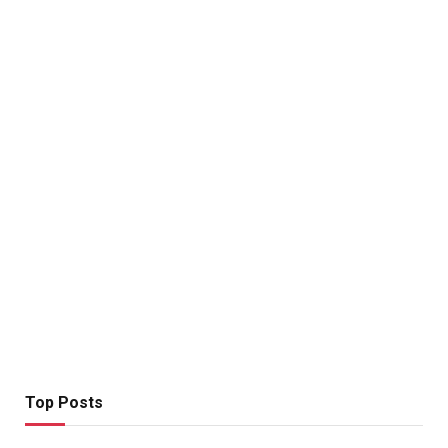
Top Posts