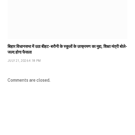
बिहार विधानसभा में उठा बीहट-बरौनी के स्कूलों के उत्क्रमण का मुद्दा, शिक्षा मंत्री बोले-
जल्द होगा फैसला
JULY 21, 2026 4:18 PM
Comments are closed.