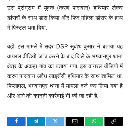
उस प्रोग्राम में युवक (करण पासवान) हथियार लेकर
डांसरों के साथ डांस किया और फिर महिला डांसर के हाथ
में पिस्टल थमा दिया.
वही, इस मामले में सदर DSP सुबोध कुमार ने बताया यह
वायरल वीडियो जांच करने के बाद जिले के भगवानपुर थाना
क्षेत्र के अकहा गांव का बताया गया. इस वायरल वीडियो में
करण पासवान अवैध लाइसेंसी हथियार के साथ शामिल था.
फिलहाल, भगवानपुर थाना में मामला दर्ज कर लिया गया है
और आगे की कानूनी कार्रवाई भी की जा रही है.
Facebook
Telegram
Twitter
Email
WhatsApp
Copy