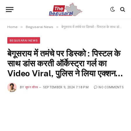
»
»
Home
Begusarai News
बेगूसराय में तमंचे पर डिस्को : पिस्टल के साथ डांस करती ऑर्केस्ट्रा गर्ल का Video Viral, पुलिस ने लिया एक्शन…
BEGUSARAI NEWS
बेगूसराय में तमंचे पर डिस्को : पिस्टल के
साथ डांस करती ऑर्केस्ट्रा गर्ल का
Video Viral, पुलिस ने लिया एक्शन…
BY
सुमन सौरब
SEPTEMBER 9, 2024 7:18 PM
NO COMMENTS