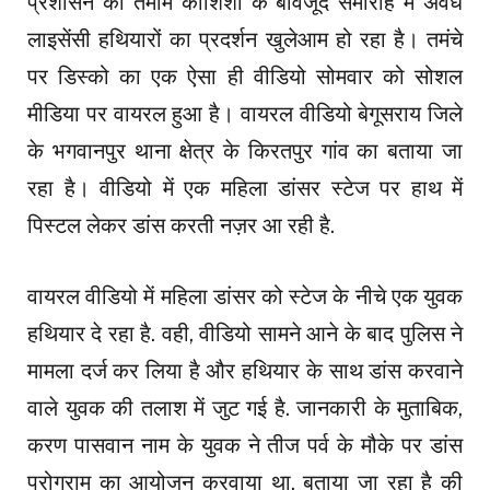
प्रशासन की तमाम कोशिशों के बावजूद समारोह में अवैध
लाइसेंसी हथियारों का प्रदर्शन खुलेआम हो रहा है। तमंचे
पर डिस्को का एक ऐसा ही वीडियो सोमवार को सोशल
मीडिया पर वायरल हुआ है। वायरल वीडियो बेगूसराय जिले
के भगवानपुर थाना क्षेत्र के किरतपुर गांव का बताया जा
रहा है। वीडियो में एक महिला डांसर स्टेज पर हाथ में
पिस्टल लेकर डांस करती नज़र आ रही है.
वायरल वीडियो में महिला डांसर को स्टेज के नीचे एक युवक
हथियार दे रहा है. वही, वीडियो सामने आने के बाद पुलिस ने
मामला दर्ज कर लिया है और हथियार के साथ डांस करवाने
वाले युवक की तलाश में जुट गई है. जानकारी के मुताबिक,
करण पासवान नाम के युवक ने तीज पर्व के मौके पर डांस
प्रोग्राम का आयोजन करवाया था. बताया जा रहा है की