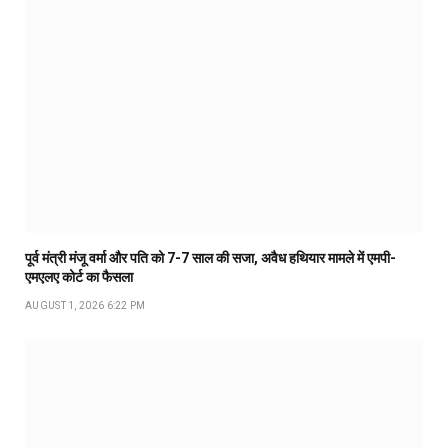
पूर्व मंत्री मंजू वर्मा और पति को 7-7 साल की सजा, अवैध हथियार मामले में एमपी-
एमएलए कोर्ट का फैसला
AUGUST 1, 2026 6:22 PM