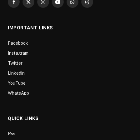
Facebook
X
Instagram
YouTube
WhatsApp
Threads
(Twitter)
IMPORTANT LINKS
Facebook
Instagram
Twitter
Linkedin
YouTube
WhatsApp
QUICK LINKS
Rss