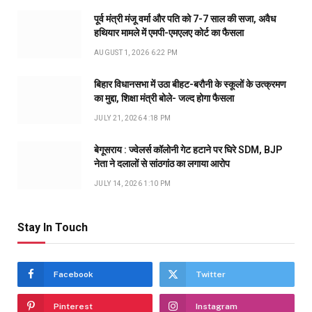
पूर्व मंत्री मंजू वर्मा और पति को 7-7 साल की सजा, अवैध
हथियार मामले में एमपी-एमएलए कोर्ट का फैसला
AUGUST 1, 2026 6:22 PM
बिहार विधानसभा में उठा बीहट-बरौनी के स्कूलों के उत्क्रमण
का मुद्दा, शिक्षा मंत्री बोले- जल्द होगा फैसला
JULY 21, 2026 4:18 PM
बेगूसराय : ज्वेलर्स कॉलोनी गेट हटाने पर घिरे SDM, BJP
नेता ने दलालों से सांठगांठ का लगाया आरोप
JULY 14, 2026 1:10 PM
Stay In Touch
Facebook
Twitter
Pinterest
Instagram