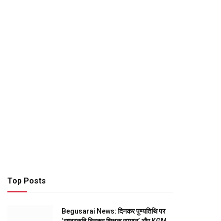
Top Posts
Begusarai News: दिनकर पुण्यतिथि पर