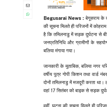
Begusarai News :
बेगूसराय के 
की सूचना मिलते ही परिजनों में कोहर
है कि तमिलनाडु में सड़क दुर्घटना से
जनप्रतिनिधि और ग्रामीणों के सहयो
बलिया मंगाया गया।
जानकारी के मुताबिक, बलिया नगर परिष
वर्षीय पुत्र गोपी किशन तथा वार्ड नं
दोनों तमिलनाडु में मजदूरी करता था
वहां 17 सितंबर को बाइक से सड़क दुर्घ
वहीं, घटना की सूचना मिलते ही परिजन