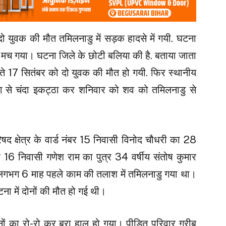
दो युवक की मौत तमिलनाडु में सड़क हादसे में गयी. घटना
ाम मच गया। घटना जिले के छोटी बलिया की है. बताया जाता
 बीते 17 सितंबर को दो युवक की मौत हो गयी. फिर स्थानीय
ग से चंदा इकट्ठा कर शनिवार को शव को तमिलनाडु से
द क्षेत्र के वार्ड नंबर 15 निवासी विनोद चौधरी का 28
बर 16 निवासी गणेश राम का पुत्र 34 वर्षीय संतोष कुमार
। लगभग 6 माह पहले काम की तलाश में तमिलनाडु गया था।
टना में दोनों की मौत हो गई थी।
ों का रो-रो कर बुरा हाल हो गया। पीड़ित परिवार गरीब