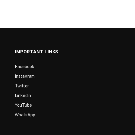
IMPORTANT LINKS
Facebook
Instagram
Twitter
Linkedin
YouTube
WhatsApp