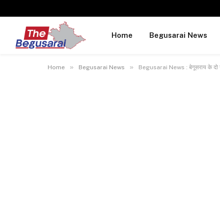
Home
Begusarai News
»
»
Home
Begusarai News
Begusarai News : बेगूसराय के दो यु