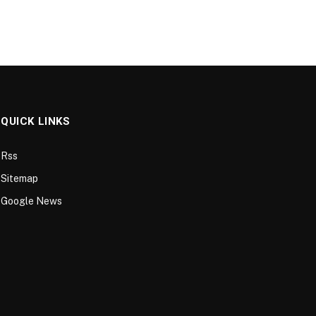
QUICK LINKS
Rss
Sitemap
Google News