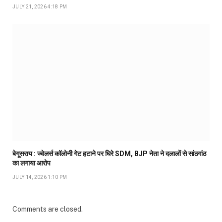
JULY 21, 2026 4:18 PM
बेगूसराय : ज्वेलर्स कॉलोनी गेट हटाने पर घिरे SDM, BJP नेता ने दलालों से सांठगांठ
का लगाया आरोप
JULY 14, 2026 1:10 PM
Comments are closed.