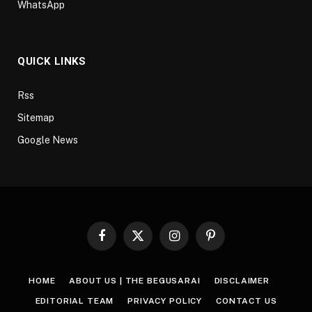
WhatsApp
QUICK LINKS
Rss
Sitemap
Google News
Facebook
X
Instagram
Pinterest
(Twitter)
HOME
ABOUT US | THE BEGUSARAI
DISCLAIMER
EDITORIAL TEAM
PRIVACY POLICY
CONTACT US