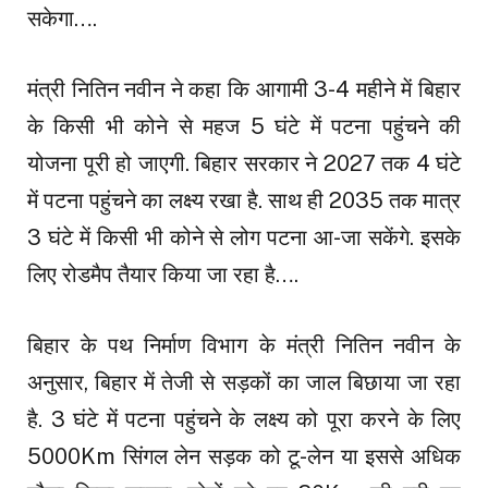
सकेगा….
मंत्री नितिन नवीन ने कहा कि आगामी 3-4 महीने में बिहार
के किसी भी कोने से महज 5 घंटे में पटना पहुंचने की
योजना पूरी हो जाएगी. बिहार सरकार ने 2027 तक 4 घंटे
में पटना पहुंचने का लक्ष्य रखा है. साथ ही 2035 तक मात्र
3 घंटे में किसी भी कोने से लोग पटना आ-जा सकेंगे. इसके
लिए रोडमैप तैयार किया जा रहा है….
बिहार के पथ निर्माण विभाग के मंत्री नितिन नवीन के
अनुसार, बिहार में तेजी से सड़कों का जाल बिछाया जा रहा
है. 3 घंटे में पटना पहुंचने के लक्ष्य को पूरा करने के लिए
5000Km सिंगल लेन सड़क को टू-लेन या इससे अधिक