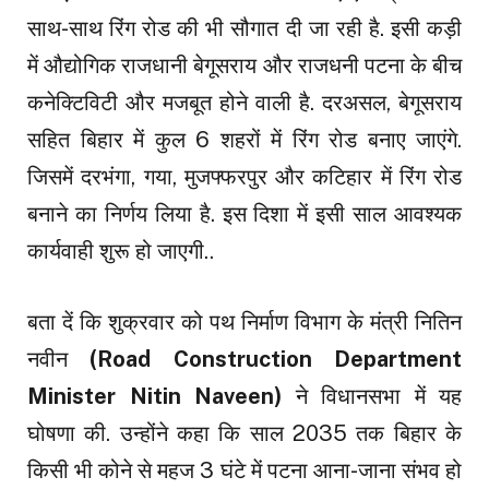
साथ-साथ रिंग रोड की भी सौगात दी जा रही है. इसी कड़ी
में औद्योगिक राजधानी बेगूसराय और राजधनी पटना के बीच
कनेक्टिविटी और मजबूत होने वाली है. दरअसल, बेगूसराय
सहित बिहार में कुल 6 शहरों में रिंग रोड बनाए जाएंगे.
जिसमें दरभंगा, गया, मुजफ्फरपुर और कटिहार में रिंग रोड
बनाने का निर्णय लिया है. इस दिशा में इसी साल आवश्यक
कार्यवाही शुरू हो जाएगी..
बता दें कि शुक्रवार को पथ निर्माण विभाग के मंत्री नितिन
नवीन
(Road Construction Department
Minister Nitin Naveen)
ने विधानसभा में यह
घोषणा की. उन्होंने कहा कि साल 2035 तक बिहार के
किसी भी कोने से महज 3 घंटे में पटना आना-जाना संभव हो