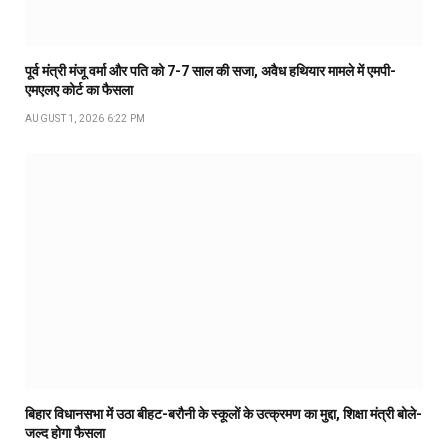
पूर्व मंत्री मंजू वर्मा और पति को 7-7 साल की सजा, अवैध हथियार मामले में एमपी-
एमएलए कोर्ट का फैसला
AUGUST 1, 2026 6:22 PM
बिहार विधानसभा में उठा बीहट-बरौनी के स्कूलों के उत्क्रमण का मुद्दा, शिक्षा मंत्री बोले-
जल्द होगा फैसला