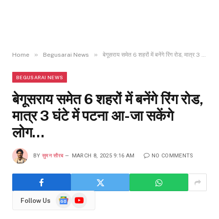
»
»
Home
Begusarai News
बेगूसराय समेत 6 शहरों में बनेंगे रिंग रोड, मात्र 3 घंटे में पटना आ-जा सकेंगे लोग…
BEGUSARAI NEWS
बेगूसराय समेत 6 शहरों में बनेंगे रिंग रोड,
मात्र 3 घंटे में पटना आ-जा सकेंगे
लोग…
BY
सुमन सौरब
MARCH 8, 2025 9:16 AM
NO COMMENTS
Google
YouTube
Follow Us
News