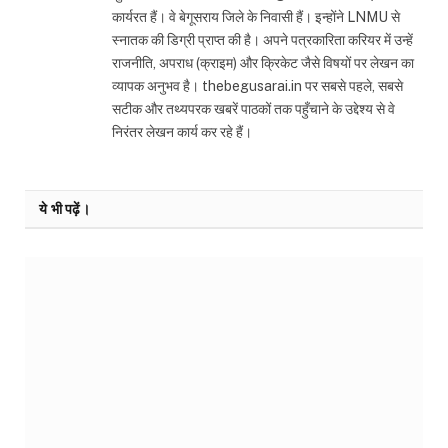
कार्यरत हैं। वे बेगूसराय जिले के निवासी हैं। इन्होंने LNMU से
स्नातक की डिग्री प्राप्त की है। अपने पत्रकारिता करियर में उन्हें
राजनीति, अपराध (क्राइम) और क्रिकेट जैसे विषयों पर लेखन का
व्यापक अनुभव है। thebegusarai.in पर सबसे पहले, सबसे
सटीक और तथ्यपरक खबरें पाठकों तक पहुँचाने के उद्देश्य से वे
निरंतर लेखन कार्य कर रहे हैं।
ये भी पढ़ें।