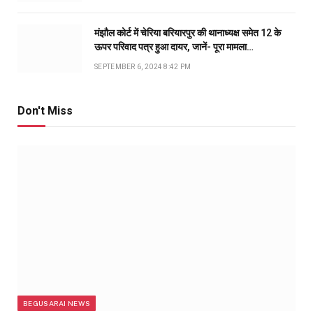
मंझौल कोर्ट में चेरिया बरियारपुर की थानाध्यक्ष समेत 12 के
ऊपर परिवाद पत्र हुआ दायर, जानें- पूरा मामला…
SEPTEMBER 6, 2024 8:42 PM
Don't Miss
BEGUSARAI NEWS