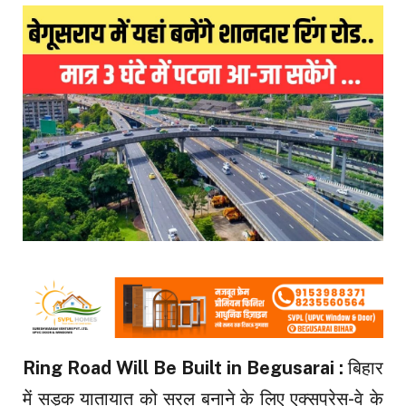
Ring Road Will Be Built in Begusarai :
बिहार
में सड़क यातायात को सरल बनाने के लिए एक्सप्रेस-वे के