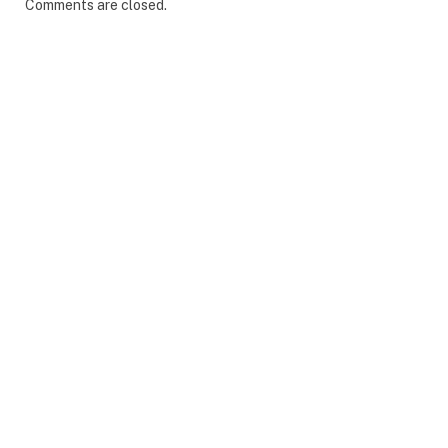
Comments are closed.