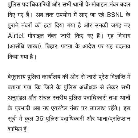
पुलिस पदाधिकारियों और सभी थानों के मोबाइल नंबर बदल
दिए गए हैं। अब तक उपयोग में लाए जा रहे BSNL के
पुराने नंबरों को हटा दिया गया है और उनकी जगह नए
Airtel मोबाइल नंबर जारी किए गए हैं। गृह विभाग
(आसंधि शाखा), बिहार, पटना के आदेश पर यह बदलाव
किया गया है।
बेगूसराय पुलिस कार्यालय की ओर से जारी प्रेस विज्ञप्ति में
बताया गया कि जिले के पुलिस अधीक्षक से लेकर सभी
अनुमंडल और अंचल स्तरीय पुलिस पदाधिकारी तथा थानों
के प्रभारी अब नए एयरटेल नंबर पर उपलब्ध रहेंगे। इस
सूची में कुल 36 पुलिस पदाधिकारी और थाना/प्रतिष्ठान
शामिल हैं।