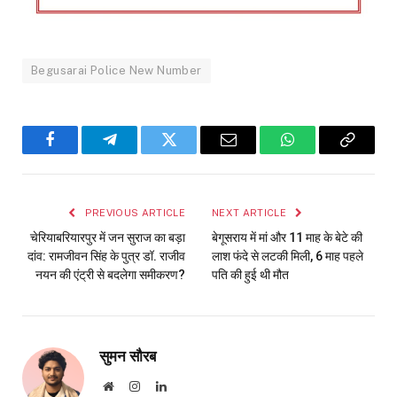
Begusarai Police New Number
Facebook
Telegram
Twitter
Email
WhatsApp
Copy
Link
PREVIOUS ARTICLE
NEXT ARTICLE
चेरियाबरियारपुर में जन सुराज का बड़ा
बेगूसराय में मां और 11 माह के बेटे की
दांव: रामजीवन सिंह के पुत्र डॉ. राजीव
लाश फंदे से लटकी मिली, 6 माह पहले
नयन की एंट्री से बदलेगा समीकरण?
पति की हुई थी मौत
सुमन सौरब
Website
Instagram
LinkedIn