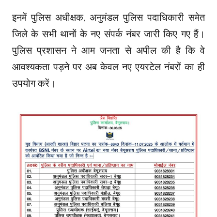
इनमें पुलिस अधीक्षक, अनुमंडल पुलिस पदाधिकारी समेत
जिले के सभी थानों के नए संपर्क नंबर जारी किए गए हैं।
पुलिस प्रशासन ने आम जनता से अपील की है कि वे
आवश्यकता पड़ने पर अब केवल नए एयरटेल नंबरों का ही
उपयोग करें।