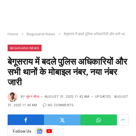
»
»
Home
Begusarai News
बेगूसराय में बदले पुलिस अधिकारियों और सभी थानों के मोबाइल नंबर, नया नंबर जारी
BEGUSARAI NEWS
बेगूसराय में बदले पुलिस अधिकारियों और
सभी थानों के मोबाइल नंबर, नया नंबर
जारी
BY
सुमन सौरब
AUGUST 31, 2025 11:42 AM
UPDATED:
AUGUST
31, 2025 11:44 AM
NO COMMENTS
Google
YouTube
Follow Us
News