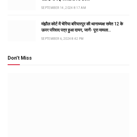
SEPTEMBER 14, 2024 8:17 AM
मंझौल कोर्ट में चेरिया बरियारपुर की थानाध्यक्ष समेत 12 के
ऊपर परिवाद पत्र हुआ दायर, जानें- पूरा मामला…
SEPTEMBER 6, 2024 8:42 PM
Don't Miss