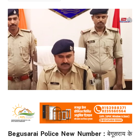
Begusarai Police New Number :
बेगूसराय के