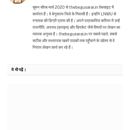
सुमन सौरब मार्च 2020 से thebegusarai.in वेबसाइट में
कार्यरत हैं। वे बेगूसराय जिले के निवासी हैं। इन्होंने LNMU से
स्नातक की डिग्री प्राप्त की है। अपने पत्रकारिता करियर में उन्हें
राजनीति, अपराध (क्राइम) और क्रिकेट जैसे विषयों पर लेखन का
व्यापक अनुभव है। thebegusarai.in पर सबसे पहले, सबसे
सटीक और तथ्यपरक खबरें पाठकों तक पहुँचाने के उद्देश्य से वे
निरंतर लेखन कार्य कर रहे हैं।
ये भी पढ़ें।