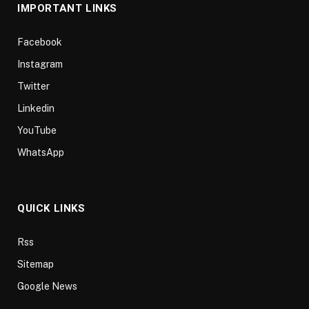
IMPORTANT LINKS
Facebook
Instagram
Twitter
Linkedin
YouTube
WhatsApp
QUICK LINKS
Rss
Sitemap
Google News