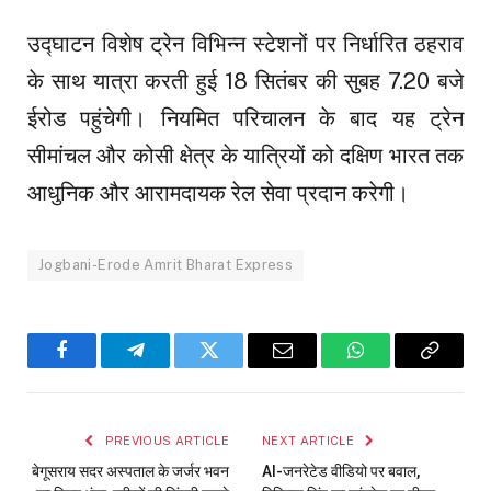
उद्घाटन विशेष ट्रेन विभिन्न स्टेशनों पर निर्धारित ठहराव
के साथ यात्रा करती हुई 18 सितंबर की सुबह 7.20 बजे
ईरोड पहुंचेगी। नियमित परिचालन के बाद यह ट्रेन
सीमांचल और कोसी क्षेत्र के यात्रियों को दक्षिण भारत तक
आधुनिक और आरामदायक रेल सेवा प्रदान करेगी।
Jogbani-Erode Amrit Bharat Express
Facebook
Telegram
Twitter
Email
WhatsApp
Copy
Link
PREVIOUS ARTICLE
NEXT ARTICLE
बेगूसराय सदर अस्पताल के जर्जर भवन
AI-जनरेटेड वीडियो पर बवाल,