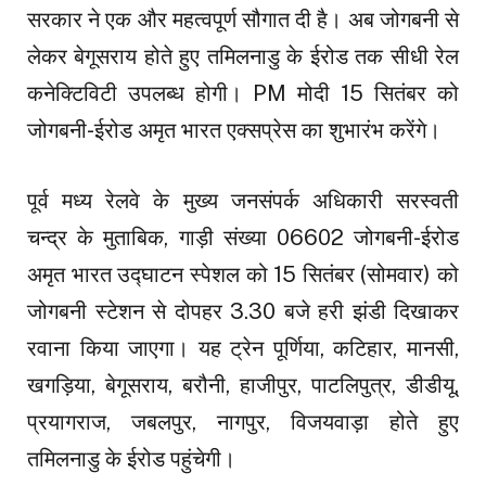
सरकार ने एक और महत्वपूर्ण सौगात दी है। अब जोगबनी से
लेकर बेगूसराय होते हुए तमिलनाडु के ईरोड तक सीधी रेल
कनेक्टिविटी उपलब्ध होगी। PM मोदी 15 सितंबर को
जोगबनी-ईरोड अमृत भारत एक्सप्रेस का शुभारंभ करेंगे।
पूर्व मध्य रेलवे के मुख्य जनसंपर्क अधिकारी सरस्वती
चन्द्र के मुताबिक, गाड़ी संख्या 06602 जोगबनी-ईरोड
अमृत भारत उद्घाटन स्पेशल को 15 सितंबर (सोमवार) को
जोगबनी स्टेशन से दोपहर 3.30 बजे हरी झंडी दिखाकर
रवाना किया जाएगा। यह ट्रेन पूर्णिया, कटिहार, मानसी,
खगड़िया, बेगूसराय, बरौनी, हाजीपुर, पाटलिपुत्र, डीडीयू,
प्रयागराज, जबलपुर, नागपुर, विजयवाड़ा होते हुए
तमिलनाडु के ईरोड पहुंचेगी।