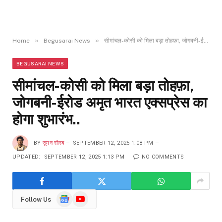
»
»
Home
Begusarai News
सीमांचल-कोसी को मिला बड़ा तोहफ़ा, जोगबनी-ईरोड अमृत भारत एक्सप्रेस का होगा शुभारंभ..
BEGUSARAI NEWS
सीमांचल-कोसी को मिला बड़ा तोहफ़ा,
जोगबनी-ईरोड अमृत भारत एक्सप्रेस का
होगा शुभारंभ..
BY
सुमन सौरब
SEPTEMBER 12, 2025 1:08 PM
UPDATED:
SEPTEMBER 12, 2025 1:13 PM
NO COMMENTS
Google
YouTube
Follow Us
News