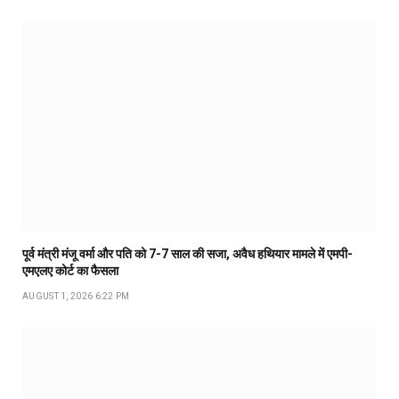
पूर्व मंत्री मंजू वर्मा और पति को 7-7 साल की सजा, अवैध हथियार मामले में एमपी-
एमएलए कोर्ट का फैसला
AUGUST 1, 2026 6:22 PM