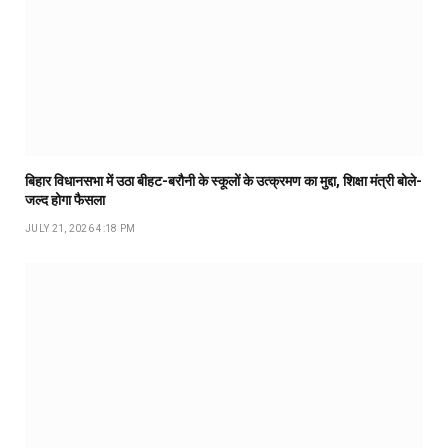
बिहार विधानसभा में उठा बीहट-बरौनी के स्कूलों के उत्क्रमण का मुद्दा, शिक्षा मंत्री बोले-
जल्द होगा फैसला
JULY 21, 2026 4:18 PM