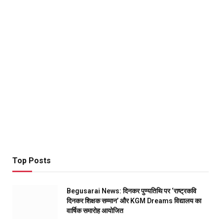
Top Posts
Begusarai News: दिनकर पुण्यतिथि पर ‘राष्ट्रकवि
दिनकर शिक्षक सम्मान’ और KGM Dreams विद्यालय का
वार्षिक समारोह आयोजित