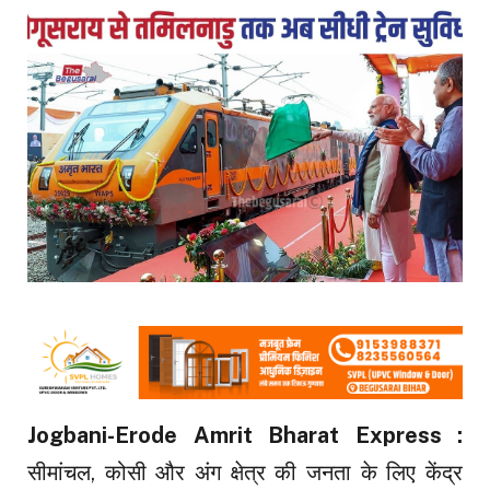
Jogbani-Erode Amrit Bharat Express :
सीमांचल, कोसी और अंग क्षेत्र की जनता के लिए केंद्र