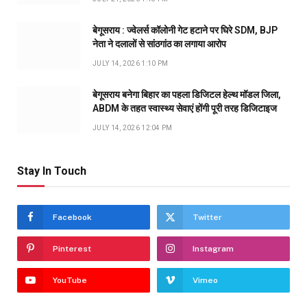
बेगूसराय : ज्वेलर्स कॉलोनी गेट हटाने पर घिरे SDM, BJP
नेता ने दलालों से सांठगांठ का लगाया आरोप
JULY 14, 2026 1:10 PM
बेगूसराय बनेगा बिहार का पहला डिजिटल हेल्थ मॉडल जिला,
ABDM के तहत स्वास्थ्य सेवाएं होंगी पूरी तरह डिजिटाइज
JULY 14, 2026 12:04 PM
Stay In Touch
Facebook
Twitter
Pinterest
Instagram
YouTube
Vimeo