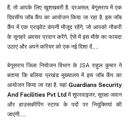
हैं, तो आपके लिए खुशखबरी है. दरअसल, बेगूसराय में एक
दिवसीय जॉब कैंप का आयोजन किया जा रहा है. इस जॉब
कैंप में एक प्राइवेट कंपनी मौजूद रहेंगे, जो आपको नौकरी
के सुनहरे अवसर प्रदान करेंगे. ऐसे में इस मौके का फायदा
उठाएं और अपने करियर को एक नई दिशा दें….
बेगूसराय जिला नियोजन विभाग के JSA राहुल कुमार ने
बताया कि बलिया प्रखंड मुख्यालय में इस जॉब कैंप का
आयोजन किया जा रहा है. यहां
Guardians Security
And Facilities Pvt Ltd
में सुपरवाइजर, सुरक्षा जवान
और हाउसकीपिंग स्टाफ के पदों पर नियुक्तियां की
जाएंगी….