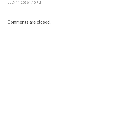
JULY 14, 2026 1:10 PM
Comments are closed.