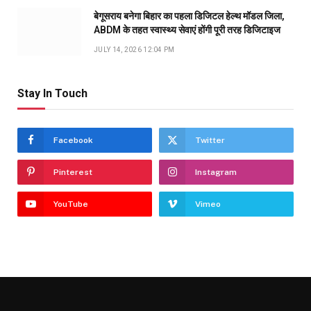
बेगूसराय बनेगा बिहार का पहला डिजिटल हेल्थ मॉडल जिला,
ABDM के तहत स्वास्थ्य सेवाएं होंगी पूरी तरह डिजिटाइज
JULY 14, 2026 12:04 PM
Stay In Touch
Facebook
Twitter
Pinterest
Instagram
YouTube
Vimeo