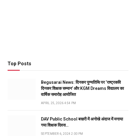
Top Posts
Begusarai News: दिनकर पुण्यतिथि पर ‘राष्ट्रकवि
दिनकर शिक्षक सम्मान’ और KGM Dreams विद्यालय का
वार्षिक समारोह आयोजित
APRIL 25, 2026 4:54 PM
DAV Public School बखरी में अनोखे अंदाज में मनाया
गया शिक्षक दिवस…
SEPTEMBER 6, 2024 2:00 PM