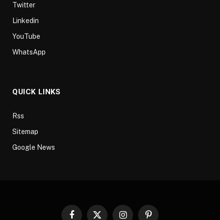
Twitter
Linkedin
YouTube
WhatsApp
QUICK LINKS
Rss
Sitemap
Google News
Facebook
X
Instagram
Pinterest