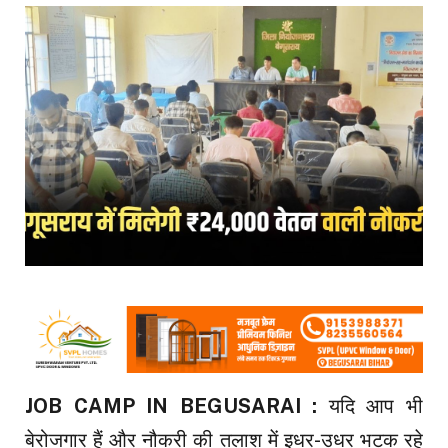
JOB CAMP IN BEGUSARAI :
यदि आप भी
बेरोजगार हैं और नौकरी की तलाश में इधर-उधर भटक रहे