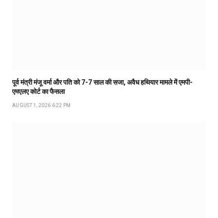
पूर्व मंत्री मंजू वर्मा और पति को 7-7 साल की सजा, अवैध हथियार मामले में एमपी-
एमएलए कोर्ट का फैसला
AUGUST 1, 2026 6:22 PM