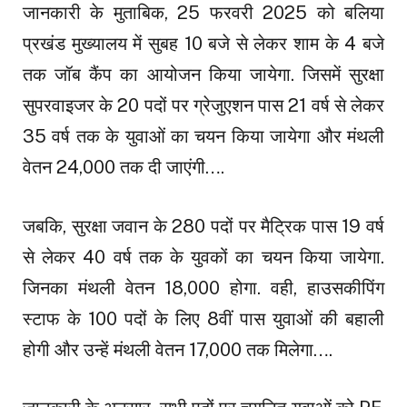
जानकारी के मुताबिक, 25 फरवरी 2025 को बलिया
प्रखंड मुख्यालय में सुबह 10 बजे से लेकर शाम के 4 बजे
तक जॉब कैंप का आयोजन किया जायेगा. जिसमें सुरक्षा
सुपरवाइजर के 20 पदों पर ग्रेजुएशन पास 21 वर्ष से लेकर
35 वर्ष तक के युवाओं का चयन किया जायेगा और मंथली
वेतन ₹24,000 तक दी जाएंगी….
जबकि, सुरक्षा जवान के 280 पदों पर मैट्रिक पास 19 वर्ष
से लेकर 40 वर्ष तक के युवकों का चयन किया जायेगा.
जिनका मंथली वेतन ₹18,000 होगा. वही, हाउसकीपिंग
स्टाफ के 100 पदों के लिए 8वीं पास युवाओं की बहाली
होगी और उन्हें मंथली वेतन ₹17,000 तक मिलेगा….