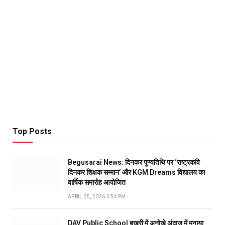
Top Posts
Begusarai News: दिनकर पुण्यतिथि पर ‘राष्ट्रकवि
दिनकर शिक्षक सम्मान’ और KGM Dreams विद्यालय का
वार्षिक समारोह आयोजित
APRIL 25, 2026 4:54 PM
DAV Public School बखरी में अनोखे अंदाज में मनाया