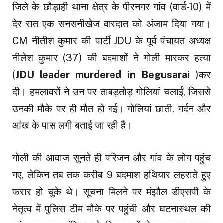
जिले के छौड़ाही थाना क्षेत्र के पीरनगर गांव (वार्ड-10) में
देर रात एक सनसनीखेज वारदात को अंजाम दिया गया।
CM नीतीश कुमार की पार्टी JDU के पूर्व पंचायत अध्यक्ष
नीलेश कुमार (37) की बदमाशों ने गोली मारकर हत्या
(
JDU leader murdered in Begusarai
)कर
दी। हमलावरों ने उन पर ताबड़तोड़ गोलियां चलाईं, जिससे
उनकी मौके पर ही मौत हो गई। गोलियां छाती, गर्दन और
आंख के पास लगी बताई जा रही हैं।
गोली की आवाज सुनते ही परिजन और गांव के लोग पहुंच
गए, लेकिन तब तक करीब 9 बदमाश हथियार लहराते हुए
फरार हो चुके थे। सूचना मिलने पर मंझौल डीएसपी के
नेतृत्व में पुलिस टीम मौके पर पहुंची और घटनास्थल की