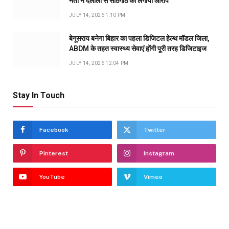
नेता ने दलालों से सांठगांठ का लगाया आरोप
JULY 14, 2026 1:10 PM
बेगूसराय बनेगा बिहार का पहला डिजिटल हेल्थ मॉडल जिला,
ABDM के तहत स्वास्थ्य सेवाएं होंगी पूरी तरह डिजिटाइज
JULY 14, 2026 12:04 PM
Stay In Touch
Facebook
Twitter
Pinterest
Instagram
YouTube
Vimeo