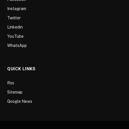
Instagram
Twitter
Linkedin
YouTube
WhatsApp
QUICK LINKS
Rss
Sitemap
Google News