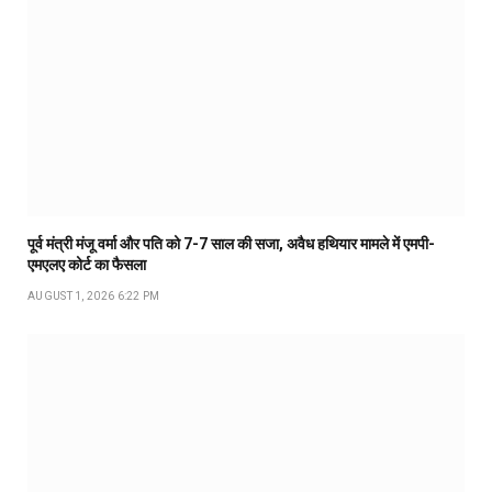
पूर्व मंत्री मंजू वर्मा और पति को 7-7 साल की सजा, अवैध हथियार मामले में एमपी-
एमएलए कोर्ट का फैसला
AUGUST 1, 2026 6:22 PM