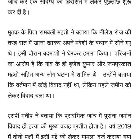
जांच कर एक संदिग्ध को हिरासत में लेकर पूछताछ शुरू
कर दी है।
मृतक के पिता रामबली महतो ने बताया कि नीलेश रोज की
तरह रात में खाना खाकर अपने मवेशी के बथान में सोने गए
थे। इसी दौरान बदमाशों ने घेरकर हमला किया। परिजनों
का आरोप है कि गांव के ही बृजेश कुमार और जयप्रकाश
महतो सहित अन्य लोग घटना में शामिल थे। उन्होंने बताया
कि वर्तमान में कोई विवाद नहीं था, लेकिन पहले जमीन को
लेकर विवाद चला था।
एसपी मनीष ने बताया कि प्रारंभिक जांच में पुराना जमीन
विवाद ही हत्या की मुख्य वजह प्रतीत होता है। वर्ष 2019
में दोनों पक्षों में इसी मुद्दे को लेकर मामला दर्ज कराया गया