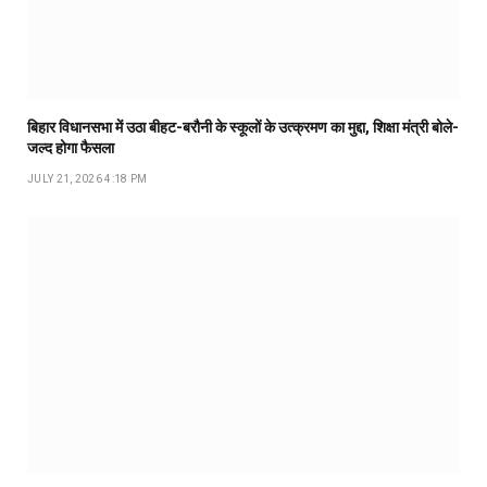
बिहार विधानसभा में उठा बीहट-बरौनी के स्कूलों के उत्क्रमण का मुद्दा, शिक्षा मंत्री बोले-
जल्द होगा फैसला
JULY 21, 2026 4:18 PM