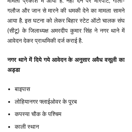
मामला प्रकाश में आया है. नहीं देने पर मारपीट, गाली-
गलौज और जान से मारने की धमकी देने का मामला सामने
आया है. इस घटना को लेकर बिहार स्टेट ऑटो चालक संघ
(सीटू) के जिलाध्यक्ष अमरदीप कुमार सिंह ने नगर थाने में
आवेदन देकर प्राथमिकी दर्ज कराई है.
नगर थाने में दिये गये आवेदन के अनुसार
अवैध वसूली का
अड्डा
बाइपास
लोहियानगर फ्लाईओवर के पूरब
कपस्या चौक के पश्चिम
काली स्थान