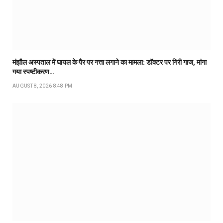
मंझौल अस्पताल में घायल के पैर पर गत्ता लगाने का मामला: डॉक्टर पर गिरी गाज, मांगा
गया स्पष्टीकरण…
AUGUST 8, 2026 8:48 PM