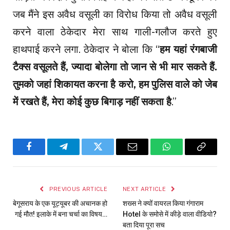
जब मैंने इस अवैध वसूली का विरोध किया तो अवैध वसूली
करने वाला ठेकेदार मेरा साथ गाली-गलौज करते हुए
हाथपाई करने लगा. ठेकेदार ने बोला कि “
हम यहां रंगबाजी
टैक्स वसूलते हैं, ज्यादा बोलेगा तो जान से भी मार सकते हैं.
तुमको जहां शिकायत करना है करो, हम पुलिस वाले को जेब
में रखते हैं, मेरा कोई कुछ बिगाड़ नहीं सकता है
.”
Facebook
Telegram
Twitter
Email
WhatsApp
Copy
Link
PREVIOUS ARTICLE
NEXT ARTICLE
बेगूसराय के एक यूट्यूबर की अचानक हो
शख्स ने क्यों वायरल किया गंगाराम
गई मौत! इलाके में बना चर्चा का विषय…
Hotel के समोसे में कीड़े वाला वीडियो?
बता दिया पूरा सच