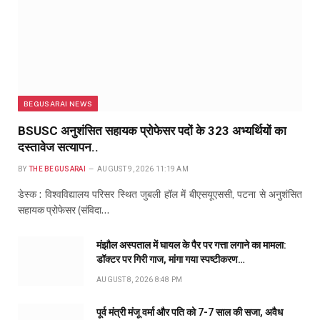
BEGUSARAI NEWS
BSUSC अनुशंसित सहायक प्रोफेसर पदों के 323 अभ्यर्थियों का
दस्तावेज सत्यापन..
BY
THE BEGUSARAI
AUGUST 9, 2026 11:19 AM
डेस्क : विश्वविद्यालय परिसर स्थित जुबली हॉल में बीएसयूएससी, पटना से अनुशंसित
सहायक प्रोफेसर (संविदा…
मंझौल अस्पताल में घायल के पैर पर गत्ता लगाने का मामला:
डॉक्टर पर गिरी गाज, मांगा गया स्पष्टीकरण…
AUGUST 8, 2026 8:48 PM
पूर्व मंत्री मंजू वर्मा और पति को 7-7 साल की सजा, अवैध