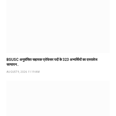
BSUSC अनुशंसित सहायक प्रोफेसर पदों के 323 अभ्यर्थियों का दस्तावेज
सत्यापन..
AUGUST 9, 2026 11:19 AM