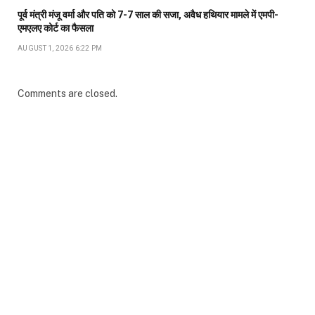
पूर्व मंत्री मंजू वर्मा और पति को 7-7 साल की सजा, अवैध हथियार मामले में एमपी-
एमएलए कोर्ट का फैसला
AUGUST 1, 2026 6:22 PM
Comments are closed.