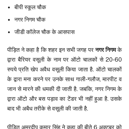
बीपी स्कूल चौक
नगर निगम चौक
जीडी कॉलेज चौक के आसपास
पीड़ित ने कहा है कि शहर इन सभी जगह पर
नगर निगम
के
द्वारा बैरियर वसूली के नाम पर ऑटो चालकों से 20-60
रुपये प्रति खेप अवैध वसूली किया जाता है. ऑटो चालकों
के द्वारा मना करने पर उनके साथ गाली-गलौज, मारपीट व
जान से मारने की धमकी दी जाती है. जबकि, नगर निगम के
द्वारा ऑटो और बस पड़ाव का टेंडर भी नहीं हुआ है. उसके
बाद भी अबैध तरीके से वसूली की जाती है.
पीड़ित अमरदीप कुमार सिंह ने कहा की बीते 6 अक्टूबर को