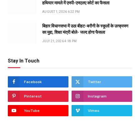
हथियार मामले में एमपी-एमएलए कोर्ट का फैसला
AUGUST 1, 2026 6:22 PM
बिहार विधानसभा में उठा बीहट-बरौनी के स्कूलों के उत्क्रमण
का मुद्दा, शिक्षा मंत्री बोले- जल्द होगा फैसला
JULY 21, 2026 4:18 PM
Stay In Touch
Facebook
Twitter
Pinterest
Instagram
YouTube
Vimeo