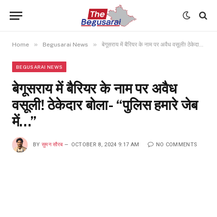
»
»
Home
Begusarai News
बेगूसराय में बैरियर के नाम पर अवैध वसूली! ठेकेदार बोला- “पुलिस हमारे जेब में…”
BEGUSARAI NEWS
बेगूसराय में बैरियर के नाम पर अवैध
वसूली! ठेकेदार बोला- “पुलिस हमारे जेब
में…”
BY
सुमन सौरब
OCTOBER 8, 2024 9:17 AM
NO COMMENTS