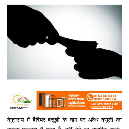
बेगूसराय में
बैरियर वसूली
के नाम पर अवैध वसूली का