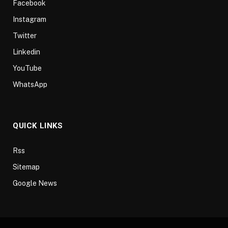
Facebook
Instagram
Twitter
Linkedin
YouTube
WhatsApp
QUICK LINKS
Rss
Sitemap
Google News