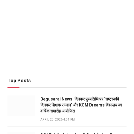
Top Posts
Begusarai News: दिनकर पुण्यतिथि पर ‘राष्ट्रकवि
दिनकर शिक्षक सम्मान’ और KGM Dreams विद्यालय का
वार्षिक समारोह आयोजित
APRIL 25, 2026 4:54 PM