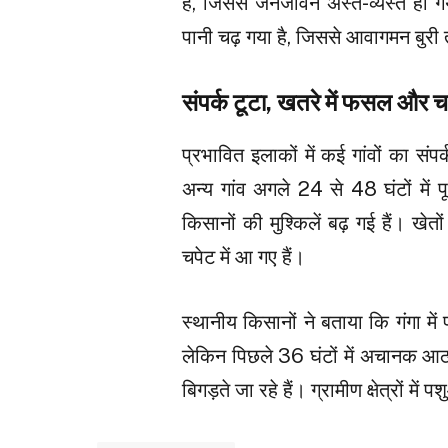
है, जिससे जनजीवन अस्त-व्यस्त हो गय
पानी चढ़ गया है, जिससे आवागमन बुरी 
संपर्क टूटा, खतरे में फसल और च
प्रभावित इलाकों में कई गांवों का संप
अन्य गांव अगले 24 से 48 घंटों में पूर
किसानों की मुश्किलें बढ़ गई हैं। खेत
चपेट में आ गए हैं।
स्थानीय किसानों ने बताया कि गंगा म
लेकिन पिछले 36 घंटों में अचानक आ
बिगड़ते जा रहे हैं। ग्रामीण क्षेत्रों में