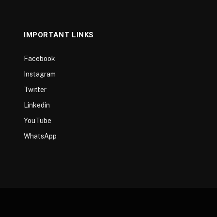
IMPORTANT LINKS
Facebook
Instagram
Twitter
Linkedin
YouTube
WhatsApp