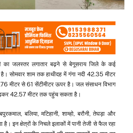
ी का जलस्तर लगातार बढ़ने से बेगूसराय जिले के कई
ो गई है। सोमवार शाम तक हाथीदह में गंगा नदी 42.35 मीटर
1.76 मीटर से 61 सेंटीमीटर ऊपर है। जल संसाधन विभाग
बढ़कर 42.57 मीटर तक पहुंच सकता है।
पुरकमाल, बलिया, मटिहानी, शाम्हो, बरौनी, तेघड़ा और
 है। इन क्षेत्रों के निचले इलाकों में पानी तेजी से फैल रहा