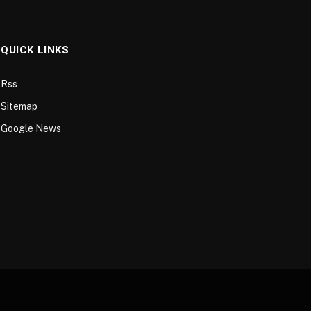
QUICK LINKS
Rss
Sitemap
Google News