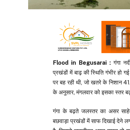
Flood in Begusarai :
गंगा नद
प्रखंडों में बाढ़ की स्थिति गंभीर ह
पर बह रही थी, जो खतरे के निशान 4
के अनुसार, मंगलवार को इसका स्तर 
गंगा के बढ़ते जलस्तर का असर साहेब
बछवाड़ा प्रखंडों में साफ दिखाई देने लगा