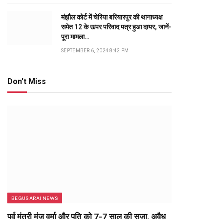
मंझौल कोर्ट में चेरिया बरियारपुर की थानाध्यक्ष
समेत 12 के ऊपर परिवाद पत्र हुआ दायर, जानें-
पूरा मामला…
SEPTEMBER 6, 2024 8:42 PM
Don't Miss
BEGUSARAI NEWS
पूर्व मंत्री मंजू वर्मा और पति को 7-7 साल की सजा, अवैध