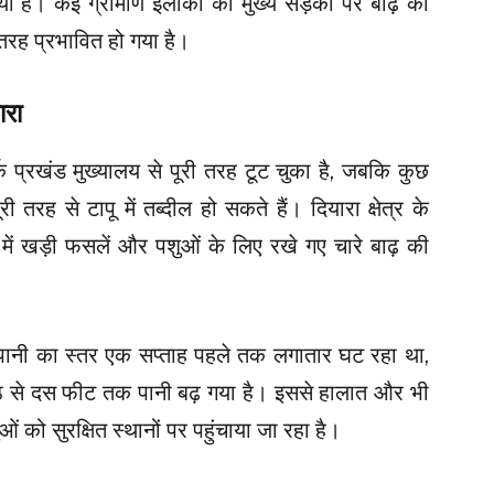
ा है। कई ग्रामीण इलाकों की मुख्य सड़कों पर बाढ़ का
तरह प्रभावित हो गया है।
ारा
र्क प्रखंड मुख्यालय से पूरी तरह टूट चुका है, जबकि कुछ
ी तरह से टापू में तब्दील हो सकते हैं। दियारा क्षेत्र के
ों में खड़ी फसलें और पशुओं के लिए रखे गए चारे बाढ़ की
ें पानी का स्तर एक सप्ताह पहले तक लगातार घट रहा था,
ठ से दस फीट तक पानी बढ़ गया है। इससे हालात और भी
 पशुओं को सुरक्षित स्थानों पर पहुंचाया जा रहा है।