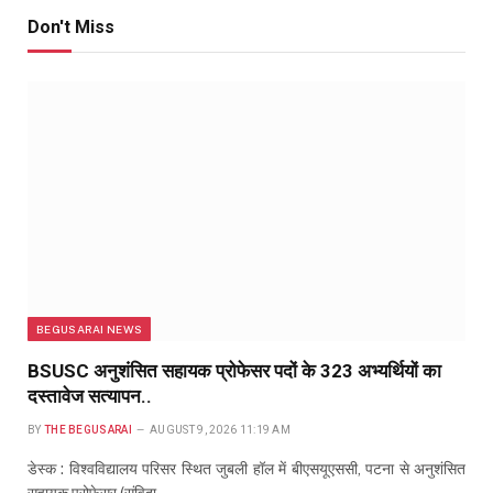
Don't Miss
BEGUSARAI NEWS
BSUSC अनुशंसित सहायक प्रोफेसर पदों के 323 अभ्यर्थियों का
दस्तावेज सत्यापन..
BY
THE BEGUSARAI
AUGUST 9, 2026 11:19 AM
डेस्क : विश्वविद्यालय परिसर स्थित जुबली हॉल में बीएसयूएससी, पटना से अनुशंसित