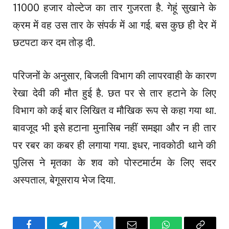
11000 हजार वोल्टेज का तार गुजरता है. गेहूं सुखाने के
क्रम में वह उस तार के संपर्क में आ गई. बस कुछ ही देर में
छटपटा कर दम तोड़ दी.
परिजनों के अनुसार, बिजली विभाग की लापरवाही के कारण
रेखा देवी की मौत हुई है. छत पर से तार हटाने के लिए
विभाग को कई बार लिखित व मौखिक रूप से कहा गया था.
बावजूद भी इसे हटाना मुनासिब नहीं समझा और न ही तार
पर रबर का कबर ही लगाया गया. इधर, नावकोठी थाने की
पुलिस ने मृतका के शव को पोस्टमार्टम के लिए सदर
अस्पताल, बेगूसराय भेज दिया.