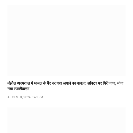
मंझौल अस्पताल में घायल के पैर पर गत्ता लगाने का मामला: डॉक्टर पर गिरी गाज, मांगा
गया स्पष्टीकरण…
AUGUST 8, 2026 8:48 PM