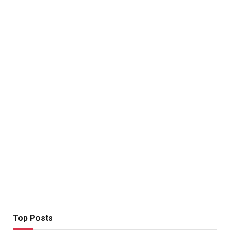
Top Posts