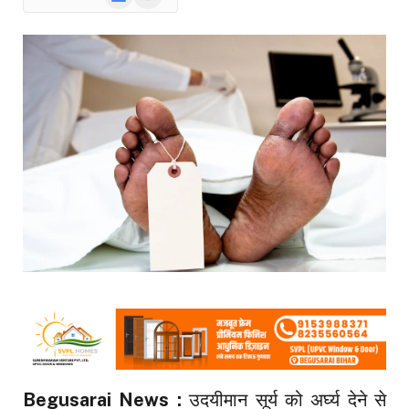
News
Begusarai News :
उदयीमान सूर्य को अर्घ्य देने से