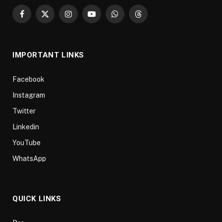
Facebook
X
Instagram
YouTube
WhatsApp
Threads
(Twitter)
IMPORTANT LINKS
Facebook
Instagram
Twitter
Linkedin
YouTube
WhatsApp
QUICK LINKS