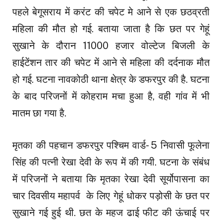
पहले बेगूसराय में करंट की चपेट मे आने से एक छठव्रती
महिला की मौत हो गई. बताया जाता है कि छत पर गेहूं
सुखाने के दौरान 11000 हजार वोल्टेज बिजली के
हाईटेंशन तार की चपेट में आने से महिला की दर्दनाक मौत
हो गई. घटना नावकोठी थाना क्षेत्र के डफरपुर की है. घटना
के बाद परिजनों में कोहराम मचा हुआ है, वही गांव में भी
मातम छा गया है.
मृतका की पहचान डफरपुर पश्चिम वार्ड- 5 निवासी फूलेना
सिंह की पत्नी रेखा देवी के रूप में की गयी. घटना के संबंध
में परिजनों ने बताया कि मृतका रेखा देवी सूर्योपासना का
चार दिवसीय महापर्व के लिए गेहूं धोकर पड़ोसी के छत पर
सुखाने गई हुई थी. छत के महज ढाई फीट की ऊंचाई पर