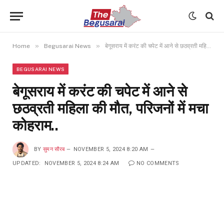
»
»
Home
Begusarai News
बेगूसराय में करंट की चपेट में आने से छठव्रती महिला की मौत, परिजनों में मचा कोहराम..
BEGUSARAI NEWS
बेगूसराय में करंट की चपेट में आने से
छठव्रती महिला की मौत, परिजनों में मचा
कोहराम..
BY
सुमन सौरब
NOVEMBER 5, 2024 8:20 AM
UPDATED:
NOVEMBER 5, 2024 8:24 AM
NO COMMENTS