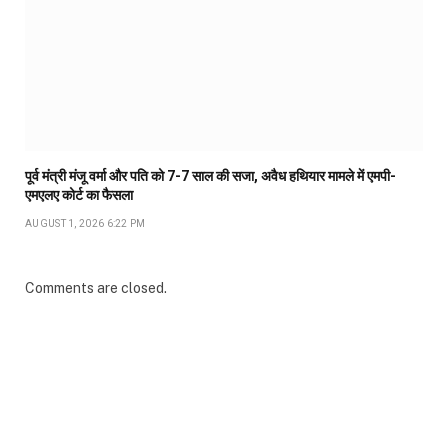
पूर्व मंत्री मंजू वर्मा और पति को 7-7 साल की सजा, अवैध हथियार मामले में एमपी-
एमएलए कोर्ट का फैसला
AUGUST 1, 2026 6:22 PM
Comments are closed.