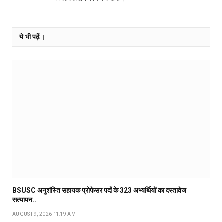
ये भी पढ़ें।
BSUSC अनुशंसित सहायक प्रोफेसर पदों के 323 अभ्यर्थियों का दस्तावेज
सत्यापन..
AUGUST 9, 2026 11:19 AM