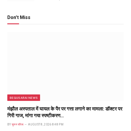
Don't Miss
BEGUSARAI NEWS
मंझौल अस्पताल में घायल के पैर पर गत्ता लगाने का मामला: डॉक्टर पर
गिरी गाज, मांगा गया स्पष्टीकरण…
BY
सुमन सौरब
AUGUST 8, 2026 8:48 PM