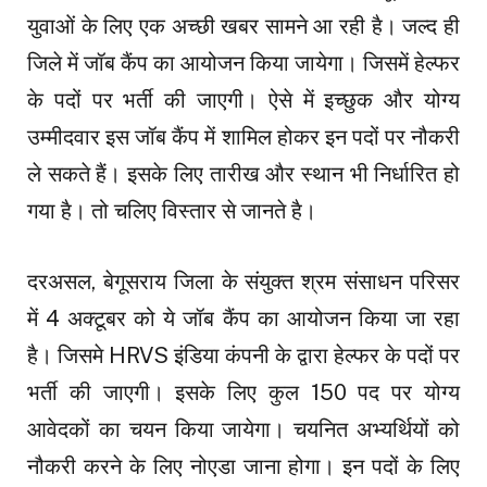
युवाओं के लिए एक अच्छी खबर सामने आ रही है। जल्द ही
जिले में जॉब कैंप का आयोजन किया जायेगा। जिसमें हेल्फर
के पदों पर भर्ती की जाएगी। ऐसे में इच्छुक और योग्य
उम्मीदवार इस जॉब कैंप में शामिल होकर इन पदों पर नौकरी
ले सकते हैं। इसके लिए तारीख और स्थान भी निर्धारित हो
गया है। तो चलिए विस्तार से जानते है।
दरअसल, बेगूसराय जिला के संयुक्त श्रम संसाधन परिसर
में 4 अक्टूबर को ये जॉब कैंप का आयोजन किया जा रहा
है। जिसमे HRVS इंडिया कंपनी के द्वारा हेल्फर के पदों पर
भर्ती की जाएगी। इसके लिए कुल 150 पद पर योग्य
आवेदकों का चयन किया जायेगा। चयनित अभ्यर्थियों को
नौकरी करने के लिए नोएडा जाना होगा। इन पदों के लिए