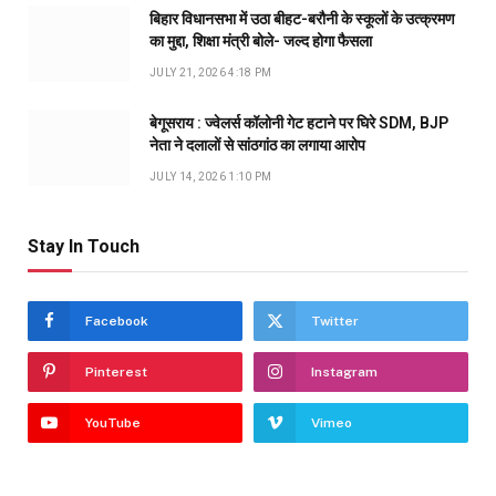
बिहार विधानसभा में उठा बीहट-बरौनी के स्कूलों के उत्क्रमण
का मुद्दा, शिक्षा मंत्री बोले- जल्द होगा फैसला
JULY 21, 2026 4:18 PM
बेगूसराय : ज्वेलर्स कॉलोनी गेट हटाने पर घिरे SDM, BJP
नेता ने दलालों से सांठगांठ का लगाया आरोप
JULY 14, 2026 1:10 PM
Stay In Touch
Facebook
Twitter
Pinterest
Instagram
YouTube
Vimeo