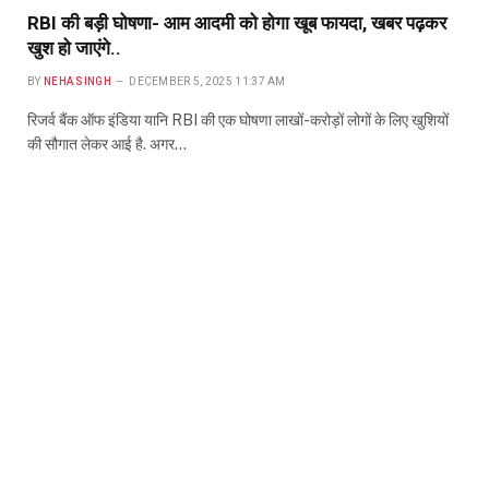
RBI की बड़ी घोषणा- आम आदमी को होगा खूब फायदा, खबर पढ़कर
खुश हो जाएंगे..
BY
NEHA SINGH
DECEMBER 5, 2025 11:37 AM
रिजर्व बैंक ऑफ इंडिया यानि RBI की एक घोषणा लाखों-करोड़ों लोगों के लिए खुशियों
की सौगात लेकर आई है. अगर…