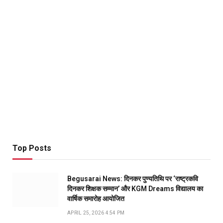
Top Posts
Begusarai News: दिनकर पुण्यतिथि पर ‘राष्ट्रकवि
दिनकर शिक्षक सम्मान’ और KGM Dreams विद्यालय का
वार्षिक समारोह आयोजित
APRIL 25, 2026 4:54 PM