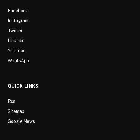
Facebook
Instagram
Twitter
Linkedin
YouTube
WhatsApp
QUICK LINKS
Rss
Sitemap
Google News