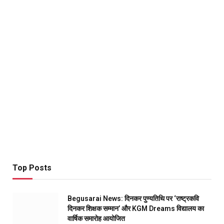
Top Posts
Begusarai News: दिनकर पुण्यतिथि पर ‘राष्ट्रकवि
दिनकर शिक्षक सम्मान’ और KGM Dreams विद्यालय का
वार्षिक समारोह आयोजित