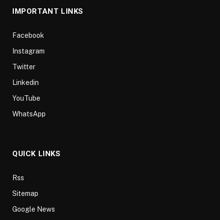
IMPORTANT LINKS
Facebook
Instagram
Twitter
Linkedin
YouTube
WhatsApp
QUICK LINKS
Rss
Sitemap
Google News