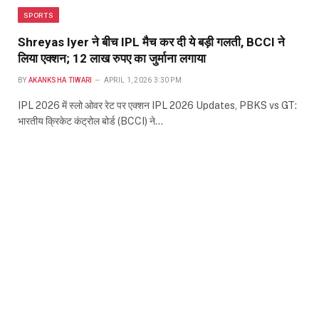
SPORTS
Shreyas Iyer ने बीच IPL मैच कर दी ये बड़ी गलती, BCCI ने
लिया एक्शन; 12 लाख रुपए का जुर्माना लगाया
BY
AKANKSHA TIWARI
APRIL 1, 2026 3:30 PM
IPL 2026 में स्लो ओवर रेट पर एक्शन IPL 2026 Updates, PBKS vs GT:
भारतीय क्रिकेट कंट्रोल बोर्ड (BCCI) ने…