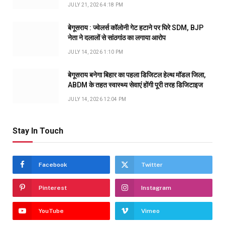
JULY 21, 2026 4:18 PM
बेगूसराय : ज्वेलर्स कॉलोनी गेट हटाने पर घिरे SDM, BJP
नेता ने दलालों से सांठगांठ का लगाया आरोप
JULY 14, 2026 1:10 PM
बेगूसराय बनेगा बिहार का पहला डिजिटल हेल्थ मॉडल जिला,
ABDM के तहत स्वास्थ्य सेवाएं होंगी पूरी तरह डिजिटाइज
JULY 14, 2026 12:04 PM
Stay In Touch
Facebook
Twitter
Pinterest
Instagram
YouTube
Vimeo