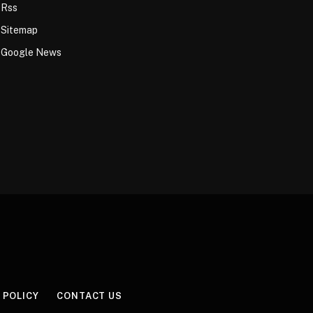
Rss
Sitemap
Google News
 POLICY
CONTACT US