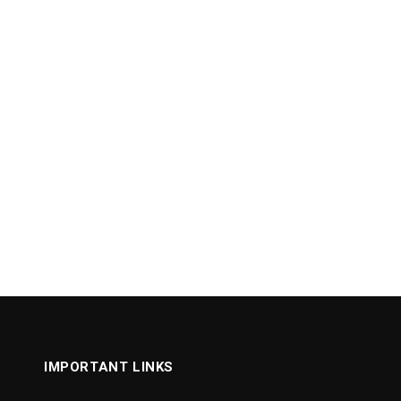
IMPORTANT LINKS