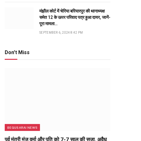
मंझौल कोर्ट में चेरिया बरियारपुर की थानाध्यक्ष
समेत 12 के ऊपर परिवाद पत्र हुआ दायर, जानें-
पूरा मामला…
SEPTEMBER 6, 2024 8:42 PM
Don't Miss
BEGUSARAI NEWS
पूर्व मंत्री मंजू वर्मा और पति को 7-7 साल की सजा, अवैध