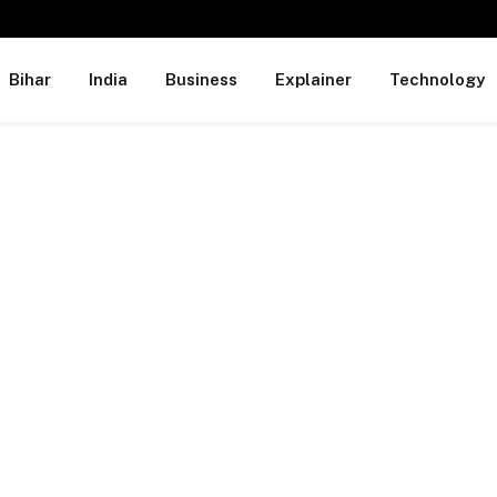
Bihar
India
Business
Explainer
Technology