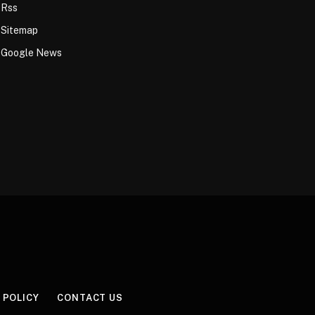
Rss
Sitemap
Google News
 POLICY
CONTACT US