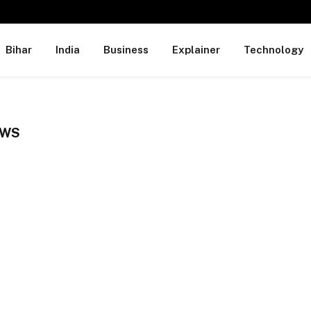
Bihar
India
Business
Explainer
Technology
EWS