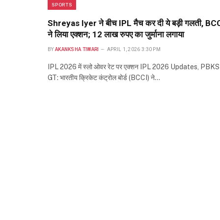
SPORTS
Shreyas Iyer ने बीच IPL मैच कर दी ये बड़ी गलती, BC
ने लिया एक्शन; 12 लाख रुपए का जुर्माना लगाया
BY
AKANKSHA TIWARI
APRIL 1, 2026 3:30 PM
IPL 2026 में स्लो ओवर रेट पर एक्शन IPL 2026 Updates, PBKS
GT: भारतीय क्रिकेट कंट्रोल बोर्ड (BCCI) ने…