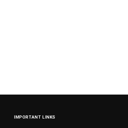
IMPORTANT LINKS