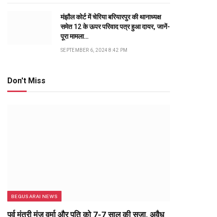
मंझौल कोर्ट में चेरिया बरियारपुर की थानाध्यक्ष
समेत 12 के ऊपर परिवाद पत्र हुआ दायर, जानें-
पूरा मामला…
SEPTEMBER 6, 2024 8:42 PM
Don't Miss
BEGUSARAI NEWS
पूर्व मंत्री मंजू वर्मा और पति को 7-7 साल की सजा, अवैध