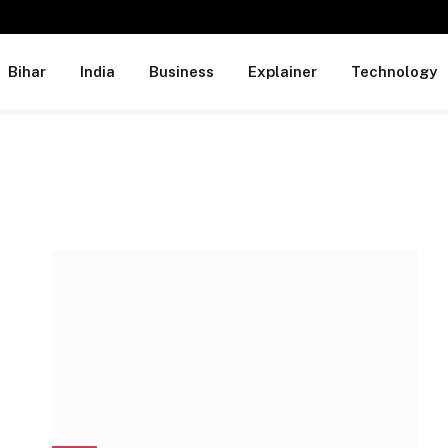
Bihar
India
Business
Explainer
Technology