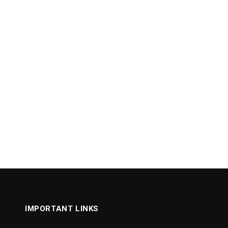
IMPORTANT LINKS