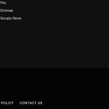
Rss
Sitemap
Google News
 POLICY
CONTACT US