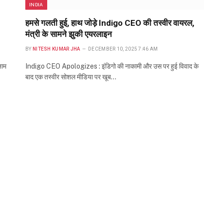
INDIA
हमसे गलती हुई, हाथ जोड़े Indigo CEO की तस्वीर वायरल,
मंत्री के सामने झुकी एयरलाइन
BY
NITESH KUMAR JHA
DECEMBER 10, 2025 7:46 AM
नाम
Indigo CEO Apologizes : इंडिगो की नाकामी और उस पर हुई विवाद के
बाद एक तस्वीर सोशल मीडिया पर खूब…