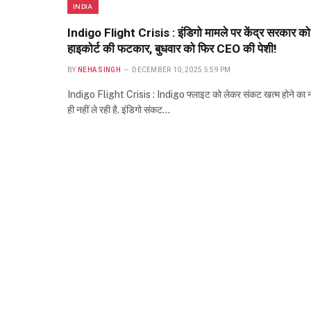
INDIA
Indigo Flight Crisis : इंडिगो मामले पर केंद्र सरकार को
हाइकोर्ट की फटकार, बुधवार को फिर CEO की पेशी!
BY
NEHA SINGH
DECEMBER 10, 2025 5:59 PM
Indigo Flight Crisis : Indigo फ्लाइट को लेकर संकट खत्म होने का 
ही नहीं ले रही है. इंडिगो संकट…